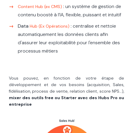
:
un système de gestion de
Content Hub (ex CMS)
contenu boosté à l’IA, flexible, puissant et intuitif
Data
:
centralise et nettoie
Hub (Ex Opérations)
automatiquement les données clients afin
d'assurer leur exploitabilité pour l'ensemble des
processus métiers
Vous pouvez, en fonction de votre étape de
développement et de vos besoins (acquisition, Sales,
fidélisation, process de vente, relation client, score NPS…),
mixer des outils free ou Starter avec des Hubs Pro ou
entreprise