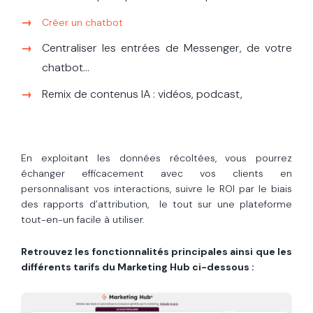
Créer un chatbot
Centraliser les entrées de Messenger, de votre
chatbot...
Remix de contenus IA : vidéos, podcast,
En exploitant les données récoltées, vous pourrez
échanger efficacement avec vos clients en
personnalisant vos interactions, suivre le ROI par le biais
des rapports d’attribution, le tout sur une plateforme
tout-en-un facile à utiliser.
Retrouvez les fonctionnalités principales ainsi que les
différents tarifs du Marketing Hub ci-dessous :