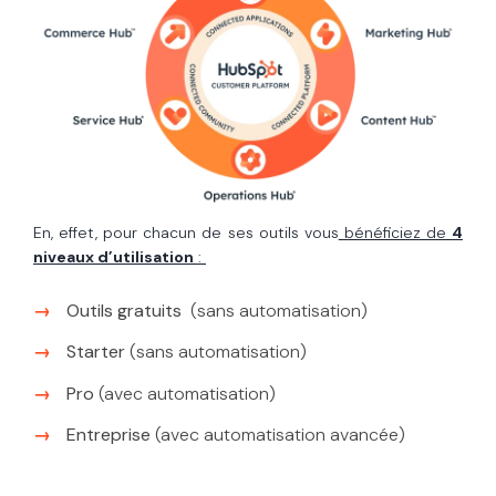
En, effet, pour chacun de ses outils vous
bénéficiez de
4
niveaux d’utilisation
:
Outils gratuits
(sans automatisation)
Starter
(sans automatisation)
Pro
(avec automatisation)
Entreprise
(avec automatisation avancée)