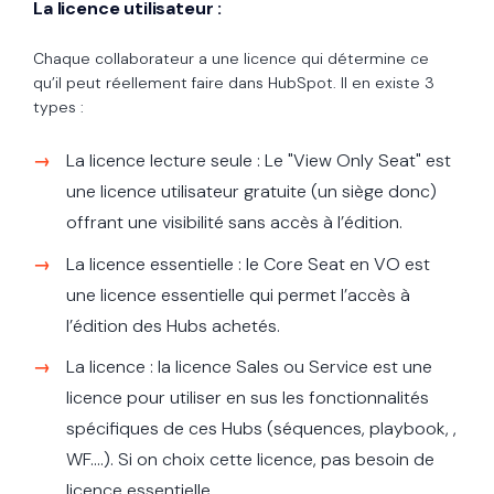
La licence utilisateur :
Chaque collaborateur a une licence qui détermine ce
qu’il peut réellement faire dans HubSpot. Il en existe 3
types :
La licence lecture seule : Le "View Only Seat" est
une licence utilisateur gratuite (un siège donc)
offrant une visibilité sans accès à l’édition.
La licence essentielle : le Core Seat en VO est
une licence essentielle qui permet l’accès à
l’édition des Hubs achetés.
La licence : la licence Sales ou Service est une
licence pour utiliser en sus les fonctionnalités
spécifiques de ces Hubs (séquences, playbook, ,
WF....). Si on choix cette licence, pas besoin de
licence essentielle.