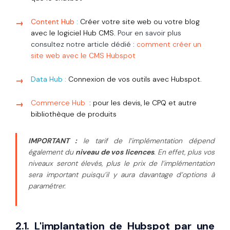
Content Hub
:
Créer votre site web ou votre blog
avec le logiciel Hub CMS.
Pour en savoir plus
consultez notre article dédié :
comment créer un
site web avec le CMS Hubspot
Data Hub :
Connexion de vos outils avec Hubspot.
Commerce Hub
: pour les devis, le CPQ et autre
bibliothèque de produits
IMPORTANT :
le tarif de l’implémentation dépend
également du
niveau de vos licences
. En effet, plus vos
niveaux seront élevés, plus le prix de l’implémentation
sera important puisqu’il y aura davantage d’options à
paramétrer.
2.1. L'implantation de Hubspot par une