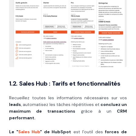
1.2. Sales Hub : Tarifs et fonctionnalités
Recueillez toutes les informations nécessaires sur vos
leads
, automatisez les tâches répétitives et
concluez un
maximum de transactions
grâce à un
CRM
performant.
Le "
Sales Hub
" de HubSpot
est l’outil des
forces de