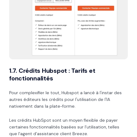
1.7. Crédits Hubspot : Tarifs et
fonctionnalités
Pour complexifier le tout, Hubspot a lancé à l'instar des
autres éditeurs les crédits pour l'utilisation de l'IA
nativement dans la plate-forme.
Les crédits HubSpot sont un moyen flexible de payer
certaines fonctionnalités basées sur l’utilisation, telles
que l’agent d’assistance client Breeze.