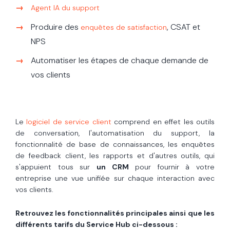
Agent IA du support
Produire des
, CSAT et
enquêtes de satisfaction
NPS
Automatiser les étapes de chaque demande de
vos clients
Le
logiciel de service client
comprend en effet les outils
de conversation, l'automatisation du support, la
fonctionnalité de base de connaissances, les enquêtes
de feedback client, les rapports et d'autres outils, qui
s'appuient tous sur
un CRM
pour fournir à votre
entreprise une vue unifiée sur chaque interaction avec
vos clients.
Retrouvez les fonctionnalités principales ainsi que les
différents tarifs du Service Hub ci-dessous :