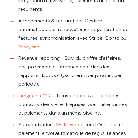
intégration native Stripe, paiements uniques ou
récurrents.
Abonnements & facturation : Gestion
automatique des renouvellements, génération de
factures, synchronisation avec Stripe, Qonto ou
Pennylane
Revenue reporting : Suivi du chiffre d’affaires,
des paiements et abonnements dans les
rapports HubSpot (par client, par produit, par
période).
: Liens directs avec les fiches
Intégration CRM
contacts, deals et entreprises, pour relier ventes
et paiements dans un même pipeline.
Automatisation :
déclenchés après un
Workflows
paiement, envoi automatique de reçus, relances