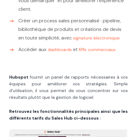
vous démarquer et pour améliorer l’expérience
client.
Créer un process sales personnalisé : pipeline,
bibliothèque de produits et créations de devis
en toute simplicité, avec
signature électronique.
Accéder aux
et
dashboards
KPIs commerciaux.
Hubspot
fournit un panel de rapports nécessaires à vos
équipes pour améliorer vos stratégies. Simple
d’utilisation, il vous permet de vous concentrer sur vos
résultats plutôt que la gestion de logiciel.
Retrouvez les fonctionnalités principales ainsi que les
différents tarifs du Sales Hub ci-dessous :