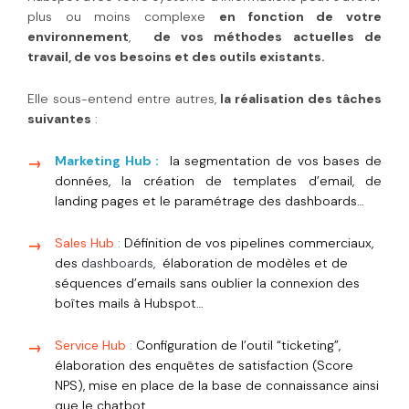
plus ou moins complexe
en fonction de votre
environnement
,
de vos méthodes actuelles de
travail, de vos besoins et des outils existants.
Elle sous-entend entre autres,
la réalisation des tâches
suivantes
:
Marketing Hub :
la segmentation de vos bases de
données, la création de templates d’email, de
landing pages et le paramétrage des dashboards…
Sales Hub
:
Définition de vos pipelines commerciaux,
des
dashboards,
élaboration de modèles et de
séquences d’emails sans oublier la connexion des
boîtes mails à Hubspot…
Service Hub
:
Configuration de l’outil “ticketing”,
élaboration des enquêtes de satisfaction (Score
NPS), mise en place de la base de connaissance ainsi
que le chatbot