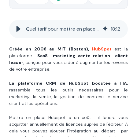
Quel tarif pour mettre en place HubSpot dans son organisation ?
18
:
12
Créée en 2006 au MIT (Boston),
HubSpot
est la
plateforme
SaaS marketing-vente-relation client
leader
, conçue pour vous aider à augmenter les revenus
de votre entreprise.
La plateforme CRM de HubSpot boostée à l'IA,
rassemble tous les outils nécessaires pour le
marketing, la vente, la gestion de contenu, le service
client et les opérations.
Mettre en place Hubspot a un coût : il faudra vous
acquitter annuellement de licences auprès de l'éditeur. A
cela vous pouvez ajouter l'intégration au départ : par