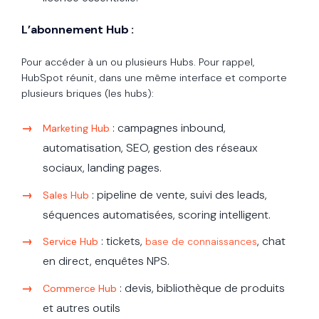
L’abonnement Hub :
Pour accéder à un ou plusieurs Hubs. Pour rappel,
HubSpot réunit, dans une même interface et comporte
plusieurs briques (les hubs):
: campagnes inbound,
Marketing Hub
automatisation, SEO, gestion des réseaux
sociaux, landing pages.
: pipeline de vente, suivi des leads,
Sales Hub
séquences automatisées, scoring intelligent.
: tickets,
, chat
Service Hub
base de connaissances
en direct, enquêtes NPS.
: devis, bibliothèque de produits
Commerce Hub
et autres outils