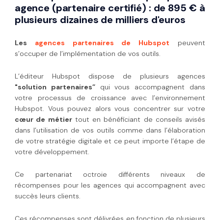
agence (partenaire certifié) : de 895 € à
plusieurs dizaines de milliers d'euros
Les
agences partenaires de Hubspot
peuvent
s’occuper de l’implémentation de vos outils.
L’éditeur Hubspot dispose de plusieurs agences
"solution
partenaires”
qui vous accompagnent dans
votre processus de croissance avec l’environnement
Hubspot. Vous pouvez alors vous concentrer sur votre
cœur de métier
tout en bénéficiant de conseils avisés
dans l’utilisation de vos outils comme dans l’élaboration
de votre stratégie digitale et ce peut importe l’étape de
votre développement.
Ce partenariat octroie différents niveaux de
récompenses pour les agences qui
accompagnent avec
succès leurs clients.
Ces récompenses sont délivrées en fonction de plusieurs