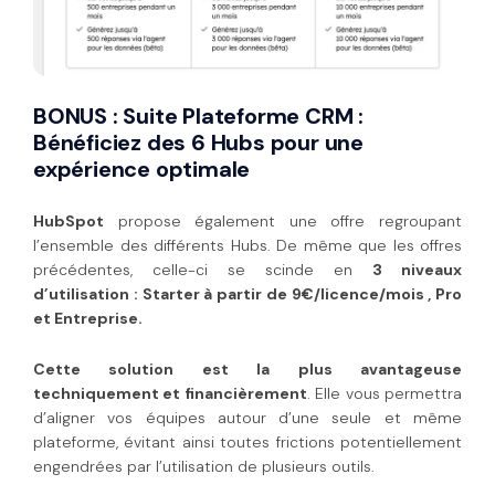
BONUS : Suite Plateforme CRM :
Bénéficiez des 6 Hubs pour une
expérience optimale
HubSpot
propose également une offre regroupant
l’ensemble des différents Hubs. De même que les offres
précédentes, celle-ci se scinde en
3 niveaux
d’utilisation : Starter à partir de 9€/licence/mois , Pro
et Entreprise.
Cette solution est la plus avantageuse
techniquement et financièrement
. Elle vous permettra
d’aligner vos équipes autour d’une seule et même
plateforme, évitant ainsi toutes frictions potentiellement
engendrées par l’utilisation de plusieurs outils.