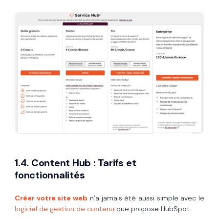
1.4. Content Hub : Tarifs et
fonctionnalités
Créer votre site web
n’a jamais été aussi simple avec le
logiciel de gestion de contenu
que propose HubSpot.