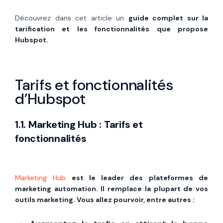
Découvrez dans cet article un
guide complet sur la
tarification et les fonctionnalités que propose
Hubspot.
Tarifs et fonctionnalités
d’Hubspot
1.1. Marketing Hub : Tarifs et
fonctionnalités
Marketing Hub
est le leader des plateformes de
marketing automation. Il remplace la plupart de vos
outils marketing. Vous allez pourvoir, entre autres :