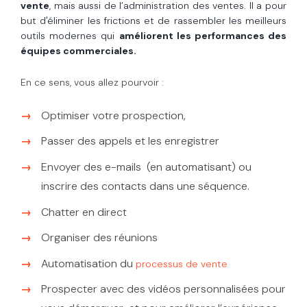
vente
, mais aussi de l’administration des ventes. Il a pour
but d'éliminer les frictions et de rassembler les meilleurs
outils modernes qui
améliorent les performances des
équipes commerciales.
En ce sens, vous allez pourvoir :
Optimiser votre prospection,
Passer des appels et les enregistrer
Envoyer des e-mails (en automatisant) ou
inscrire des contacts dans une séquence.
Chatter en direct
Organiser des réunions
Automatisation du
processus de vente
Prospecter avec des vidéos personnalisées pour