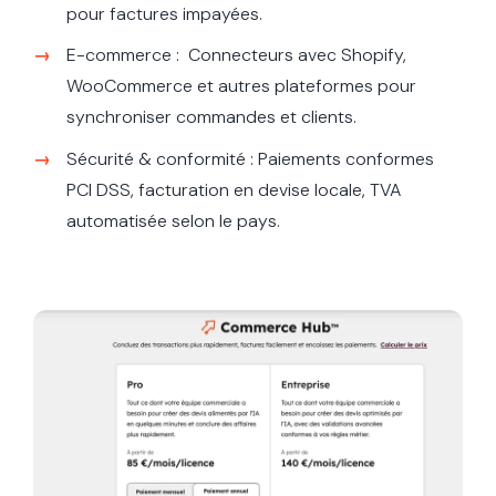
pour factures impayées.
E-commerce : Connecteurs avec Shopify,
WooCommerce et autres plateformes pour
synchroniser commandes et clients.
Sécurité & conformité : Paiements conformes
PCI DSS, facturation en devise locale, TVA
automatisée selon le pays.