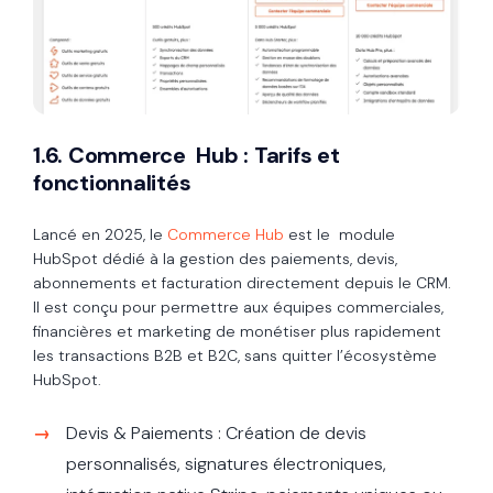
1.6. Commerce Hub : Tarifs et
fonctionnalités
Lancé en 2025, le
Commerce Hub
est le module
HubSpot dédié à la gestion des paiements, devis,
abonnements et facturation directement depuis le CRM.
Il est conçu pour permettre aux équipes commerciales,
financières et marketing de monétiser plus rapidement
les transactions B2B et B2C, sans quitter l’écosystème
HubSpot.
Devis & Paiements : Création de devis
personnalisés, signatures électroniques,