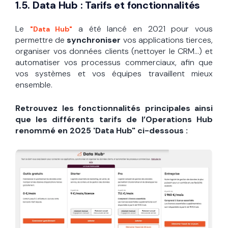
1.5. Data Hub : Tarifs et fonctionnalités
Le
a été lancé en 2021 pour vous
"Data Hub"
permettre de
synchroniser
vos applications tierces,
organiser vos données clients (nettoyer le CRM...) et
automatiser vos processus commerciaux, afin que
vos systèmes et vos équipes travaillent mieux
ensemble.
Retrouvez les fonctionnalités principales ainsi
que les différents tarifs de l’Operations Hub
renommé en 2025 'Data Hub" ci-dessous :