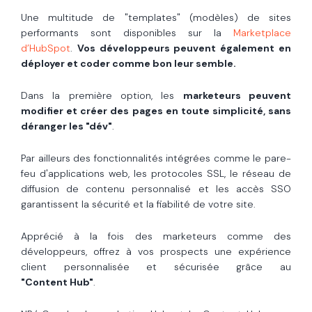
Une multitude de "templates" (modèles) de sites
performants sont disponibles sur la
Marketplace
d’HubSpot
.
Vos développeurs peuvent également en
déployer et coder comme bon leur semble.
Dans la première option, les
marketeurs peuvent
modifier et créer des pages en toute simplicité, sans
déranger les "dév"
.
Par ailleurs des fonctionnalités intégrées comme le pare-
feu d'applications web, les protocoles SSL, le réseau de
diffusion de contenu personnalisé et les accès SSO
garantissent la sécurité et la fiabilité de votre site.
Apprécié à la fois des marketeurs comme des
développeurs, offrez à vos prospects une expérience
client personnalisée et sécurisée grâce au
"Content Hub"
.