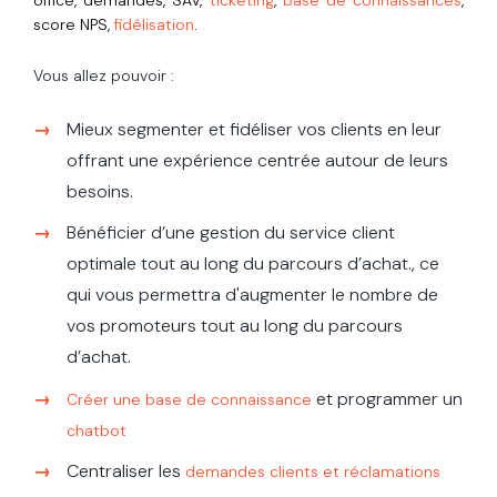
score NPS,
fidélisation
.
Vous allez pouvoir :
Mieux segmenter et fidéliser vos clients en leur
offrant une expérience centrée autour de leurs
besoins.
Bénéficier d’une gestion du service client
optimale tout au long du parcours d’achat., ce
qui vous permettra d'augmenter le nombre de
vos promoteurs tout au long du parcours
d’achat.
et programmer un
Créer une base de connaissance
chatbot
Centraliser les
demandes clients et réclamations