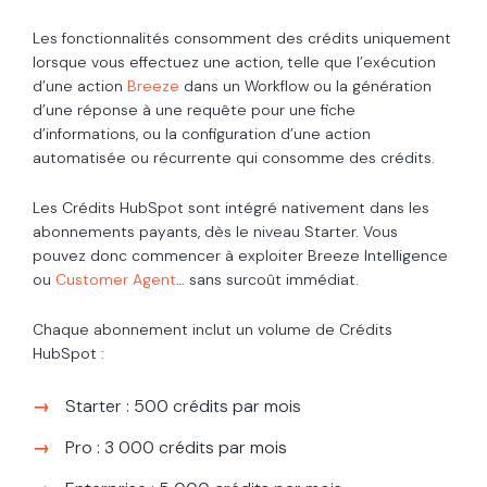
Les fonctionnalités consomment des crédits uniquement
lorsque vous effectuez une action, telle que l’exécution
d’une action
Breeze
dans un Workflow ou la génération
d’une réponse à une requête pour une fiche
d’informations, ou la configuration d’une action
automatisée ou récurrente qui consomme des crédits.
Les Crédits HubSpot sont intégré nativement dans les
abonnements payants, dès le niveau Starter. Vous
pouvez donc commencer à exploiter Breeze Intelligence
ou
Customer Agent
… sans surcoût immédiat.
Chaque abonnement inclut un volume de Crédits
HubSpot :
Starter : 500 crédits par mois
Pro : 3 000 crédits par mois