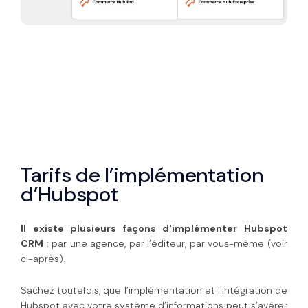
Tarifs de l’implémentation
d’Hubspot
Il existe plusieurs façons d'implémenter
Hubspot
CRM
: par une agence, par l’éditeur, par vous-même (voir
ci-après).
Sachez toutefois, que l’implémentation et l'intégration de
Hubspot avec votre système d’informations peut s’avérer