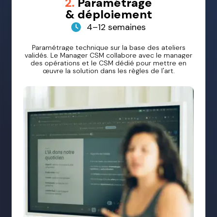
2.
Paramétrage
& déploiement
4–12 semaines
Paramétrage technique sur la base des ateliers
validés. Le Manager CSM collabore avec le manager
des opérations et le CSM dédié pour mettre en
œuvre la solution dans les règles de l'art.