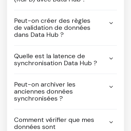
Comment gérer les
suppressions de données
(RGPD) avec Data Hub ?
Peut-on créer des règles
de validation de données
dans Data Hub ?
Quelle est la latence de
synchronisation Data Hub ?
Peut-on archiver les
anciennes données
synchronisées ?