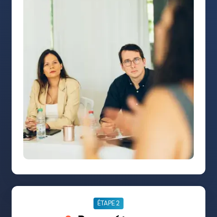
ÉTAPE 2