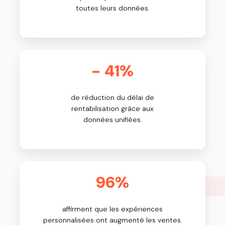
toutes leurs données.
- 41%
de réduction du délai de
rentabilisation grâce aux
données unifiées.
96%
affirment que les expériences
personnalisées ont augmenté les ventes.