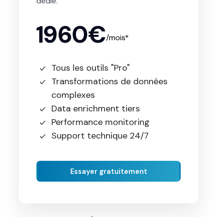
dédié.
1960€
/mois*
Tous les outils "Pro"
Transformations de données
complexes
Data enrichment tiers
Performance monitoring
Support technique 24/7
Essayer gratuitement