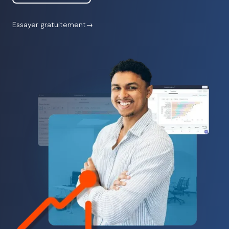
Essayer gratuitement