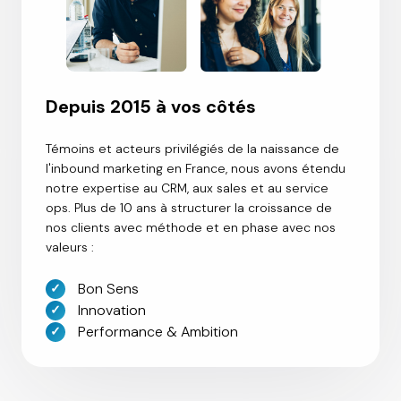
Depuis 2015 à vos côtés
Témoins et acteurs privilégiés de la naissance de
l'inbound marketing en France, nous avons étendu
notre expertise au CRM, aux sales et au service
ops. Plus de 10 ans à structurer la croissance de
nos clients avec méthode et en phase avec nos
valeurs :
Bon Sens
Innovation
Performance & Ambition