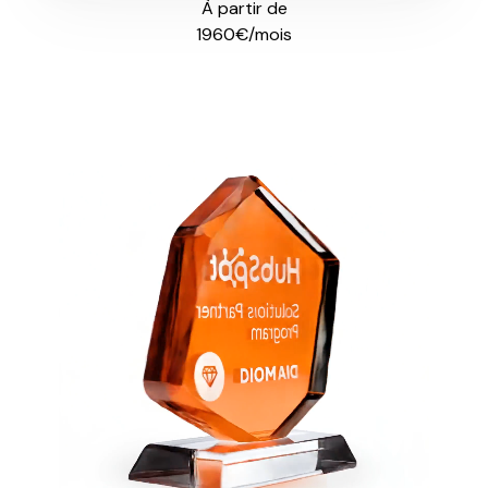
À partir de
1960€/mois