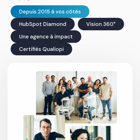
Depuis 2015 à vos côtés
HubSpot Diamond
Vision 360°
Une agence à impact
Certifiés Qualiopi