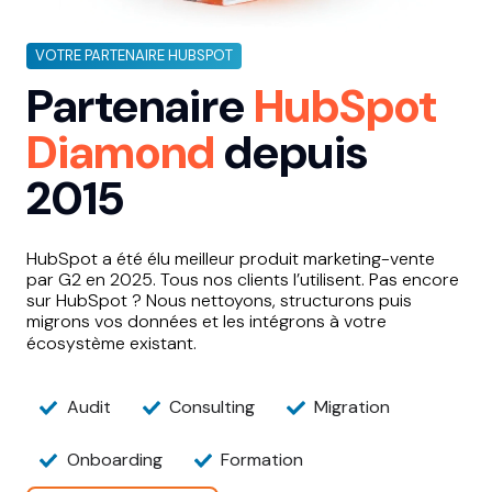
VOTRE PARTENAIRE HUBSPOT
Partenaire
HubSpot
Diamond
depuis
2015
HubSpot a été élu meilleur produit marketing-vente
par G2 en 2025. Tous nos clients l’utilisent.
Pas encore
sur HubSpot ? Nous nettoyons, structurons puis
migrons vos données et les intégrons à votre
écosystème existant.
Audit
Consulting
Migration
Onboarding
Formation