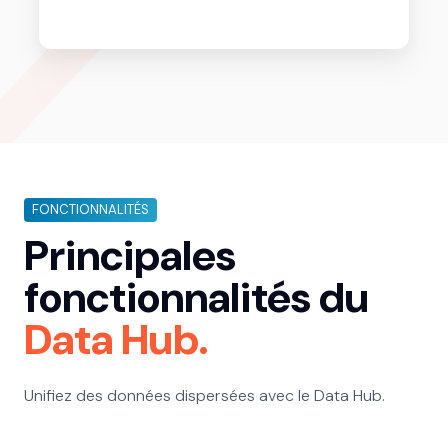
FONCTIONNALITÉS
Principales
fonctionnalités du
Data Hub.
Unifiez des données dispersées avec le Data Hub.