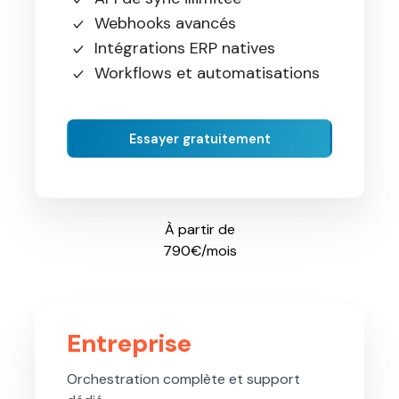
Webhooks avancés
Intégrations ERP natives
Workflows et automatisations
Essayer gratuitement
À partir de
790€/mois
Entreprise
Orchestration complète et support