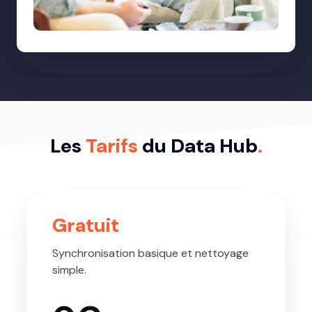
Les
Tarifs
du Data Hub
.
Gratuit
Synchronisation basique et nettoyage
simple.