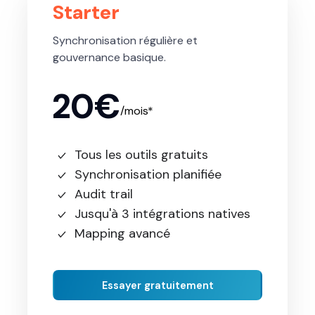
Starter
Synchronisation régulière et
gouvernance basique.
20€
/mois*
Tous les outils gratuits
Synchronisation planifiée
Audit trail
Jusqu'à 3 intégrations natives
Mapping avancé
Essayer gratuitement