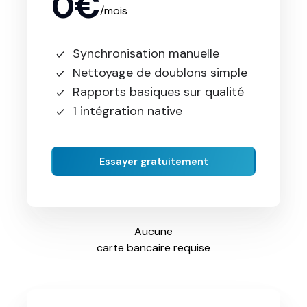
0€
/mois
Synchronisation manuelle
Nettoyage de doublons simple
Rapports basiques sur qualité
1 intégration native
Essayer gratuitement
Aucune
carte bancaire requise