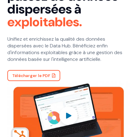
dispersées à
exploitables.
Unifiez et enrichissez la qualité des données
dispersées avec le Data Hub. Bénéficiez enfin
d'informations exploitables grâce à une gestion des
données basée sur l'intelligence artificielle.
Télécharger le PDF