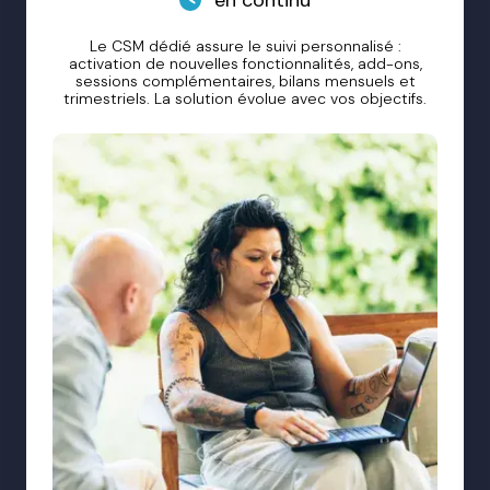
Le CSM dédié assure le suivi personnalisé :
activation de nouvelles fonctionnalités, add-ons,
sessions complémentaires, bilans mensuels et
trimestriels. La solution évolue avec vos objectifs.