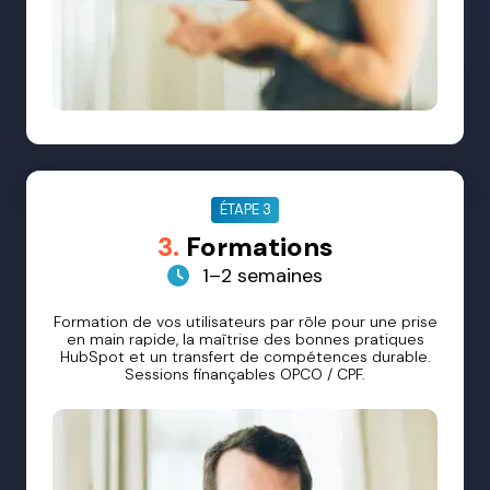
ÉTAPE 3
3.
Formations
1–2 semaines
Formation de vos utilisateurs par rôle pour une prise
en main rapide, la maîtrise des bonnes pratiques
HubSpot et un transfert de compétences durable.
Sessions finançables OPCO / CPF.