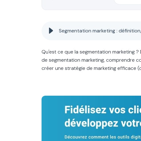
Segmentation marketing : définition
Qu'est ce que la segmentation marketing ? D
de segmentation marketing, comprendre com
créer une stratégie de marketing efficace (