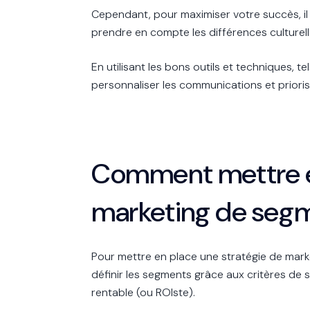
Cependant, pour maximiser votre succès, il 
prendre en compte les différences culturel
En utilisant les bons outils et techniques, te
personnaliser les communications et priori
Comment mettre en
marketing de segm
Pour mettre en place une stratégie de mark
définir les segments grâce aux critères de se
rentable (ou ROIste).