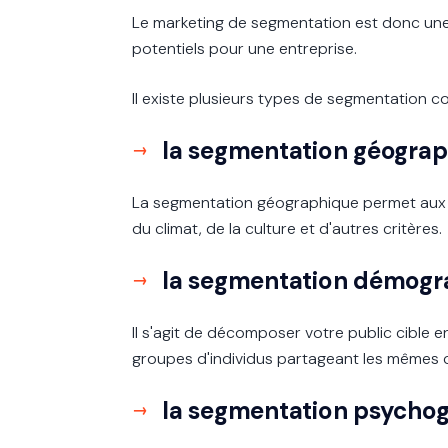
Le marketing de segmentation est donc une 
potentiels pour une entreprise.
Il existe plusieurs types de segmentation c
la segmentation géograp
La segmentation géographique permet aux org
du climat, de la culture et d'autres critères.
la segmentation démogr
Il s'agit de décomposer votre public cible
groupes d'individus partageant les mêmes c
la segmentation psychog