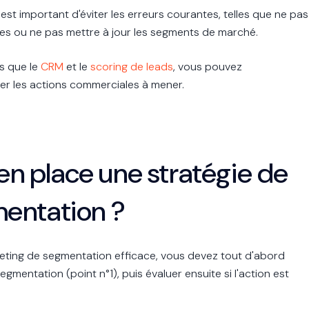
est important d'éviter les erreurs courantes, telles que ne pas
les ou ne pas mettre à jour les segments de marché.
ls que le
CRM
et le
scoring de leads
, vous pouvez
ser les actions commerciales à mener.
 place une stratégie de
entation ?
eting de segmentation efficace, vous devez tout d'abord
gmentation (point n°1), puis évaluer ensuite si l'action est