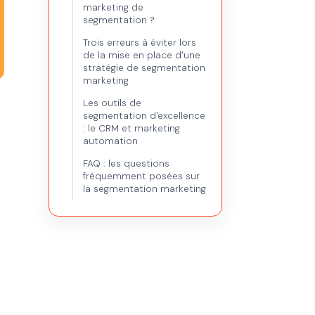
marketing de
segmentation ?
Trois erreurs à éviter lors
de la mise en place d'une
stratégie de segmentation
marketing
Les outils de
segmentation d'excellence
: le CRM et marketing
automation
FAQ : les questions
fréquemment posées sur
la segmentation marketing