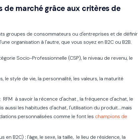
ts de marché grâce aux critères de
férents groupes de consommateurs ou d'entreprises et de définir
d'une organisation à l'autre, que vous soyez en B2C ou B2B.
égorie Socio-Professionnelle (CSP), le niveau de revenu, le
, le style de vie, la personnalité, les valeurs, la maturité
.
 RFM à savoir la récence d'achat , la fréquence d'achat, le
ussi les habitudes d'achat, l'utilisation du produit....mais
dations personnalisées comme le font les
champions de
n B2C) : l'âge, le sexe, la taille, le lieu de résidence, la