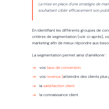
La mise en place d'une stratégie de mar
souhaitant cibler efficacement son publ
En identifiant les différents groupes de co
critères de segmentation (voir ci-après), 
marketing afin de mieux répondre aux beso
La segmentation permet ainsi d'améliorer :
vos
taux de conversion
vos
revenus (
atteindre des clients plus 
la
satisfaction client
la connaissance client