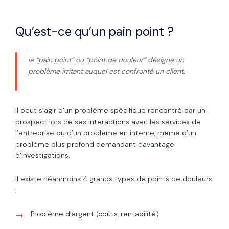
Qu’est-ce qu’un pain point ?
le “pain point” ou “point de douleur” désigne un
problème irritant auquel est confronté un client.
Il peut s’agir d’un problème spécifique rencontré par un
prospect lors de ses interactions avec les services de
l’entreprise ou d’un problème en interne, même d’un
problème plus profond demandant davantage
d’investigations.
Il existe néanmoins 4 grands types de points de douleurs
:
Problème d’argent (coûts, rentabilité)