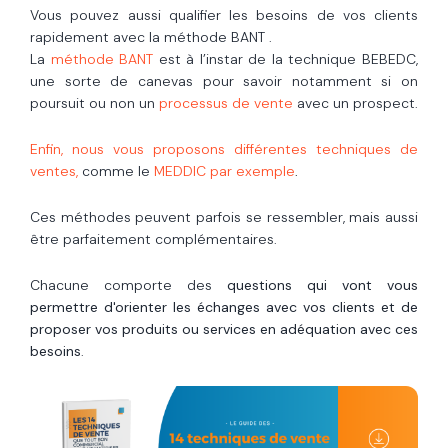
Vous pouvez aussi qualifier les besoins de vos clients
rapidement avec la méthode BANT .
La
méthode BANT
est à l’instar de la technique BEBEDC,
une sorte de canevas pour savoir notamment si on
poursuit ou non un
processus de vente
avec un prospect.
Enfin, nous vous proposons différentes techniques de
ventes,
comme le
MEDDIC par exemple
.
Ces méthodes peuvent parfois se ressembler, mais aussi
être parfaitement complémentaires.
Chacune comporte des
questions qui vont vous
permettre d'orienter les échanges avec vos clients et de
proposer vos produits ou services en adéquation avec ces
besoins
.