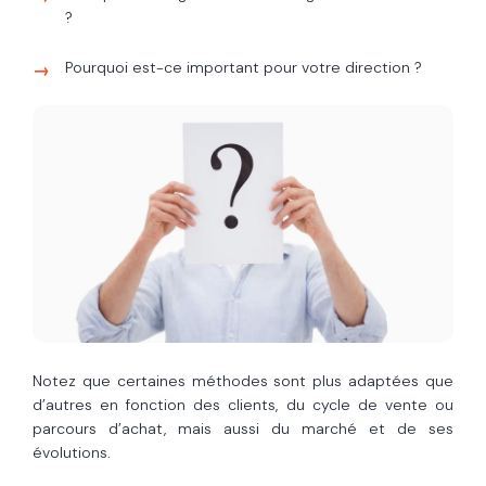
?
Pourquoi est-ce important pour votre direction ?
Notez que certaines méthodes sont plus adaptées que
d’autres en fonction des clients, du cycle de vente ou
parcours d’achat, mais aussi du marché et de ses
évolutions.