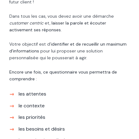
futur client !
Dans tous les cas, vous devez avoir une démarche
customer centric
et,
laisser la parole et écouter
activement ses réponses
.
Votre objectif est d
’identifier et de recueillir un maximum
d'informations
pour lui proposer une solution
personnalisée qui le pousserait à agir.
Encore une fois, ce questionnaire vous permettra de
comprendre :
les attentes
le contexte
les priorités
les besoins et désirs