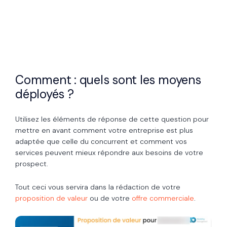
Comment : quels sont les moyens
déployés ?
Utilisez les éléments de réponse de cette question pour
mettre en avant comment votre entreprise est plus
adaptée que celle du concurrent et comment vos
services peuvent mieux répondre aux besoins de votre
prospect.
Tout ceci vous servira dans la rédaction de votre
proposition de valeur
ou de votre
offre commerciale
.