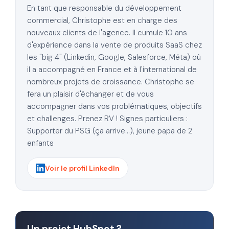
En tant que responsable du développement
commercial, Christophe est en charge des
nouveaux clients de l'agence. Il cumule 10 ans
d'expérience dans la vente de produits SaaS chez
les "big 4" (Linkedin, Google, Salesforce, Méta) où
il a accompagné en France et à l'international de
nombreux projets de croissance. Christophe se
fera un plaisir d'échanger et de vous
accompagner dans vos problématiques, objectifs
et challenges. Prenez RV ! Signes particuliers :
Supporter du PSG (ça arrive...), jeune papa de 2
enfants
Voir le profil LinkedIn
Un projet HubSpot ?