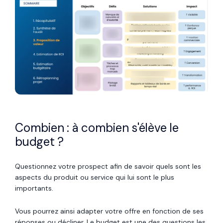
Combien : à combien s'élève le
budget ?
Questionnez votre prospect afin de savoir quels sont les
aspects du produit ou service qui lui sont le plus
importants.
Vous pourrez ainsi adapter votre offre en fonction de ses
réponses ou décliner.
Le budget est une des questions les