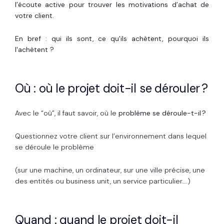
l’écoute active pour trouver les motivations d’achat de
votre client.
En bref : qui ils sont, ce qu'ils achètent, pourquoi ils
l'achètent ?
Où : où le projet doit-il se dérouler ?
Avec le “où”, il faut savoir, où le
problème se déroule-t-il ?
Questionnez votre client sur l’environnement dans lequel
se déroule le problème
(sur une machine, un ordinateur, sur une ville précise, une
des entités ou business unit, un service particulier….)
Quand : quand le projet doit-il