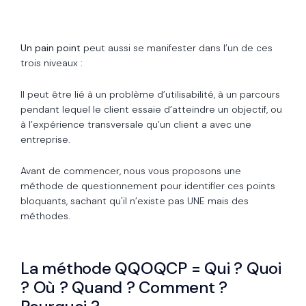
Un pain point
peut aussi se manifester dans l’un de ces
trois niveaux :
Il peut être lié à un problème d’utilisabilité, à un parcours
pendant lequel le client essaie d’atteindre un objectif, ou
à l’expérience transversale qu’un client a avec une
entreprise.
Avant de commencer, nous vous proposons une
méthode de questionnement pour identifier ces points
bloquants, sachant qu'il n’existe pas UNE mais des
méthodes.
La méthode QQOQCP = Qui ? Quoi
? Où ? Quand ? Comment ?