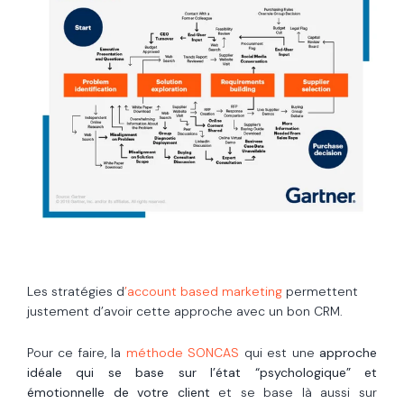
Les stratégies d
’account based marketing
permettent
justement d’avoir cette approche avec un bon CRM.
Pour ce faire, la
méthode
SONCAS
qui est une
approche
idéale qui se base sur l’état “psychologique” et
émotionnelle de votre client
et se base là aussi sur