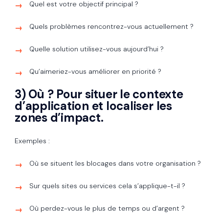
Quel est votre objectif principal ?
Quels problèmes rencontrez-vous actuellement ?
Quelle solution utilisez-vous aujourd’hui ?
Qu’aimeriez-vous améliorer en priorité ?
3) Où ? Pour situer le contexte
d’application et localiser les
zones d’impact.
Exemples :
Où se situent les blocages dans votre organisation ?
Sur quels sites ou services cela s’applique-t-il ?
Où perdez-vous le plus de temps ou d’argent ?