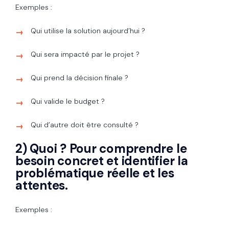
Exemples :
Qui utilise la solution aujourd’hui ?
Qui sera impacté par le projet ?
Qui prend la décision finale ?
Qui valide le budget ?
Qui d’autre doit être consulté ?
2) Quoi ? Pour comprendre le
besoin concret et identifier la
problématique réelle et les
attentes.
Exemples :