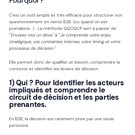
Pourquoi ?
C'est un outil simple et très efficace pour structurer son
questionnement en vente B2B. (ou quand on est
journaliste...). La méthode QQOQCP sert à passer de
"
Envoyez-moi un devis"
à "
Je comprends votre enjeu
stratégique, vos contraintes internes, votre timing et votre
processus de décision."
Elle permet donc de qualifier un besoin, comprendre le
contexte et identifier les leviers de décision.
1) Qui ? Pour Identifier les acteurs
impliqués et comprendre le
circuit de décision et les parties
prenantes.
En B2B, la décision est rarement prise par une seule
personne.