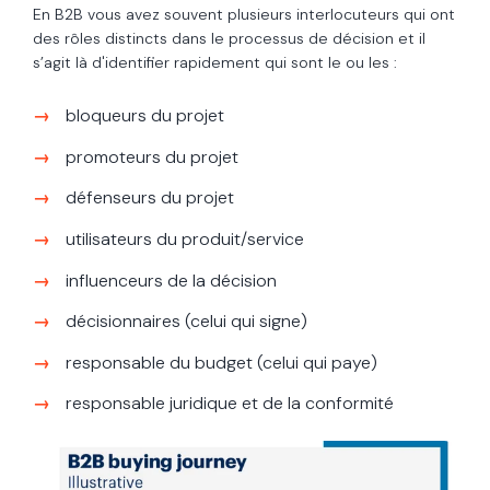
En B2B vous avez souvent plusieurs interlocuteurs qui ont
des rôles distincts dans le processus de décision et il
s’agit là d'identifier rapidement qui sont le ou les :
bloqueurs du projet
promoteurs du projet
défenseurs du projet
utilisateurs du produit/service
influenceurs de la décision
décisionnaires (celui qui signe)
responsable du budget (celui qui paye)
responsable juridique et de la conformité