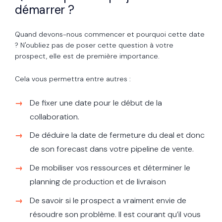
démarrer ?
Quand devons-nous commencer et pourquoi cette date
? N'oubliez pas de poser cette question à votre
prospect, elle est de première importance.
Cela vous permettra entre autres :
De fixer une date pour le début de la
collaboration.
De déduire la date de fermeture du deal et donc
de son forecast dans votre pipeline de vente.
De mobiliser vos ressources et déterminer le
planning de production et de livraison
De savoir si le prospect a vraiment envie de
résoudre son problème. Il est courant qu’il vous