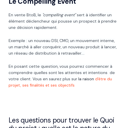
Le Compelling Event
En vente BtoB, le
"compelling event"
sert à identifier un
élément déclencheur qui pousse un prospect à prendre
une décision rapidement.
Exemple : un nouveau DSI, CMO, un mouvement interne,
un marché à aller conquérir, un nouveau produit à lancer,
un réseau de distribution à retravailler....
En posant cette question, vous pourrez commencer à
comprendre quelles sont les attentes et intentions de
votre client. Vous en saurez plus sur
la raison
d'être du
projet, ses finalités et ses objectifs
Les questions pour trouver le Quoi