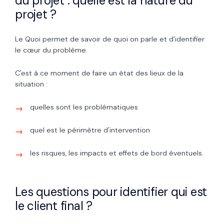
du projet : quelle est la nature du
projet ?
Le Quoi permet de savoir de quoi on parle et d’identifier
le cœur du problème.
C'est à ce moment de faire un état des lieux de la
situation :
quelles sont les problématiques
quel est le périmètre d'intervention
les risques, les impacts et effets de bord éventuels.
Les questions pour identifier qui est
le client final ?