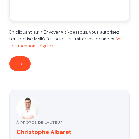
En cliquant sur « Envoyer » ci-dessous, vous autorisez
l’entreprise MMIO à stocker et traiter vos données.
Voir
nos mentions légales.
À PROPOS DE L'AUTEUR
Christophe Albaret