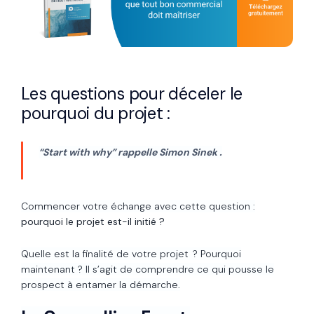
Les questions pour déceler le
pourquoi du projet :
“Start with why” rappelle Simon Sinek
.
Commencer votre échange avec cette question :
pourquoi le projet est-il initié ?
Quelle est la finalité de votre projet ? Pourquoi
maintenant ? Il s’agit de comprendre ce qui pousse le
prospect à entamer la démarche.