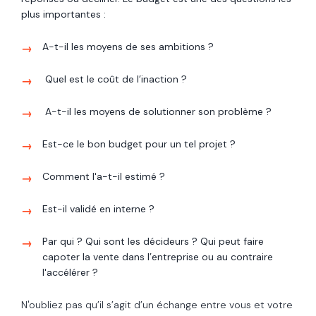
plus importantes :
A-t-il les moyens de ses ambitions ?
Quel est le coût de l’inaction ?
A-t-il les moyens de solutionner son problème ?
Est-ce le bon budget pour un tel projet ?
Comment l'a-t-il estimé ?
Est-il validé en interne ?
Par qui ? Qui sont les décideurs ? Qui peut faire
capoter la vente dans l’entreprise ou au contraire
l'accélérer ?
N'oubliez pas qu’il s’agit d’un échange entre vous et votre