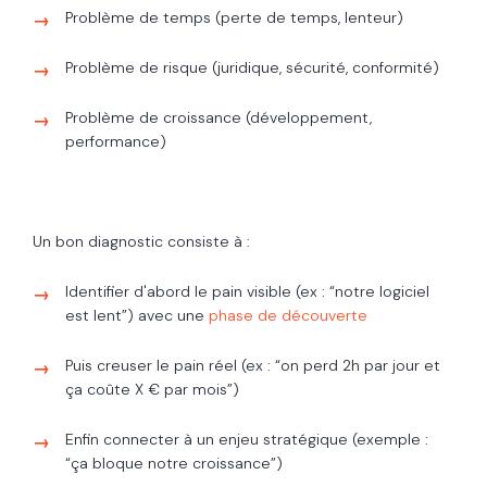
Problème de temps (perte de temps, lenteur)
Problème de risque (juridique, sécurité, conformité)
Problème de croissance (développement,
performance)
Un bon diagnostic consiste à :
Identifier d'abord le pain visible (ex : “notre logiciel
est lent”) avec une
phase de découverte
Puis creuser le pain réel (ex : “on perd 2h par jour et
ça coûte X € par mois”)
Enfin connecter à un enjeu stratégique (exemple :
“ça bloque notre croissance”)