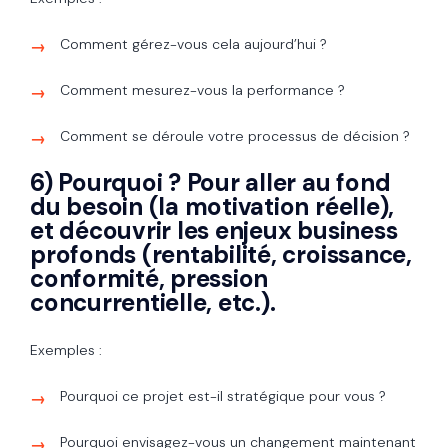
Comment gérez-vous cela aujourd’hui ?
Comment mesurez-vous la performance ?
Comment se déroule votre processus de décision ?
6) Pourquoi ? Pour aller au fond
du besoin (la motivation réelle),
et découvrir les enjeux business
profonds (rentabilité, croissance,
conformité, pression
concurrentielle, etc.).
Exemples :
Pourquoi ce projet est-il stratégique pour vous ?
Pourquoi envisagez-vous un changement maintenant