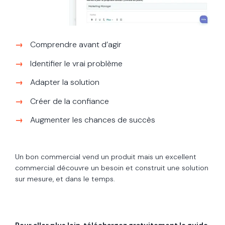
Comprendre avant d’agir
Identifier le vrai problème
Adapter la solution
Créer de la confiance
Augmenter les chances de succès
Un bon commercial vend un produit mais un excellent
commercial découvre un besoin et construit une solution
sur mesure, et dans le temps.