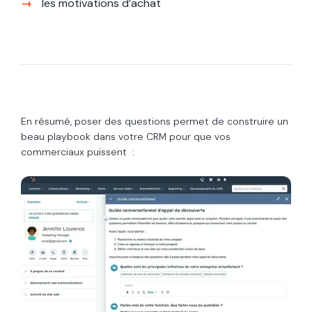
les motivations d’achat
En résumé, poser des questions permet de construire un
beau playbook dans votre CRM pour que vos
commerciaux puissent :