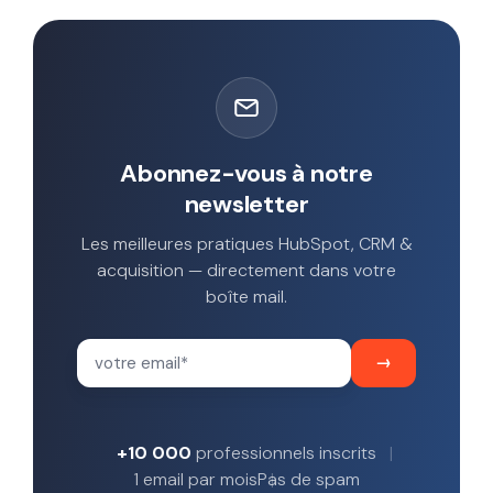
Abonnez-vous à notre
newsletter
Les meilleures pratiques HubSpot, CRM &
acquisition — directement dans votre
boîte mail.
+10 000
professionnels inscrits
1 email par mois
Pas de spam