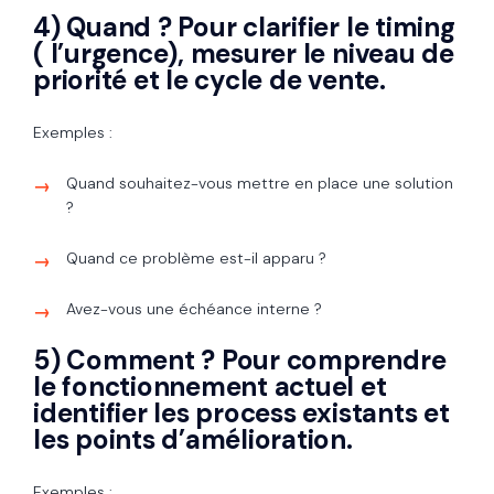
4) Quand ? Pour clarifier le timing
( l’urgence), mesurer le niveau de
priorité et le cycle de vente.
Exemples :
Quand souhaitez-vous mettre en place une solution
?
Quand ce problème est-il apparu ?
Avez-vous une échéance interne ?
5) Comment ? Pour comprendre
le fonctionnement actuel et
identifier les process existants et
les points d’amélioration.
Exemples :