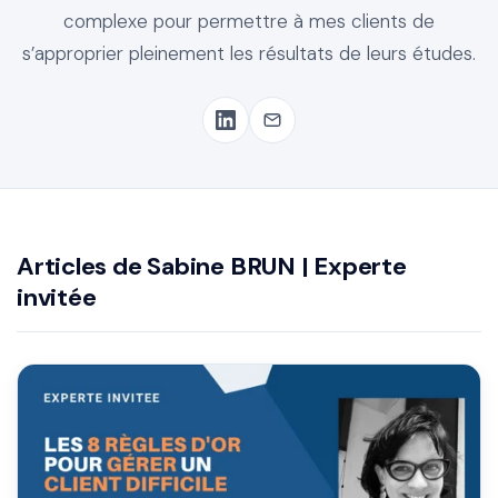
complexe pour permettre à mes clients de
s’approprier pleinement les résultats de leurs études.
Articles de Sabine BRUN | Experte
invitée