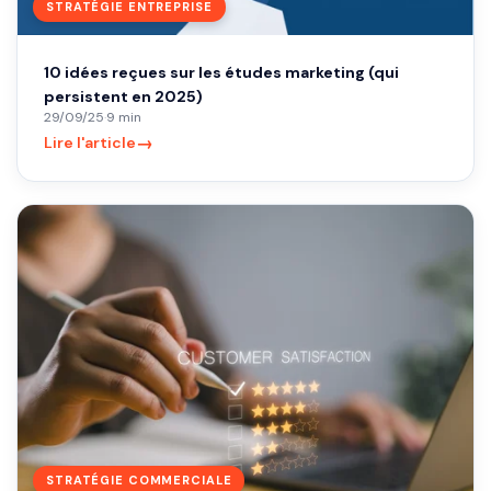
STRATÉGIE ENTREPRISE
10 idées reçues sur les études marketing (qui
persistent en 2025)
29/09/25
·
9 min
→
Lire l'article
STRATÉGIE COMMERCIALE