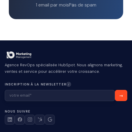
1 email par mois
Pas de spam
Agence RevOps spécialisée HubSpot. Nous alignons marketing,
ventes et service pour accélérer votre croissance.
INSCRIPTION À LA NEWSLETTER
I
NOUS SUIVRE