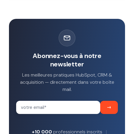
Abonnez-vous à notre
newsletter
Les meilleures pratiques HubSpot, CRM &
acquisition — directement dans votre boîte
mail.
+10 000
professionnels inscrits