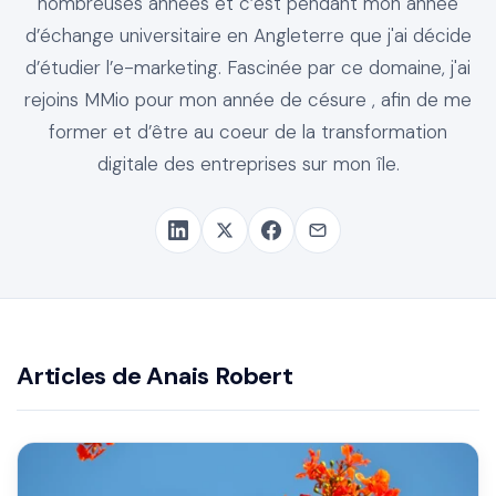
nombreuses années et c’est pendant mon année
d’échange universitaire en Angleterre que j'ai décide
d’étudier l’e-marketing. Fascinée par ce domaine, j'ai
rejoins MMio pour mon année de césure , afin de me
former et d’être au coeur de la transformation
digitale des entreprises sur mon île.
Articles de Anais Robert