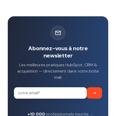
Abonnez-vous à notre
newsletter
Les meilleures pratiques HubSpot, CRM &
acquisition — directement dans votre boîte
mail.
+10 000
professionnels inscrits