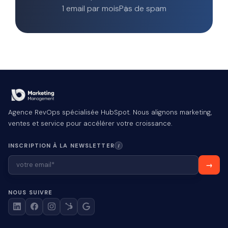
1 email par mois
Pas de spam
Agence RevOps spécialisée HubSpot. Nous alignons marketing,
ventes et service pour accélérer votre croissance.
INSCRIPTION À LA NEWSLETTER
I
NOUS SUIVRE