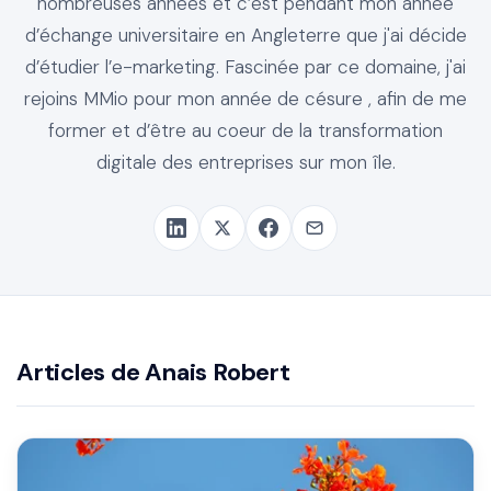
nombreuses années et c’est pendant mon année
d’échange universitaire en Angleterre que j'ai décide
d’étudier l’e-marketing. Fascinée par ce domaine, j'ai
rejoins MMio pour mon année de césure , afin de me
former et d’être au coeur de la transformation
digitale des entreprises sur mon île.
Articles de Anais Robert