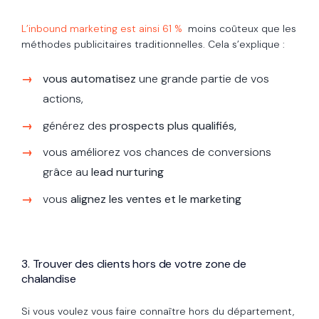
L’inbound marketing est ainsi 61 %
moins coûteux que les
méthodes publicitaires traditionnelles. Cela s’explique :
vous automatisez
une grande partie de vos
actions,
générez des
prospects plus qualifiés,
vous améliorez vos chances de conversions
grâce au
lead nurturing
vous
alignez les ventes et le marketing
3. Trouver des clients hors de votre zone de
chalandise
Si vous voulez vous faire connaître hors du département,