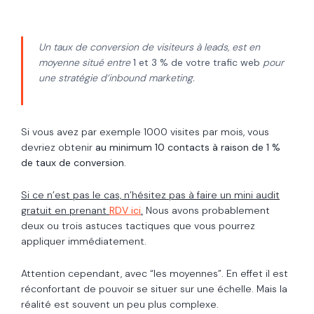
Un taux de conversion de visiteurs à leads, est en
moyenne situé entre
1 et 3 % de votre trafic web
pour
une stratégie d’inbound marketing.
Si vous avez par exemple 1000 visites par mois, vous
devriez obtenir
au minimum 10 contacts à raison de 1 %
de taux de conversion
.
Si ce n’est pas le cas, n’hésitez pas à faire un mini audit
gratuit en prenant
RDV ici
.
Nous avons probablement
deux ou trois astuces tactiques que vous pourrez
appliquer immédiatement.
Attention cependant, avec “les moyennes”. En effet il est
réconfortant de pouvoir se situer sur une échelle. Mais la
réalité est souvent un peu plus complexe.