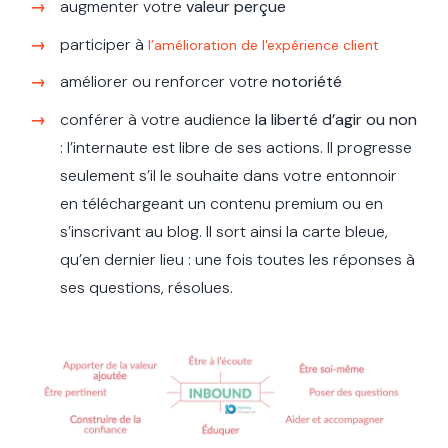
augmenter votre
valeur perçue
participer à
l’amélioration de l'expérience client
améliorer ou renforcer votre
notoriété
conférer à votre audience
la liberté d’agir ou non
: l’internaute est libre de ses actions. Il progresse
seulement s’il le souhaite dans votre entonnoir
en téléchargeant un contenu premium ou en
s’inscrivant au blog. Il sort ainsi la carte bleue,
qu’en dernier lieu : une fois toutes les réponses à
ses questions, résolues.