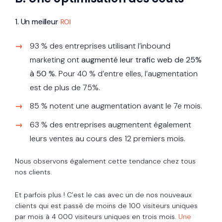
1. Un meilleur
ROI
93 % des entreprises utilisant l’inbound
marketing ont
augmenté leur trafic web de 25%
à 50 %
. Pour 40 % d’entre elles, l’augmentation
est de plus de 75%.
85 % notent une augmentation avant le 7e mois.
63 % des entreprises augmentent également
leurs ventes au cours des 12 premiers mois.
Nous observons également cette tendance chez tous
nos clients.
Et parfois plus ! C’est le cas avec un de nos nouveaux
clients qui est passé de moins de 100 visiteurs uniques
par mois à 4 000 visiteurs uniques en trois mois.
Une