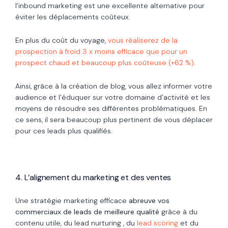
l’inbound marketing est une excellente alternative pour
éviter les déplacements coûteux.
En plus du coût du voyage,
vous réaliserez de la
prospection à froid 3 x moins efficace que pour un
prospect chaud et beaucoup plus coûteuse (+62 %)
.
Ainsi, grâce à la création de blog, vous allez informer votre
audience et l’éduquer sur votre domaine d’activité et les
moyens de résoudre ses différentes problématiques. En
ce sens, il sera beaucoup plus pertinent de vous déplacer
pour ces leads plus qualifiés.
4. L’alignement du marketing et des ventes
Une stratégie marketing efficace
abreuve vos
commerciaux de leads
de meilleure qualité
grâce à du
contenu utile, du lead nurturing , du
lead scoring
et du