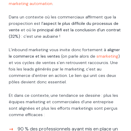
marketing automation
.
Dans un contexte où les commerciaux affirment que la
prospection est
l’aspect le plus difficile du processus de
vente
et où le
principal défi est la conclusion d’un contrat
(32%) :
c’est une aubaine !
L’inbound marketing vous invite donc fortement à
aligner
le commerce et les ventes
(on parle alors de
smarketing
)
et vos cycles de ventes s’en retrouvent raccourcis. Une
fois les leads générés par le marketing, c’est au
commerce d’entrer en action. Le lien qui unit ces deux
pôles devient donc essentiel.
Et dans ce contexte, une tendance se dessine : plus les
équipes marketing et commerciales d’une entreprise
sont alignées et plus les efforts marketings sont perçus
comme efficaces :
90 % des professionnels ayant mis en place un