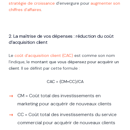
stratégie de croissance
d’envergure pour
augmenter son
chiffres d’affaires
.
2. La maîtrise de vos dépenses : réduction du coût
d’acquisition client
Le
coût d’acquisition client (CAC)
est comme son nom
l’indique, le
montant que vous dépensez pour acquérir un
client
. Il se définit par cette formule :
CAC = (CM+CC)/CA
CM = Coût total des investissements en
marketing pour acquérir de nouveaux clients
CC = Coût total des investissements du service
commercial pour acquérir de nouveaux clients