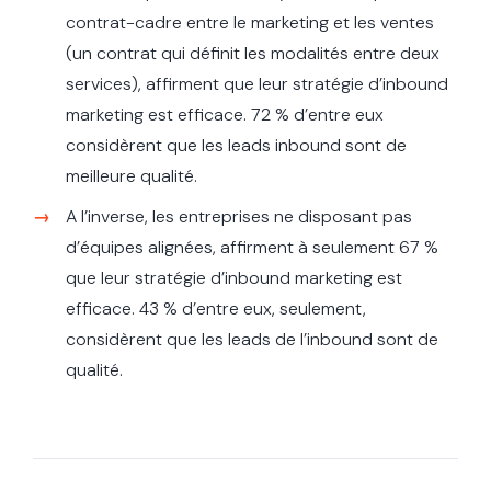
contrat-cadre entre le marketing et les ventes
(un contrat qui définit les modalités entre deux
services), affirment que leur stratégie d’inbound
marketing est efficace. 72 % d’entre eux
considèrent que les leads inbound sont de
meilleure qualité.
A l’inverse, les entreprises ne disposant pas
d’équipes alignées, affirment à seulement 67 %
que leur stratégie d’inbound marketing est
efficace. 43 % d’entre eux, seulement,
considèrent que les leads de l’inbound sont de
qualité.