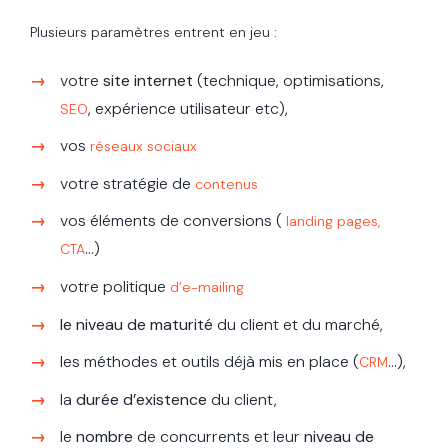
Plusieurs paramètres entrent en jeu :
votre
site internet
(technique, optimisations,
, expérience utilisateur etc),
SEO
vos
réseaux sociaux
votre stratégie de
contenus
vos éléments de conversions (
landing pages,
…)
CTA
votre politique
d’e-mailing
le niveau de maturité
du client et du marché,
les méthodes et outils déjà mis en place (
…),
CRM
la
durée d’existence
du client,
le
nombre
de concurrents et leur
niveau de