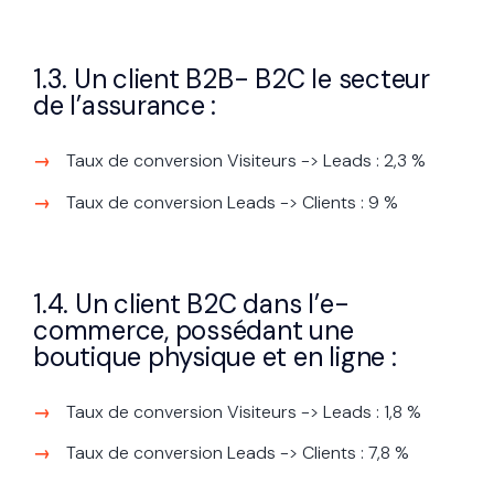
1.3. Un client B2B- B2C le secteur
de l’assurance :
Taux de conversion Visiteurs -> Leads : 2,3 %
Taux de conversion Leads -> Clients : 9 %
1.4. Un client B2C dans l’e-
commerce, possédant une
boutique physique et en ligne :
Taux de conversion Visiteurs -> Leads : 1,8 %
Taux de conversion Leads -> Clients : 7,8 %