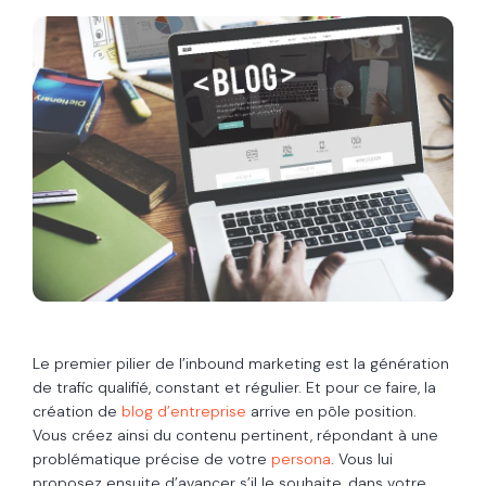
Le premier pilier de l’inbound marketing est la génération
de trafic qualifié, constant et régulier. Et pour ce faire, la
création de
blog d’entreprise
arrive en pôle position.
Vous créez ainsi du contenu pertinent, répondant à une
problématique précise de votre
persona
. Vous lui
proposez ensuite d’avancer s’il le souhaite, dans votre