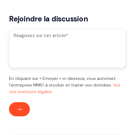
Rejoindre la discussion
En cliquant sur « Envoyer » ci-dessous, vous autorisez
l’entreprise MMIO à stocker et traiter vos données.
Voir
nos mentions légales.