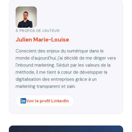
À PROPOS DE L'AUTEUR
Julien Marie-Louise
Conscient des enjeux du numérique dans le
monde d'aujourd'hui, j'ai décidé de me diriger vers
l'inbound marketing. Séduit par les valeurs de la
méthode, il me tient à cœur de développer la
digitalisation des entreprises grâce à un
marketing transparent et sain.
Voir le profil LinkedIn