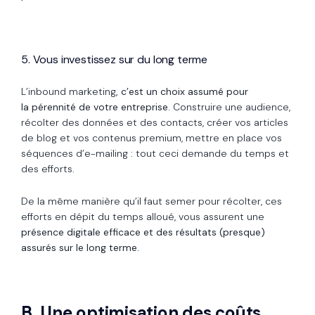
5. Vous investissez sur du long terme
L’inbound marketing
, c’est un choix assumé pour
la pérennité de votre entreprise.
Construire une audience,
récolter des données et des contacts, créer vos articles
de blog et vos contenus premium, mettre en place vos
séquences d’e-mailing : tout ceci demande du temps et
des efforts.
De la même manière qu’il faut semer pour récolter, ces
efforts en dépit du temps alloué, vous assurent une
présence digitale efficace et des résultats (presque)
assurés sur le long terme.
B. Une optimisation des coûts