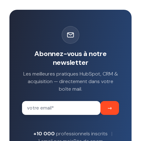
Abonnez-vous à notre
newsletter
Les meilleures pratiques HubSpot, CRM &
acquisition — directement dans votre
boîte mail.
+10 000
professionnels inscrits