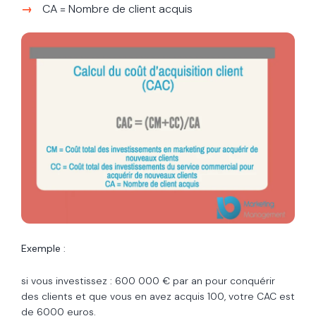
CA = Nombre de client acquis
Exemple
:
si vous investissez : 600 000 € par an pour conquérir
des clients et que vous en avez acquis 100, votre CAC est
de 6000 euros.