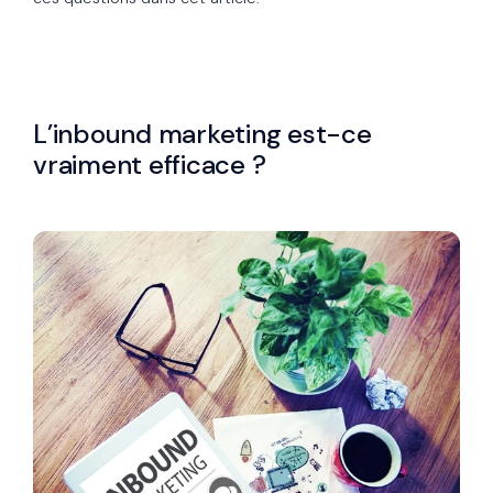
L’inbound marketing est-ce
vraiment efficace ?