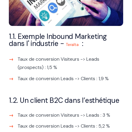
1.1. Exemple Inbound Marketing
dans l' industrie -
:
Teralta
Taux de conversion Visiteurs -> Leads
(prospects) : 1,5 %
Taux de conversion Leads -> Clients : 1,9 %
1.2. Un client B2C dans l’esthétique
Taux de conversion Visiteurs -> Leads : 3 %
Taux de conversion Leads -> Clients : 5,2 %