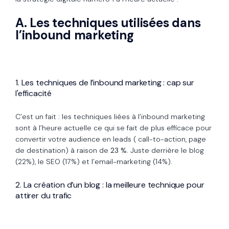
A. Les techniques utilisées dans
l’inbound marketing
1. Les techniques de l’inbound marketing : cap sur
l'efficacité
C’est un fait : les techniques liées à l’inbound marketing
sont à l’heure actuelle ce qui se fait de plus efficace pour
convertir votre audience en leads ( call-to-action, page
de destination) à raison de
23 %
. Juste derrière le blog
(22%), le SEO (17%) et l’email-marketing (14%).
2. La création d’un blog : la meilleure technique pour
attirer du trafic