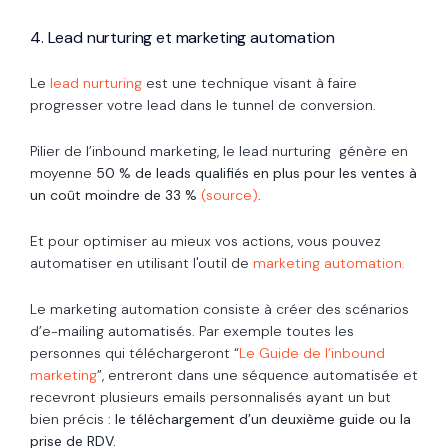
4. Lead nurturing et marketing automation
Le
lead nurturing
est une technique visant à faire
progresser votre lead dans le tunnel de conversion.
Pilier de l’inbound marketing, le lead nurturing génère en
moyenne
50 % de leads qualifiés en plus pour les ventes à
un coût moindre de 33 %
(source)
.
Et pour optimiser au mieux vos actions, vous pouvez
automatiser en utilisant l'outil de
marketing automation.
Le marketing automation consiste à créer des scénarios
d’e-mailing automatisés. Par exemple toutes les
personnes qui téléchargeront “
Le Guide de l’inbound
marketing
”, entreront dans une séquence automatisée et
recevront plusieurs emails personnalisés ayant un but
bien précis :
le téléchargement d’un deuxième guide ou la
prise de RDV.