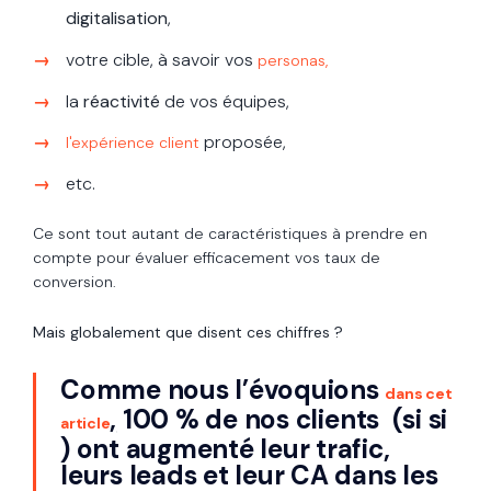
digitalisation
,
votre cible, à savoir vos
personas,
la
réactivité
de vos équipes,
proposée,
l'expérience client
etc.
Ce sont tout autant de caractéristiques à prendre en
compte pour évaluer efficacement vos taux de
conversion.
Mais globalement que disent ces chiffres ?
Comme nous l’évoquions
dans cet
,
100 % de nos clients (si si
article
) ont augmenté leur trafic,
leurs leads et leur CA dans les