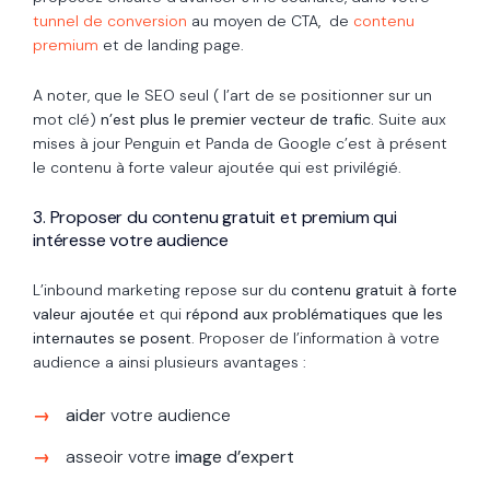
tunnel de conversion
au moyen de CTA
,
de
contenu
premium
et de landing page.
A noter, que le SEO seul ( l’art de se positionner sur un
mot clé)
n’est plus le premier vecteur de trafic.
Suite aux
mises à jour Penguin et Panda de Google c’est à présent
le contenu à forte valeur ajoutée qui est privilégié.
3. Proposer du contenu gratuit et premium qui
intéresse votre audience
L’inbound marketing repose sur du
contenu gratuit à forte
valeur ajoutée
et qui
répond aux problématiques que les
internautes se posent
. Proposer de l’information à votre
audience a ainsi plusieurs avantages :
aider
votre audience
asseoir votre
image d’expert