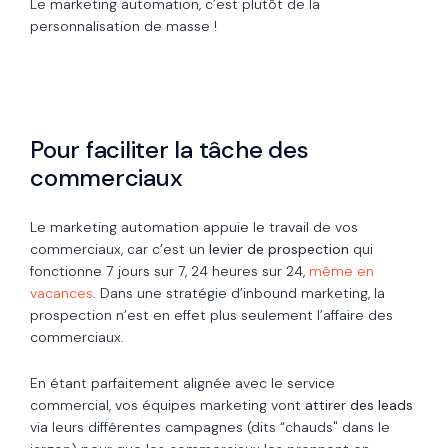
Le marketing automation, c’est plutôt de la
personnalisation de masse !
Pour faciliter la tâche des
commerciaux
Le marketing automation appuie le travail de vos
commerciaux, car c’est un
levier de prospection
qui
fonctionne 7 jours sur 7, 24 heures sur 24,
même en
vacances
. Dans une stratégie d’inbound marketing, la
prospection n’est en effet plus seulement l’affaire des
commerciaux.
En étant parfaitement alignée avec le service
commercial, vos équipes marketing vont
attirer des leads
via leurs différentes campagnes (dits “chauds" dans le