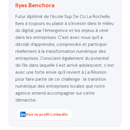
Ilyes Benchora
Futur diplômé de l’école Sup De Co La Rochelle,
Ilyes a toujours eu plaisir à s’investir dans le milieu
du digital, par l’émergence et les enjeux à venir
dans les entreprises. C’est avec nous qu’il a
décidé d’apprendre, comprendre et participer
réellement à la transformation numérique des
entreprises. Conscient également du potentiel
de l’Ile dans laquelle il est arrivé adolescent, c’est
avec une forte envie qu’il revient à La Réunion
pour faire partie de ce challenge : la transition
numérique des entreprises locales que notre
agence entend accompagner sur cette
démarche.
Voir le profil LinkedIn