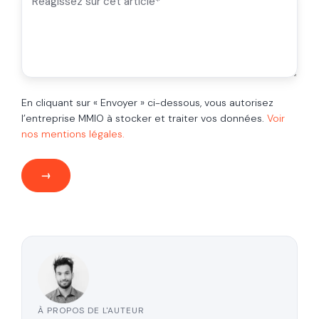
En cliquant sur « Envoyer » ci-dessous, vous autorisez
l’entreprise MMIO à stocker et traiter vos données.
Voir
nos mentions légales.
À PROPOS DE L'AUTEUR