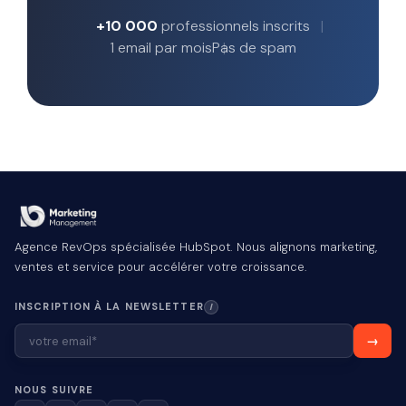
+10 000
professionnels inscrits
1 email par mois
Pas de spam
Agence RevOps spécialisée HubSpot. Nous alignons marketing,
ventes et service pour accélérer votre croissance.
INSCRIPTION À LA NEWSLETTER
I
NOUS SUIVRE