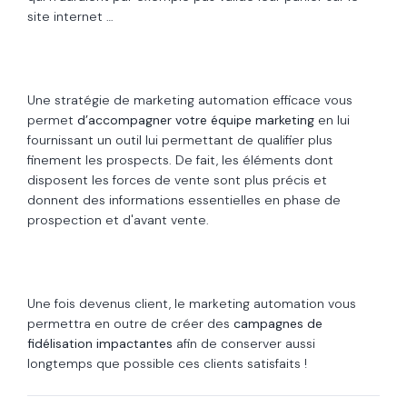
site internet …
Une stratégie de marketing automation efficace vous
permet
d’accompagner votre équipe marketing
en lui
fournissant un outil lui permettant de qualifier plus
finement les prospects.
De fait, les éléments dont
disposent les forces de vente sont plus précis et
donnent des informations essentielles en phase de
prospection et d'avant vente.
Une fois devenus client, le marketing automation vous
permettra en outre de créer des
campagnes de
fidélisation impactantes
afin de conserver aussi
longtemps que possible ces clients satisfaits !