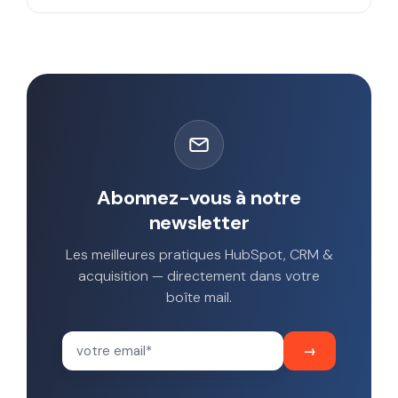
Abonnez-vous à notre
newsletter
Les meilleures pratiques HubSpot, CRM &
acquisition — directement dans votre
boîte mail.