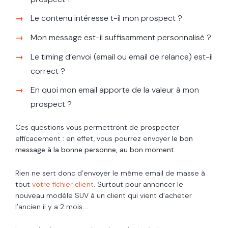
Le contenu intéresse t-il mon prospect ?
Mon message est-il suffisamment personnalisé ?
Le timing d’envoi (email ou email de relance) est-il
correct ?
En quoi mon email apporte de la valeur à mon
prospect ?
Ces questions vous permettront de prospecter
efficacement : en effet, vous pourrez envoyer
le bon
message à la bonne personne, au bon moment.
Rien ne sert donc d’envoyer le même email de masse à
tout
votre fichier client
. Surtout pour annoncer le
nouveau modèle SUV à un client qui vient d’acheter
l’ancien il y a 2 mois….