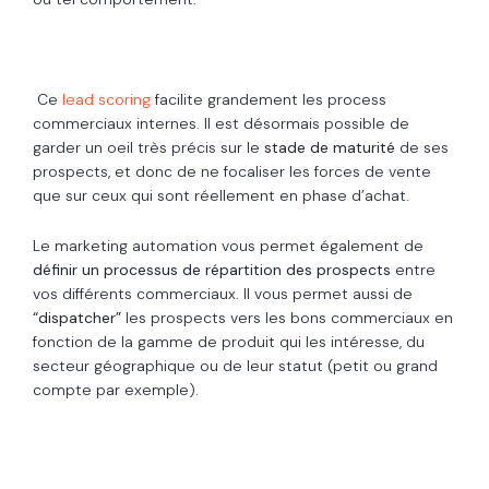
Ce
lead scoring
facilite grandement les process
commerciaux internes. Il est désormais possible de
garder un oeil très précis sur le
stade de maturité
de ses
prospects, et donc de ne focaliser les forces de vente
que sur ceux qui sont réellement en phase d’achat.
Le marketing automation vous permet également de
définir un processus de répartition des prospects
entre
vos différents commerciaux. Il vous permet aussi de
“dispatcher”
les prospects vers les bons commerciaux en
fonction de la gamme de produit qui les intéresse, du
secteur géographique ou de leur statut (petit ou grand
compte par exemple).