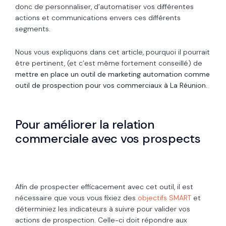
donc de personnaliser, d’automatiser vos différentes
actions et communications envers ces différents
segments.
Nous vous expliquons dans cet article, pourquoi il pourrait
être pertinent, (et c’est même fortement conseillé) de
mettre en place un outil de marketing automation comme
outil de prospection pour vos commerciaux à La Réunion.
Pour améliorer la relation
commerciale avec vos prospects
Afin de prospecter efficacement avec cet outil, il est
nécessaire que vous vous fixiez des
objectifs SMART
et
déterminiez les indicateurs à suivre pour valider vos
actions de prospection. Celle-ci doit répondre aux