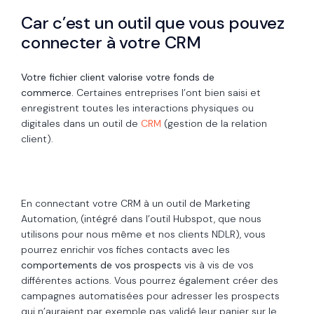
Car c’est un outil que vous pouvez
connecter à votre CRM
Votre fichier client valorise votre fonds de
commerce.
Certaines entreprises l’ont bien saisi et
enregistrent toutes les interactions physiques ou
digitales dans un outil de
CRM
(gestion de la relation
client).
En connectant votre CRM à un outil de Marketing
Automation, (intégré dans l’outil Hubspot, que nous
utilisons pour nous même et nos clients NDLR), vous
pourrez enrichir vos fiches contacts avec les
comportements de vos prospects
vis à vis de vos
différentes actions. Vous pourrez également créer des
campagnes automatisées pour adresser les prospects
qui n’auraient par exemple pas validé leur panier sur le