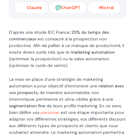
Claude
ChatGPT
Mistral
D’après une étude IDC France,
25% du temps des
commerciaux
est consacré à la prospection non
productive. Afin de pallier à ce manque de productivité, il
existe divers outils tels que le
marketing automation
(optimiser la prospection) ou le sales automation
(optimiser le cycle de vente).
La mise en place d’une stratégie de marketing
automation a pour objectif d’entretenir une
relation avec
vos prospects
, de manière automatisée, non
interrompue, pertinente et ultra-ciblée grâce à une
segmentation fine
de leurs profils marketing.
En ce sens,
bien définir vos
personas
est une étape importante pour
adapter vos différentes stratégies, vos différents discours
aux différents types de prospects et clients que vous
souhaitez atteindre. Le marketing automation permettra