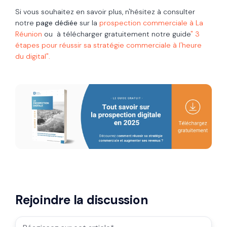
Si vous souhaitez en savoir plus, n'hésitez à consulter
notre
page dédiée
sur la
prospection commerciale à La
Réunion
ou à télécharger gratuitement notre guide
" 3
étapes pour réussir sa stratégie commerciale à l'heure
du digital".
Rejoindre la discussion