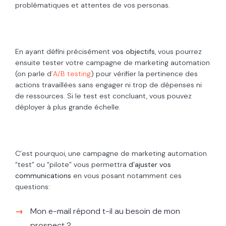
problématiques et attentes de vos personas.
En ayant défini précisément
vos objectifs
, vous pourrez
ensuite tester votre campagne de marketing automation
(on parle d
’A/B testing
) pour vérifier la pertinence des
actions travaillées sans engager ni trop de dépenses ni
de ressources. Si le test est concluant, vous pouvez
déployer à plus grande échelle.
C’est pourquoi, une campagne de marketing automation
“test” ou “pilote” vous permettra
d’ajuster vos
communications
en vous posant notamment ces
questions:
Mon e-mail répond t-il au besoin de mon
prospect ?