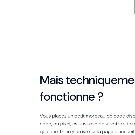
Mais techniqueme
fonctionne ?
Vous placez un petit morceau de code discre
code, ou pixel, est invisible pour votre sit
que que Thierry arrive sur la page d’accueil