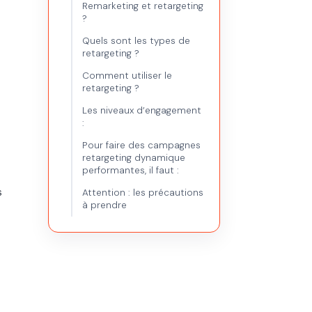
Remarketing et retargeting
?
Quels sont les types de
retargeting ?
Comment utiliser le
retargeting ?
Les niveaux d’engagement
:
Pour faire des campagnes
retargeting dynamique
performantes, il faut :
s
Attention : les précautions
à prendre