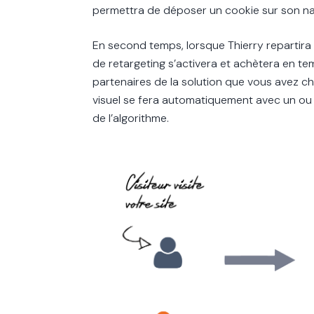
permettra de déposer un cookie sur son na
En second temps, lorsque Thierry repartira 
de retargeting s’activera et achètera en t
partenaires de la solution que vous avez c
visuel se fera automatiquement avec un ou
de l’algorithme.