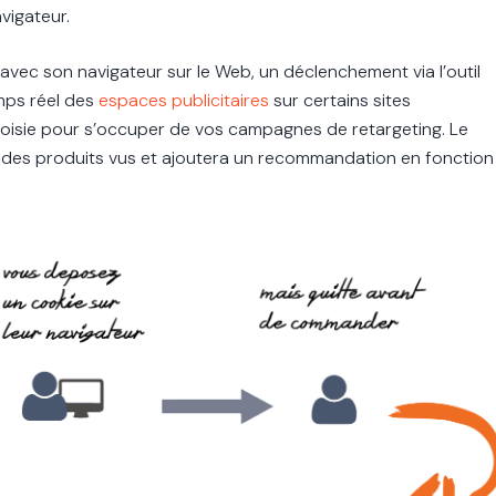
vigateur.
avec son navigateur sur le Web, un déclenchement via l’outil
emps réel des
espaces publicitaires
sur certains sites
hoisie pour s’occuper de vos campagnes de retargeting. Le
 des produits vus et ajoutera un recommandation en fonction