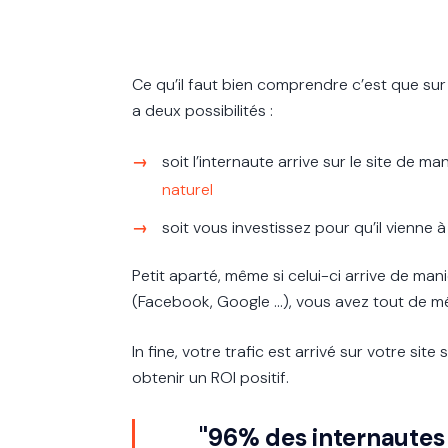
Ce qu’il faut bien comprendre c’est que sur 
a deux possibilités :
soit l’internaute arrive sur le site de
naturel
soit vous investissez pour qu’il vienne à
Petit aparté, même si celui-ci arrive de m
(Facebook, Google …), vous avez tout de 
In fine, votre trafic est arrivé sur votre sit
obtenir un ROI positif.
"96% des internautes q