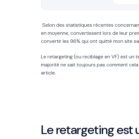
Selon des statistiques récentes concernant
en moyenne, convertissent lors de leur pre
convertir les 96% qui ont quitté mon site s
Le retargeting (ou reciblage en VF) est un 
majorité ne sait toujours pas comment cela
article.
Le retargeting est