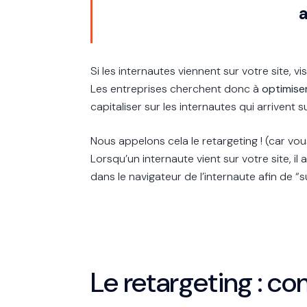
a
Si les internautes viennent sur votre site, v
Les entreprises cherchent donc à
optimiser
capitaliser sur les internautes qui arrivent sur
Nous appelons cela le retargeting ! (car vo
Lorsqu’un internaute vient sur votre site, 
dans le navigateur de l’internaute afin de 
Le retargeting : 