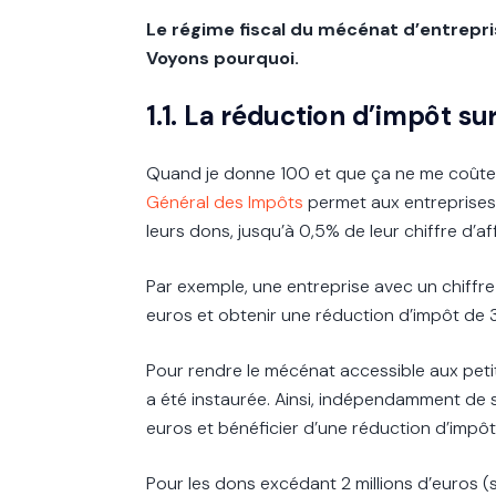
Le régime fiscal du mécénat d’entrepri
Voyons pourquoi.
1.1. La réduction d’impôt su
Quand je donne 100 et que ça ne me coûte 
Général des Impôts
permet aux entreprises
leurs dons, jusqu’à 0,5% de leur chiffre d’af
Par exemple, une entreprise avec un chiffre
euros et obtenir une réduction d’impôt de 3
Pour rendre le mécénat accessible aux pet
a été instaurée. Ainsi, indépendamment de 
euros et bénéficier d’une réduction d’imp
Pour les dons excédant 2 millions d’euros (