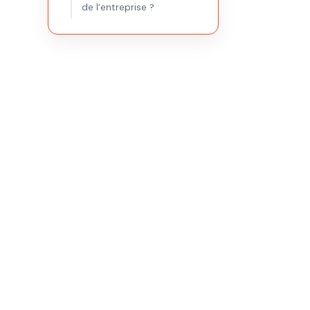
de l’entreprise ?