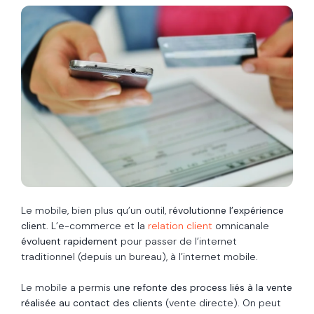
Le mobile, bien plus qu’un outil,
révolutionne l’expérience
client
. L’e-commerce et la
relation client
omnicanale
évoluent rapidement
pour passer de l’internet
traditionnel (depuis un bureau), à l’internet mobile.
Le mobile a permis
une refonte des process liés à la vente
réalisée au contact des clients
(vente directe). On peut