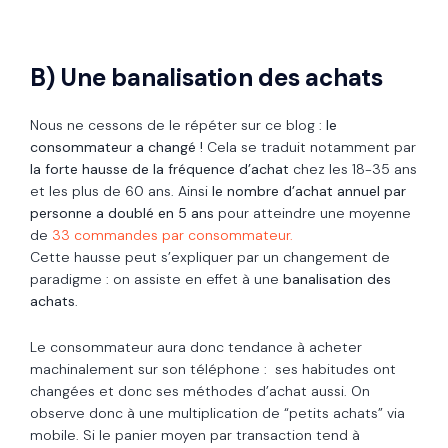
B) Une banalisation des achats
Nous ne cessons de le répéter sur ce blog :
le
consommateur a changé !
Cela se traduit notamment par
la forte hausse de la fréquence d’achat
chez les 18-35 ans
et les plus de 60 ans. Ainsi
le nombre d’achat annuel par
personne a doublé en 5 ans
pour atteindre une moyenne
de
33 commandes par consommateur.
Cette hausse peut s’expliquer par un changement de
paradigme : on assiste en effet à une
banalisation des
achats
.
Le consommateur aura donc tendance à acheter
machinalement sur son téléphone : ses habitudes ont
changées et donc ses méthodes d’achat aussi.
On
observe donc à une multiplication de “petits achats” via
mobile. Si le panier moyen par transaction tend à