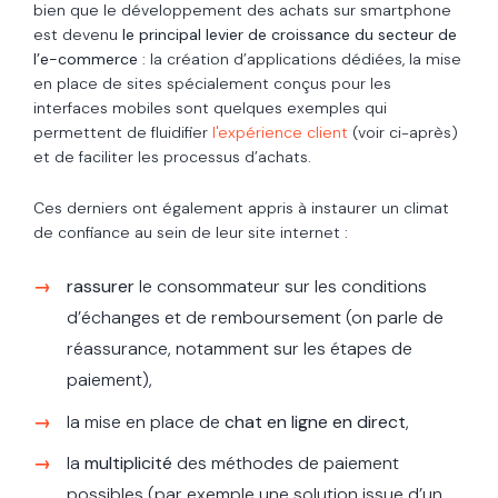
bien que le développement des achats sur smartphone
est devenu
le principal levier de croissance du secteur de
l’e-commerce
: la création d’applications dédiées, la mise
en place de sites spécialement conçus pour les
interfaces mobiles sont quelques exemples qui
permettent de fluidifier
l'expérience client
(voir ci-après)
et de faciliter les processus d’achats.
Ces derniers ont également appris à instaurer un climat
de confiance au sein de leur site internet :
rassurer
le consommateur sur les conditions
d’échanges et de remboursement (on parle de
réassurance, notamment sur les étapes de
paiement),
la mise en place de
chat en ligne en direct
,
la
multiplicité
des méthodes de paiement
possibles (par exemple une solution issue d’un