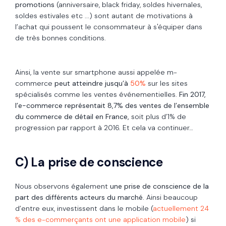
promotions
(anniversaire, black friday, soldes hivernales,
soldes estivales etc ...) sont autant de motivations à
l’achat qui poussent le consommateur à s'équiper dans
de très bonnes conditions.
Ainsi, la vente sur smartphone aussi appelée m-
commerce
peut atteindre jusqu’à
50%
sur les sites
spécialisés comme les ventes événementielles.
Fin 2017,
l’e-commerce représentait 8,7% des ventes de l’ensemble
du commerce de détail en France,
soit plus d’1% de
progression par rapport à 2016. Et cela va continuer…
C) La prise de conscience
Nous observons également
une prise de conscience de la
part des différents acteurs du marché.
Ainsi beaucoup
d’entre eux, investissent dans le mobile (
actuellement 24
% des e-commerçants ont une application mobile
) si