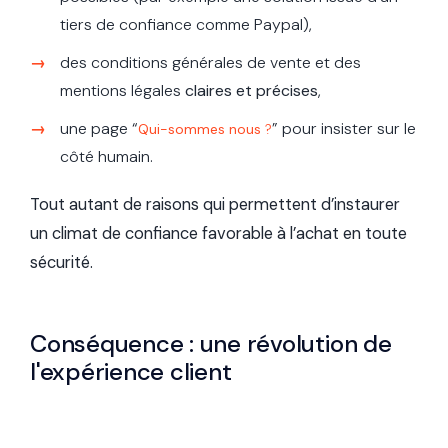
tiers de confiance comme Paypal),
des conditions générales de vente et des
mentions légales
claires et précises
,
une page “
” pour insister sur le
Qui-sommes nous
?
côté humain.
Tout autant de raisons qui permettent d’instaurer
un climat de confiance favorable à l’achat en toute
sécurité.
Conséquence : une révolution de
l'expérience client