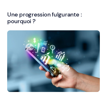
Une progression fulgurante :
pourquoi ?