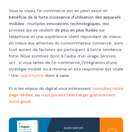
Vous le voyez, l’e-commerce est en plein essor et
bénéficie de la forte croissance d’utilisation des appareils
mobiles
: multiples
innovations technologiques
, des
process qui se veulent
de plus en plus fluides
sur
téléphone et une expérience client répondant de mieux
en mieux aux attentes du consommateur connecté, sont
tout autant de facteurs qui participent à cette tendance
forte. Nous sommes donc à l’aube d’un virage, (encore
un) : si vous faites de l’e-commerce, l’intégration d’une
stratégie mobile ou à minima un site responsive est vitale
! Une
opportunité
donc à saisir.
Et si les enjeux du digital vous intéressent
consultez notre
page dédiée
, ou
vous pouvez télécharger gratuitement
notre guide
: