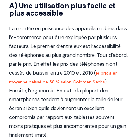
A) Une utilisation plus facile et
plus accessible
La montée en puissance des appareils mobiles dans
l’e-commerce peut être expliquée par plusieurs
facteurs. Le premier d’entre eux est l’accessibilité
des téléphones au plus grand nombre. Tout d’abord,
par le prix.
En effet les prix des téléphones
n’ont
cessés de baisser entre 2010 et 2015
(
le prix a en
).
moyenne baissé de 58 % selon Goldman Sachs
Ensuite,
l’ergonomie.
En outre la plupart des
smartphones tendent à augmenter la taille de leur
écran si bien qu’ils deviennent un excellent
compromis par rapport aux tablettes souvent
moins pratiques et plus encombrantes pour un gain
finalement limité.