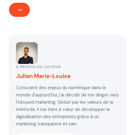
À PROPOS DE L'AUTEUR
Julien Marie-Louise
Conscient des enjeux du numérique dans le
monde d'aujourd'hui, j'ai décidé de me diriger vers
l'inbound marketing. Séduit par les valeurs de la
méthode, il me tient à cœur de développer la
digitalisation des entreprises grâce à un
marketing transparent et sain.