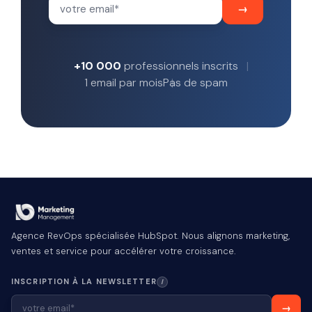
+10 000
professionnels inscrits
1 email par mois
Pas de spam
Agence RevOps spécialisée HubSpot. Nous alignons marketing,
ventes et service pour accélérer votre croissance.
INSCRIPTION À LA NEWSLETTER
I