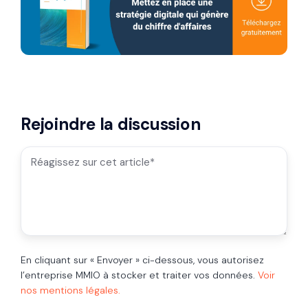
Rejoindre la discussion
En cliquant sur « Envoyer » ci-dessous, vous autorisez
l’entreprise MMIO à stocker et traiter vos données.
Voir
nos mentions légales.