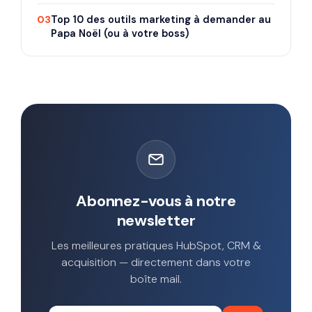
03
Top 10 des outils marketing à demander au
Papa Noël (ou à votre boss)
Abonnez-vous à notre
newsletter
Les meilleures pratiques HubSpot, CRM &
acquisition — directement dans votre
boîte mail.