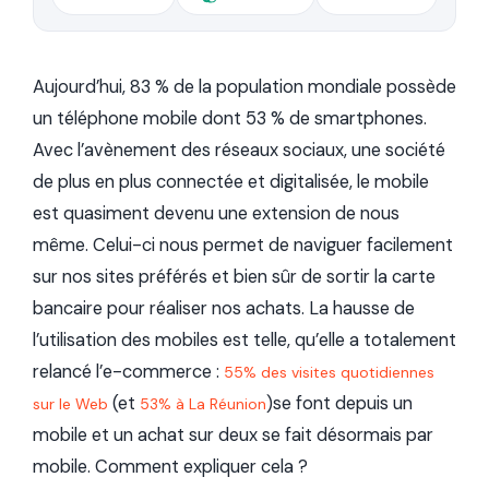
Aujourd’hui,
83 % de la population mondiale possède
un téléphone mobile dont 53 % de smartphones
.
Avec l’avènement des réseaux sociaux, une société
de plus en plus connectée et digitalisée, le mobile
est quasiment devenu une extension de nous
même. Celui-ci nous permet de naviguer facilement
sur nos sites préférés et bien sûr de sortir la carte
bancaire pour réaliser nos achats.
La hausse de
l’utilisation des mobiles
est telle, qu’elle a
totalement
relancé l’e-commerce
:
55% des visites quotidiennes
(et
)se font depuis un
sur le Web
53% à La Réunion
mobile et un achat sur deux se fait désormais par
mobile. Comment expliquer cela ?