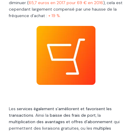
diminuer (
65,7 euros en 2017 pour 69 € en 2016
), cela est
cependant largement compensé par une hausse de la
fréquence d’achat :
+ 19 %.
Les
services également s’améliorent et favorisent les
transactions
. Ainsi la
baisse des frais de port
, la
multiplication des avantages et offres d’abonnement
qui
permettent des livraisons gratuites, ou les
multiples