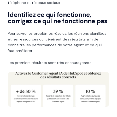
téléphone et réseaux sociaux.
Identifiez ce qui fonctionne,
corrigez ce qui ne fonctionne pas
Pour suivre les problèmes résolus, les réunions planifiées
et les ressources qui génèrent des résultats afin de
connaître les performances de votre agent et ce qu'il
faut améliorer.
Les premiers résultats sont très encourageants.