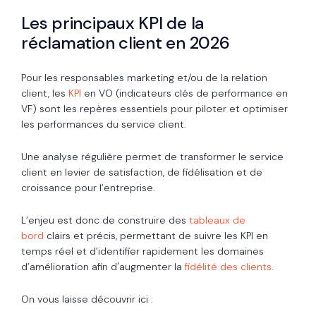
Les principaux KPI de la
réclamation client en 2026
Pour les responsables marketing et/ou de la relation
client, les
KPI
en VO (indicateurs clés de performance en
VF) sont les repères essentiels pour piloter et optimiser
les performances du service client.
Une analyse régulière permet de transformer le service
client en levier de satisfaction, de fidélisation et de
croissance pour l’entreprise.
L’enjeu est donc de construire des
tableaux de
bord
clairs et précis, permettant de suivre les KPI en
temps réel et d’identifier rapidement les domaines
d’amélioration afin d'augmenter la
fidélité des clients
.
On vous laisse découvrir ici :