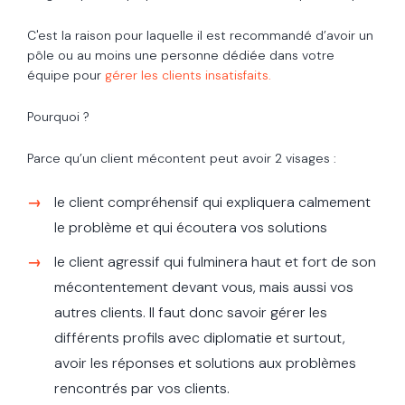
C'est la raison pour laquelle il est recommandé d’avoir un
pôle ou au moins une personne dédiée dans votre
équipe pour
gérer les clients insatisfaits.
Pourquoi ?
Parce qu’un client mécontent peut avoir 2 visages :
le client compréhensif qui expliquera calmement
le problème et qui écoutera vos solutions
le client agressif qui fulminera haut et fort de son
mécontentement devant vous, mais aussi vos
autres clients. Il faut donc savoir gérer les
différents profils avec diplomatie et surtout,
avoir les réponses et solutions aux problèmes
rencontrés par vos clients.