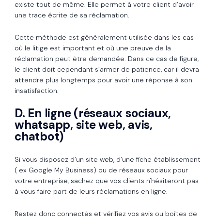
existe tout de même. Elle permet à votre client d’avoir
une trace écrite de sa réclamation.
Cette méthode est généralement utilisée dans les cas
où le litige est important et où une preuve de la
réclamation peut être demandée. Dans ce cas de figure,
le client doit cependant s’armer de patience, car il devra
attendre plus longtemps pour avoir une réponse à son
insatisfaction.
D. En ligne (réseaux sociaux,
whatsapp, site web, avis,
chatbot)
Si vous disposez d’un site web, d’une fiche établissement
( ex Google My Business) ou de réseaux sociaux pour
votre entreprise, sachez que vos clients n'hésiteront pas
à vous faire part de leurs réclamations en ligne.
Restez donc connectés et vérifiez vos avis ou boîtes de