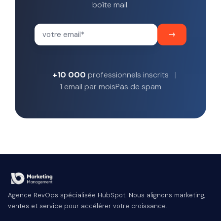
boîte mail.
+10 000
professionnels inscrits
1 email par mois
Pas de spam
Agence RevOps spécialisée HubSpot. Nous alignons marketing,
ventes et service pour accélérer votre croissance.