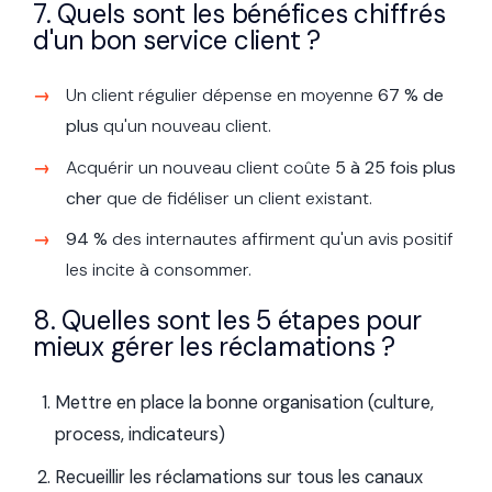
7. Quels sont les bénéfices chiffrés
d'un bon service client ?
Un client régulier dépense en moyenne
67 % de
plus
qu'un nouveau client.
Acquérir un nouveau client coûte
5 à 25 fois plus
cher
que de fidéliser un client existant.
94 %
des internautes affirment qu'un avis positif
les incite à consommer.
8. Quelles sont les 5 étapes pour
mieux gérer les réclamations ?
Mettre en place la bonne organisation (culture,
process, indicateurs)
Recueillir les réclamations sur tous les canaux