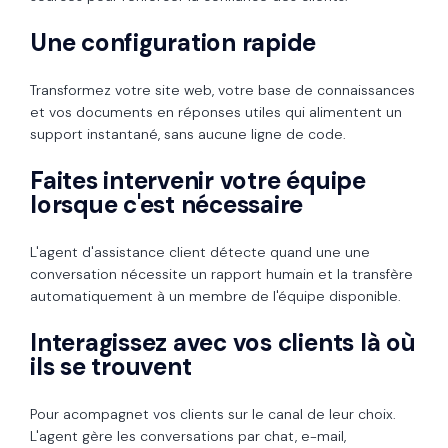
Une configuration rapide
Transformez votre site web, votre base de connaissances
et vos documents en réponses utiles qui alimentent un
support instantané, sans aucune ligne de code.
Faites intervenir votre équipe
lorsque c'est nécessaire
L'agent d'assistance client détecte quand une une
conversation nécessite un rapport humain et la transfère
automatiquement à un membre de l'équipe disponible.
Interagissez avec vos clients là où
ils se trouvent
Pour acompagnet vos clients sur le canal de leur choix.
L'agent gère les conversations par chat, e-mail,