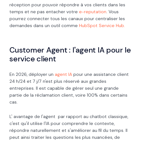
réception pour pouvoir répondre à vos clients dans les
temps et ne pas entacher votre
e-reputation
. Vous
pourrez connecter tous les canaux pour centraliser les
demandes dans un outil comme
HubSpot Service Hub.
Customer Agent : l'agent IA pour le
service client
En 2026, déployer un
agent IA
pour une assistance client
24 h/24 et 7 j/7 n'est plus réservé aux grandes
entreprises. Il est capable de gérer seul une grande
partie de la réclamation client, voire 100% dans certains
cas.
L' avantage de l'agent par rapport au chatbot classique,
c'est qu'il utilise l'IA pour comprendre le contexte,
répondre naturellement et s'améliorer au fil du temps. Il
peut ainsi traiter les questions les plus nuancées, de