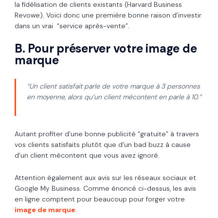
la fidélisation de clients existants (Harvard Business
Revowe). Voici donc une première bonne raison d’investir
dans un vrai “service après-vente”.
B. Pour préserver votre image de
marque
“Un client satisfait parle de votre marque à 3 personnes
en moyenne, alors qu’un client mécontent en parle à 10.”
Autant profiter d’une bonne publicité “gratuite” à travers
vos clients satisfaits plutôt que d’un bad buzz à cause
d’un client mécontent que vous avez ignoré.
Attention également aux avis sur les réseaux sociaux et
Google My Business. Comme énoncé ci-dessus, les avis
en ligne comptent pour beaucoup pour forger votre
image de marque
.