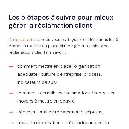
Les 5 étapes à suivre pour mieux
gérer la réclamation client
Dans cet article
, nous vous partagions et détaillions les 5
étapes à mettre en place afin de gérer au mieux vos
réclamations clients, à savoir :
comment mettre en place l'organisation
adéquate : culture d'entreprise, process,
indicateurs de suivi
comment recueillir les réclamations clients : les
moyens à mettre en oeuvre
déployer l'outil de réclamation et pipeline
traiter la réclamation et répondre au besoin