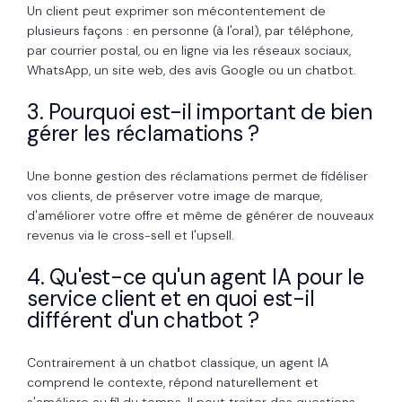
Un client peut exprimer son mécontentement de
plusieurs façons : en personne (à l'oral), par téléphone,
par courrier postal, ou en ligne via les réseaux sociaux,
WhatsApp, un site web, des avis Google ou un chatbot.
3. Pourquoi est-il important de bien
gérer les réclamations ?
Une bonne gestion des réclamations permet de fidéliser
vos clients, de préserver votre image de marque,
d'améliorer votre offre et même de générer de nouveaux
revenus via le cross-sell et l'upsell.
4. Qu'est-ce qu'un agent IA pour le
service client et en quoi est-il
différent d'un chatbot ?
Contrairement à un chatbot classique, un agent IA
comprend le contexte, répond naturellement et