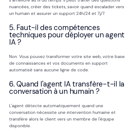
s'améliore au fil du temps. Il peut traiter des questions
nuancées, créer des tickets, savoir quand escalader vers
un humain et assurer un support 24h/24 et 7j/7.
5. Faut-il des compétences
techniques pour déployer un agent
IA ?
Non. Vous pouvez transformer votre site web, votre base
de connaissances et vos documents en support
automatisé sans aucune ligne de code.
6. Quand l'agent IA transfère-t-il la
conversation à un humain ?
L'agent détecte automatiquement quand une
conversation nécessite une intervention humaine et
transfère alors le client vers un membre de l'équipe
disponible.