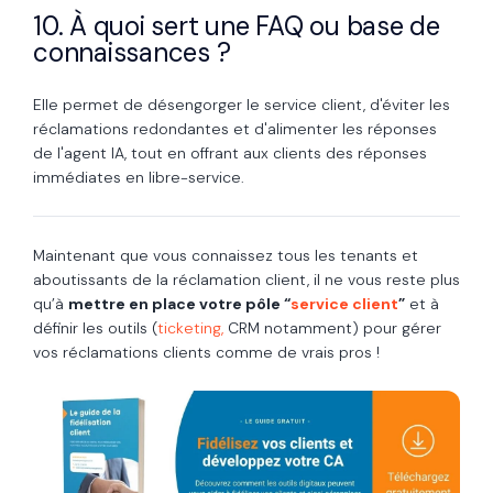
10. À quoi sert une FAQ ou base de
connaissances ?
Elle permet de désengorger le service client, d'éviter les
réclamations redondantes et d'alimenter les réponses
de l'agent IA, tout en offrant aux clients des réponses
immédiates en libre-service.
Maintenant que vous connaissez tous les tenants et
aboutissants de la réclamation client, il ne vous reste plus
qu’à
mettre en place votre pôle “
service client
”
et à
définir les outils (
ticketing,
CRM notamment) pour gérer
vos réclamations clients comme de vrais pros !