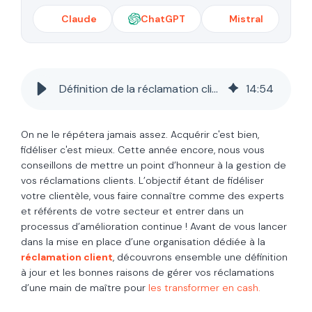
Claude
ChatGPT
Mistral
Définition de la réclamation client en 2026 et ses principaux KPI
14
:
54
On ne le répétera jamais assez. Acquérir c'est bien,
fidéliser c'est mieux. Cette année encore, nous vous
conseillons de mettre un point d’honneur à la gestion de
vos réclamations clients. L’objectif étant de fidéliser
votre clientèle, vous faire connaître comme des experts
et référents de votre secteur et entrer dans un
processus d’amélioration continue ! Avant de vous lancer
dans la mise en place d’une organisation dédiée à la
réclamation client
, découvrons ensemble une définition
à jour et les bonnes raisons de gérer vos réclamations
d’une main de maître pour
les transformer en cash.