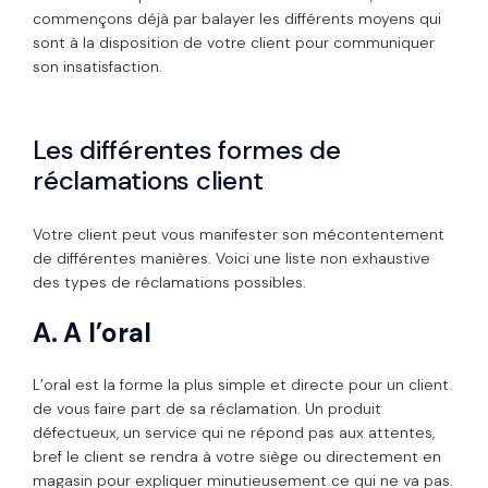
commençons déjà par balayer les différents moyens qui
sont à la disposition de votre client pour communiquer
son insatisfaction.
Les différentes formes de
réclamations client
Votre client peut vous manifester son mécontentement
de différentes manières. Voici une liste non exhaustive
des types de réclamations possibles.
A. A l’oral
L’oral est la forme la plus simple et directe pour un client
de vous faire part de sa réclamation. Un produit
défectueux, un service qui ne répond pas aux attentes,
bref le client se rendra à votre siège ou directement en
magasin pour expliquer minutieusement ce qui ne va pas.