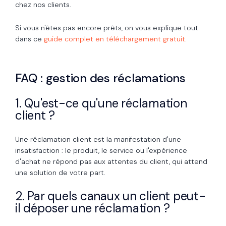
chez nos clients.
Si vous n'êtes pas encore prêts, on vous explique tout
dans ce
guide complet en téléchargement gratuit.
FAQ : gestion des réclamations
1. Qu'est-ce qu'une réclamation
client ?
Une réclamation client est la manifestation d'une
insatisfaction : le produit, le service ou l'expérience
d'achat ne répond pas aux attentes du client, qui attend
une solution de votre part.
2. Par quels canaux un client peut-
il déposer une réclamation ?