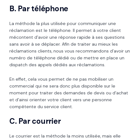
B. Par téléphone
La méthode la plus utilisée pour communiquer une
réclamation est le téléphone. Il permet à votre client
mécontent d’avoir une réponse rapide à ses questions
sans avoir à se déplacer. Afin de traiter au mieux les
réclamations clients, nous vous recommandons d’avoir un
numéro de téléphone dédié ou de mettre en place un
dispatch des appels dédiés aux réclamations.
En effet, cela vous permet de ne pas mobiliser un
commercial qui ne sera donc plus disponible sur le
moment pour traiter des demandes de devis ou d‘achat
et d’ainsi orienter votre client vers une personne
compétente du service client.
C. Par courrier
Le courrier est la méthode la moins utilisée, mais elle