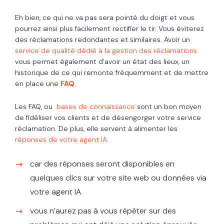
Eh bien, ce qui ne va pas sera pointé du doigt et vous
pourrez ainsi plus facilement rectifier le tir. Vous éviterez
des réclamations redondantes et similaires. Avoir un
service de qualité dédié à la gestion des réclamations
vous permet également d’avoir un état des lieux, un
historique de ce qui remonte fréquemment et de mettre
en place une
FAQ
.
Les FAQ, ou
bases de connaissance
sont un bon moyen
de fidéliser vos clients et de désengorger votre service
réclamation. De plus, elle servent à alimenter les
réponses de votre agent IA.
car des réponses seront disponibles en
quelques clics sur votre site web ou données via
votre agent IA
vous n’aurez pas à vous répéter sur des