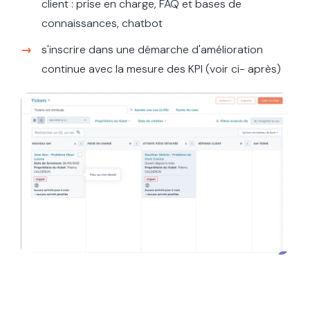
client : prise en charge, FAQ et bases de
connaissances, chatbot
s'inscrire dans une démarche d'amélioration
continue avec la mesure des KPI (voir ci- après)