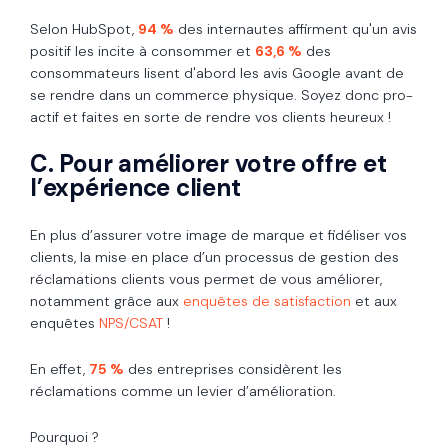
Selon HubSpot,
94 %
des internautes affirment qu'un avis
positif les incite à consommer et
63,6 %
des
consommateurs lisent d'abord les avis Google avant de
se rendre dans un commerce physique. Soyez donc pro-
actif et faites en sorte de rendre vos clients heureux !
C. Pour améliorer votre offre et
l’expérience client
En plus d’assurer votre image de marque et fidéliser vos
clients, la mise en place d’un processus de gestion des
réclamations clients vous permet de vous améliorer,
notamment grâce aux
enquêtes de satisfaction
et aux
enquêtes
NPS/CSAT
!
En effet,
75 %
des entreprises considèrent les
réclamations comme un levier d’amélioration.
Pourquoi ?