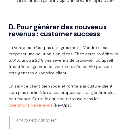
problèmes qui ont déjà une solution éprouvée.
D. Pour générer des nouveaux
revenus : customer success
La vente est n'est pas un « gros mot ». Vendre c’est
proposer une solution à un client. Chez certains éditeurs
SAAS, jusqu'à 20% des revenus de cross-sell ou upsell
(montée en gamme ou vente croisée en VF) peuvent
être générés au service client.
Un service client bien rodé et formé à la culture client
sera plus enclin à faire ces propositions et générer plus
de revenus. Cette logique se retrouve dans les
opérations de revenus
(RevOps).
Aim to help not to sell