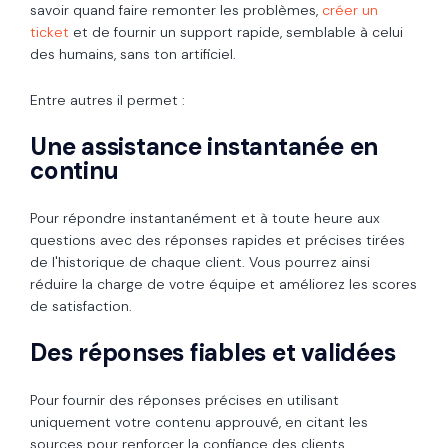
savoir quand faire remonter les problèmes,
créer un
ticket
et de fournir un support rapide, semblable à celui
des humains, sans ton artificiel.
Entre autres il permet :
Une assistance instantanée en
continu
Pour répondre instantanément et à toute heure aux
questions avec des réponses rapides et précises tirées
de l'historique de chaque client. Vous pourrez ainsi
réduire la charge de votre équipe et améliorez les scores
de satisfaction.
Des réponses fiables et validées
Pour fournir des réponses précises en utilisant
uniquement votre contenu approuvé, en citant les
sources pour renforcer la confiance des clients.