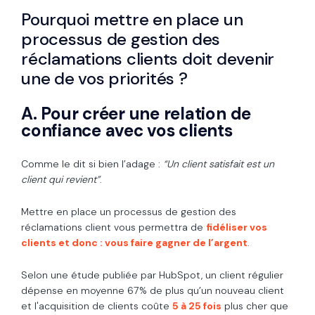
Pourquoi mettre en place un
processus de gestion des
réclamations clients doit devenir
une de vos priorités ?
A. Pour créer une relation de
confiance avec vos clients
Comme le dit si bien l’adage :
“Un client satisfait est un
client qui revient”
.
Mettre en place un processus de gestion des
réclamations client vous permettra de
fidéliser vos
clients et donc : vous faire gagner de l’argent
.
Selon une étude publiée par HubSpot, un client régulier
dépense en moyenne 67% de plus qu’un nouveau client
et l'acquisition de clients coûte
5 à 25 fois
plus cher que