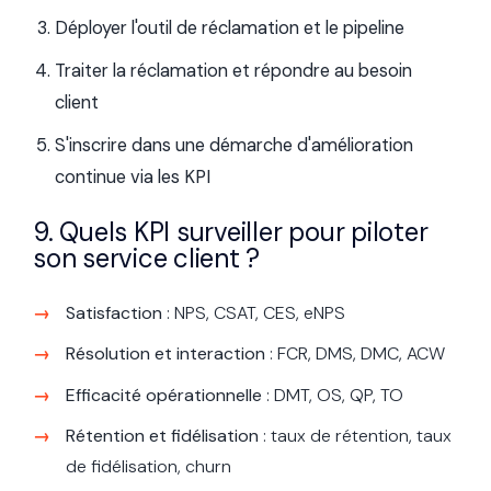
Déployer l'outil de réclamation et le pipeline
Traiter la réclamation et répondre au besoin
client
S'inscrire dans une démarche d'amélioration
continue via les KPI
9. Quels KPI surveiller pour piloter
son service client ?
Satisfaction
: NPS, CSAT, CES, eNPS
Résolution et interaction
: FCR, DMS, DMC, ACW
Efficacité opérationnelle
: DMT, OS, QP, TO
Rétention et fidélisation
: taux de rétention, taux
de fidélisation, churn