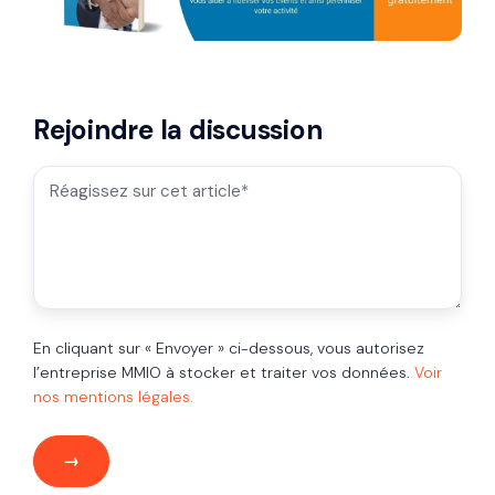
Rejoindre la discussion
En cliquant sur « Envoyer » ci-dessous, vous autorisez
l’entreprise MMIO à stocker et traiter vos données.
Voir
nos mentions légales.