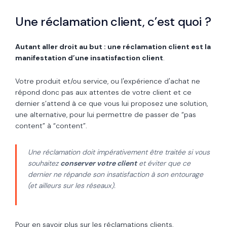
Une réclamation client, c’est quoi ?
Autant aller droit au but : une réclamation client est la
manifestation d’une insatisfaction client
.
Votre produit et/ou service, ou l'expérience d'achat ne
répond donc pas aux attentes de votre client et ce
dernier s’attend à ce que vous lui proposez une solution,
une alternative, pour lui permettre de passer de “pas
content” à “content”.
Une réclamation doit impérativement être traitée si vous
souhaitez
conserver votre client
et éviter que ce
dernier ne répande son insatisfaction à son entourage
(et ailleurs sur les réseaux).
Pour en savoir plus sur les réclamations clients,