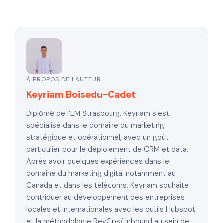
À PROPOS DE L'AUTEUR
Keyriam Boisedu-Cadet
Diplômé de l’EM Strasbourg, Keyriam s’est
spécialisé dans le domaine du marketing
stratégique et opérationnel, avec un goût
particulier pour le déploiement de CRM et data.
Après avoir quelques expériences dans le
domaine du marketing digital notamment au
Canada et dans les télécoms, Keyriam souhaite
contribuer au développement des entreprises
locales et internationales avec les outils Hubspot
et la méthodologie RevOps/ Inbound au sein de