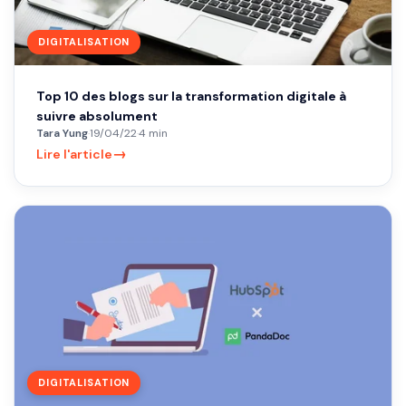
DIGITALISATION
Top 10 des blogs sur la transformation digitale à
suivre absolument
Tara Yung
·
19/04/22
·
4 min
→
Lire l'article
DIGITALISATION