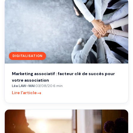
DIGITALISATION
Marketing associatif : facteur clé de succès pour
votre association
Léa LAW-WAI
·
03/08/20
·
6 min
→
Lire l'article