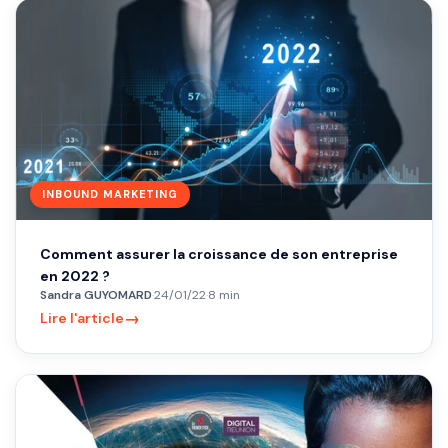
INBOUND MARKETING
Comment assurer la croissance de son entreprise
en 2022 ?
Sandra GUYOMARD
·
24/01/22
·
8 min
→
Lire l'article