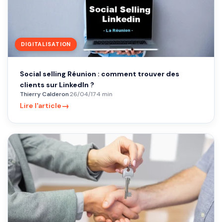
DIGITALISATION
Social selling Réunion : comment trouver des
clients sur LinkedIn ?
Thierry Calderon
·
26/04/17
·
4 min
→
Lire l'article