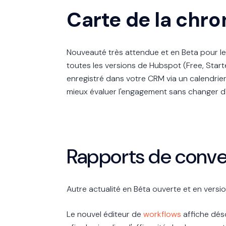
Carte de la chro
Nouveauté très attendue et en Beta pour le 
toutes les versions de Hubspot (Free, Starter
enregistré dans votre CRM via un calendrier
mieux évaluer l'engagement sans changer d'
Rapports de conve
Autre actualité en Béta ouverte et en versi
Le nouvel éditeur de
workflows
affiche dés