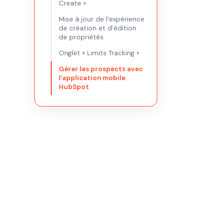
Create »
Mise à jour de l’expérience
de création et d’édition
de propriétés
Onglet « Limits Tracking »
Gérer les prospects avec
l’application mobile
HubSpot