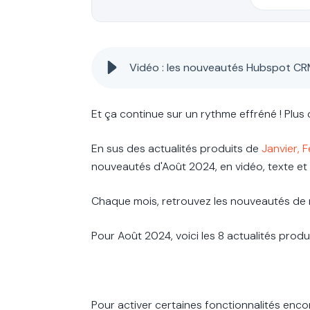
Vidéo : les nouveautés Hubspot C
Et ça continue sur un rythme effréné ! Plu
En sus des actualités produits de
Janvier,
F
nouveautés d'Août 2024, en vidéo, texte et 
Chaque mois, retrouvez les nouveautés de n
Pour Août 2024, voici les 8 actualités produi
Pour activer certaines fonctionnalités enco