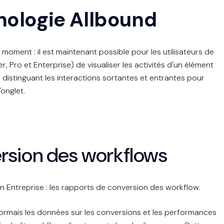
nologie Allbound
moment : il est maintenant possible pour les utilisateurs de
, Pro et Enterprise) de visualiser les activités d'un élément
 distinguant les interactions sortantes et entrantes pour
onglet.
rsion des workflows
on Entreprise : les rapports de conversion des workflow.
ormais les données sur les conversions et les performances