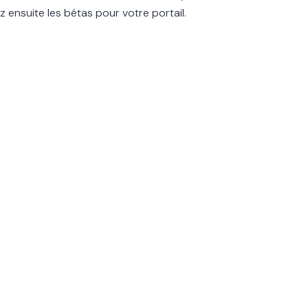
z ensuite les bétas pour votre portail.