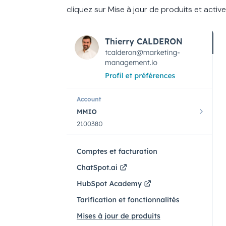
cliquez sur Mise à jour de produits et active