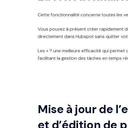
Cette fonctionnalité concerne toutes les ve
Vous pouvez à présent créer rapidement des
directement dans Hubspot sans quitter votr
Les + ? une meilleure efficacité qui permet 
facilitant la gestion des tâches en temps rée
Mise à jour de l
et d’édition de 