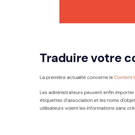
Traduire votre 
La première actualité concerne le
Content 
Les administrateurs peuvent enfin importer 
étiquettes d'association et les noms d'obje
utilisateurs voient les informations sans cr