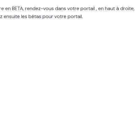
re en BETA, rendez-vous dans votre portail , en haut à droite,
z ensuite les bétas pour votre portail.