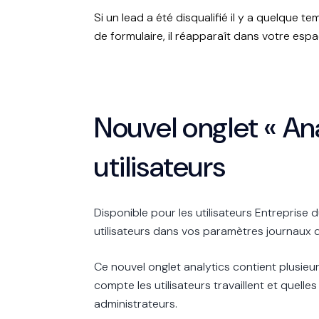
Si un lead a été disqualifié il y a quelque 
de formulaire, il réapparaît dans votre esp
Nouvel onglet « Ana
utilisateurs
Disponible pour les utilisateurs Entreprise d
utilisateurs dans vos paramètres journaux d
Ce nouvel onglet analytics contient plusie
compte les utilisateurs travaillent et quelle
administrateurs.