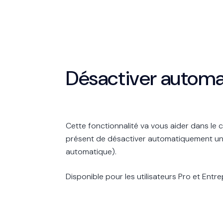
Désactiver autom
Cette fonctionnalité va vous aider dans le 
présent de désactiver automatiquement un 
automatique).
Disponible pour les utilisateurs Pro et Entr