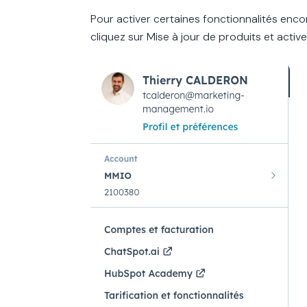
Pour activer certaines fonctionnalités enco
cliquez sur Mise à jour de produits et active