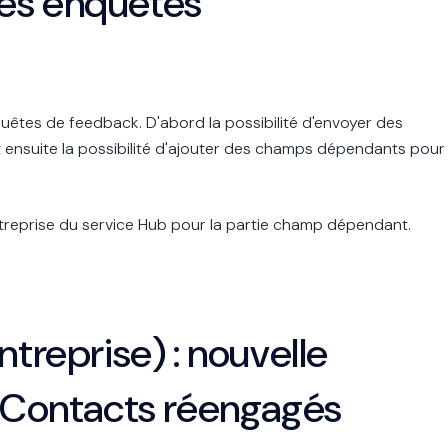
es enquêtes
uêtes de feedback. D'abord la possibilité d'envoyer des
 ensuite la possibilité d'ajouter des champs dépendants pour
treprise du service Hub pour la partie champ dépendant.
ntreprise) : nouvelle
: Contacts réengagés