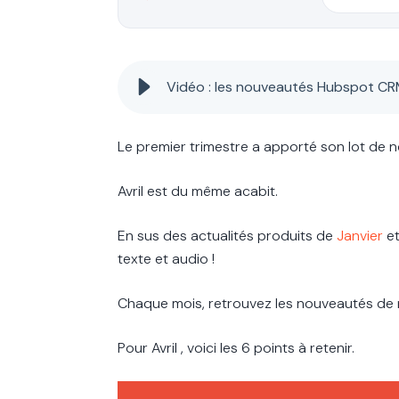
Vidéo : les nouveautés Hubspot CRM
Le premier trimestre a apporté son lot de 
Avril est du même acabit.
En sus des actualités produits de
Janvier
e
texte et audio !
Chaque mois, retrouvez les nouveautés de n
Pour Avril , voici les 6 points à retenir.