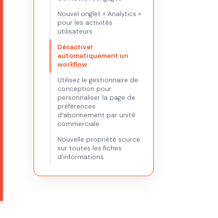
Nouvel onglet « Analytics »
pour les activités
utilisateurs
Désactiver
automatiquement un
workflow
Utilisez le gestionnaire de
conception pour
personnaliser la page de
préférences
d’abonnement par unité
commerciale
Nouvelle propriété source
sur toutes les fiches
d'informations