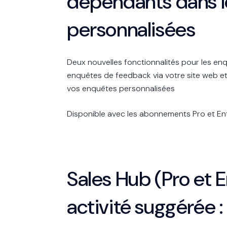
dépendants dans l
personnalisées
Deux nouvelles fonctionnalités pour les enq
enquêtes de feedback via votre site web et
vos enquêtes personnalisées
Disponible avec les abonnements Pro et En
Sales Hub (Pro et E
activité suggérée 