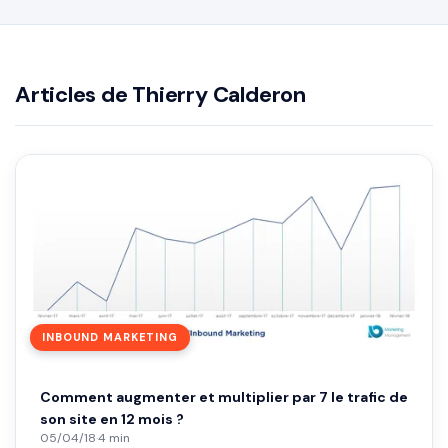
Articles de Thierry Calderon
INBOUND MARKETING
Comment augmenter et multiplier par 7 le trafic de
son site en 12 mois ?
05/04/18
·
4 min