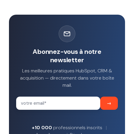
Abonnez-vous à notre
newsletter
Les meilleures pratiques HubSpot, CRM &
acquisition — directement dans votre boîte
mail.
+10 000
professionnels inscrits