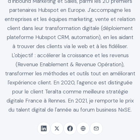
d'Inbound Marketing et Sales, parmi les 20 premiers
partenaires Hubspot en Europe. J'accompagne les
entreprises et les équipes marketing, vente et relation
client dans leur transformation digitale (déploiement
plateforme Hubspot CRM, automation), en les aidant
à trouver des clients via le web et à les fidéliser.
L'objectif : accélerer la croissance et les revenus
(Revenue Enablement & Revenue Opération),
transformer les méthodes et outils tout en améliorant
l'expérience client. En 2020, l'agence est distinguée
pour le client Teralta comme meilleure stratégie
digitale France à Rennes. En 2021, je remporte le prix
du talent digital de l'année au forum business NxSE.