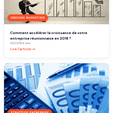
INBOUND MARKETING
Comment accélérer la croissance de votre
entreprise réunionnaise en 2018 ?
15/01/18
·
6 min
→
Lire l'article
STRATÉGIE ENTREPRISE