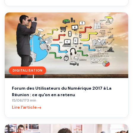
DIGITALISATION
Forum des Utilisateurs du Numérique 2017 à La
Réunion : ce qu'on en a retenu
15/06/17
·
3 min
→
Lire l'article