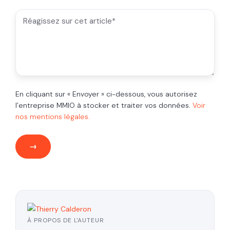
En cliquant sur « Envoyer » ci-dessous, vous autorisez
l’entreprise MMIO à stocker et traiter vos données.
Voir
nos mentions légales.
À PROPOS DE L'AUTEUR