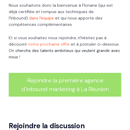
Nous souhaitons donc la bienvenue à Floriane (
qui est
déjà certifiée et rompue aux techniques de
l'Inbound)
dans l'équipe
et qui nous apporte des
compétences complémentaires.
Et si vous souhaitez nous rejoindre, n'hésitez pas à
découvrir
notre prochaine offre
et à postuler ci-dessous.
On
cherche des talents ambitieux qui veulent grandir avec
nous
!
Rejoindre la première agence
d'inbound marketing à La Réunion
Rejoindre la discussion