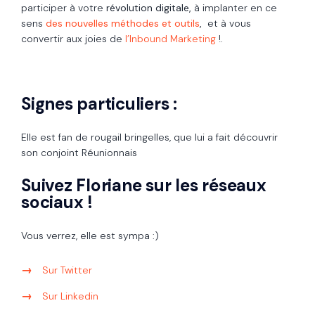
participer à votre
révolution digitale,
à implanter en ce
sens
des nouvelles méthodes et outils
,
et à vous
convertir aux joies de
l’Inbound Marketing
!
.
Signes particuliers :
Elle est fan de rougail bringelles, que lui a fait découvrir
son conjoint Réunionnais
Suivez Floriane sur les réseaux
sociaux !
Vous verrez, elle est sympa :)
Sur Twitter
Sur Linkedin