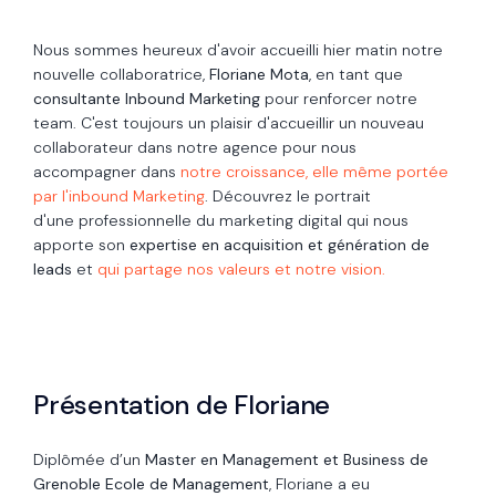
Nous sommes heureux d'avoir accueilli hier matin notre
nouvelle collaboratrice,
Floriane Mota
, en tant que
consultante Inbound Marketing
pour renforcer notre
team.
C'est toujours un plaisir d'accueillir un nouveau
collaborateur dans
notre agence
pour nous
accompagner dans
notre croissance, elle même portée
par l'inbound Marketing
.
Découvrez le portrait
d'une
professionnelle du marketing digital qui nous
apporte son
expertise en acquisition et génération de
leads
et
qui partage nos valeurs et notre vision.
Présentation de Floriane
Diplômée d’un
Master en Management et
Business de
Grenoble Ecole de Management
, Floriane a eu