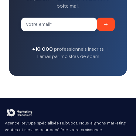
boîte mail.
+10 000
professionnels inscrits
1 email par mois
Pas de spam
Agence RevOps spécialisée HubSpot. Nous alignons marketing,
ventes et service pour accélérer votre croissance.