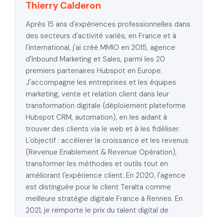
Thierry Calderon
Après 15 ans d'expériences professionnelles dans
des secteurs d'activité variés, en France et à
l'international, j'ai créé MMIO en 2015, agence
d'Inbound Marketing et Sales, parmi les 20
premiers partenaires Hubspot en Europe.
J'accompagne les entreprises et les équipes
marketing, vente et relation client dans leur
transformation digitale (déploiement plateforme
Hubspot CRM, automation), en les aidant à
trouver des clients via le web et à les fidéliser.
L'objectif : accélerer la croissance et les revenus
(Revenue Enablement & Revenue Opération),
transformer les méthodes et outils tout en
améliorant l'expérience client. En 2020, l'agence
est distinguée pour le client Teralta comme
meilleure stratégie digitale France à Rennes. En
2021, je remporte le prix du talent digital de