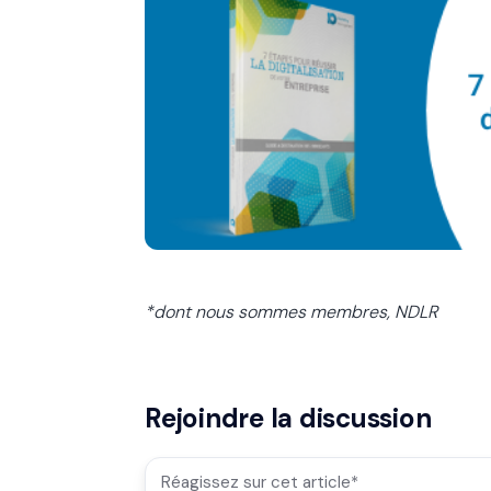
*dont nous sommes membres, NDLR
Rejoindre la discussion