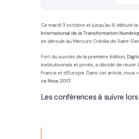
Ce mardi 3 octobre et jusqu'au 6 débute l
International de la Transformation Numériq
se déroule au Mercure Créolia de Saint-Den
Fort du succès de la première édition,
Digit
institutionnels et privés, a décidé de réuni
France et d’Europe. Dans cet article, nous
ce Nxse 2017.
Les conférences à suivre lors