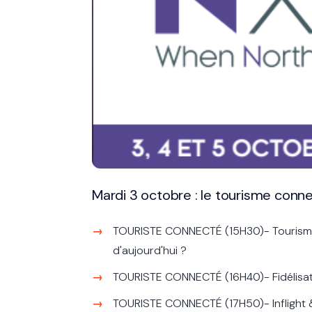
Mardi 3 octobre : le tourisme conn
TOURISTE CONNECTÉ (15H30)- Tourisme &
d'aujourd'hui ?
TOURISTE CONNECTÉ (16H40)- Fidélisation
TOURISTE CONNECTÉ (17H50)- Inflight & 