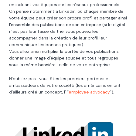
en incluant vos équipes sur les réseaux professionnels .
On pense notamment à Linkedin, où
chaque membre de
votre équipe
peut créer son propre profil et
partager ainsi
l’ensemble des publications de son entreprise
(si le digital
n’est pas leur tasse de thé, vous pouvez les
accompagner dans la création de leur profil, leur
communiquer les bonnes pratiques)
Vous allez ainsi
multiplier la portée de vos publications
,
donner une
image d’équipe soudée
et
tous regroupés
sous la même bannière
: celle de votre entreprise.
N’oubliez pas : vous êtes les premiers porteurs et
ambassadeurs de votre société (les américains en ont
d’ailleurs créé un concept, l’ “
employee advocacy
”).