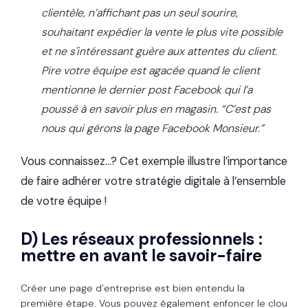
clientèle, n’affichant pas un seul sourire,
souhaitant expédier la vente le plus vite possible
et ne s'intéressant guère aux attentes du client.
Pire votre équipe est agacée quand le client
mentionne le dernier post Facebook qui l’a
poussé à en savoir plus en magasin. “C’est pas
nous qui gérons la page Facebook Monsieur.”
Vous connaissez…? Cet exemple illustre l’importance
de faire adhérer votre stratégie digitale à l’ensemble
de votre équipe !
D) Les réseaux professionnels :
mettre en avant le savoir-faire
Créer une page d’entreprise est bien entendu la
première étape. Vous pouvez également enfoncer le clou