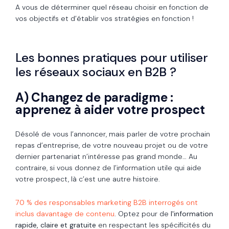
A vous de déterminer quel réseau choisir en fonction de
vos objectifs et d’établir vos stratégies en fonction !
Les bonnes pratiques pour utiliser
les réseaux sociaux en B2B ?
A) Changez de paradigme :
apprenez à aider votre prospect
Désolé de vous l’annoncer, mais parler de votre prochain
repas d’entreprise, de votre nouveau projet ou de votre
dernier partenariat n’intéresse pas grand monde… Au
contraire, si vous donnez de l’information utile qui aide
votre prospect, là c’est une autre histoire.
70 % des responsables marketing B2B interrogés ont
inclus davantage de contenu
. Optez pour de
l'information
rapide, claire et gratuite
en respectant les spécificités du