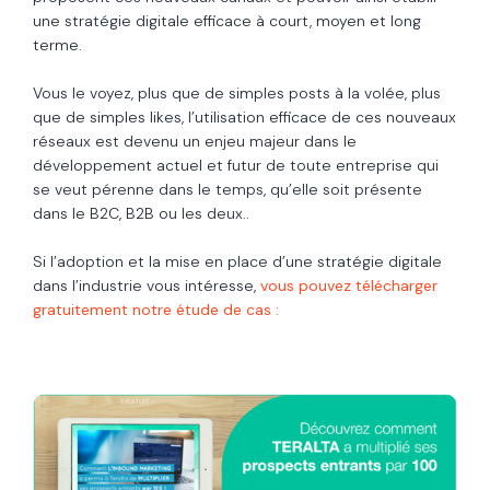
une stratégie digitale efficace à court, moyen et long
terme.
Vous le voyez, plus que de simples posts à la volée, plus
que de simples likes, l’utilisation efficace de ces nouveaux
réseaux est devenu un enjeu majeur dans le
développement actuel et futur de toute entreprise qui
se veut pérenne dans le temps, qu’elle soit présente
dans le B2C, B2B ou les deux..
Si l’adoption et la mise en place d’une stratégie digitale
dans l’industrie vous intéresse,
vous pouvez télécharger
gratuitement notre étude de cas :