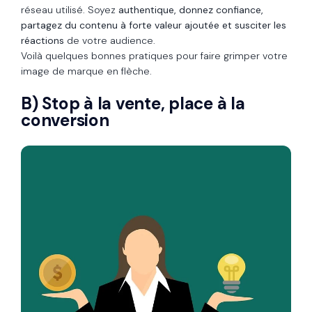
réseau utilisé. Soyez
authentique, donnez confiance,
partagez du contenu à forte valeur ajoutée et susciter les
réactions
de votre audience.
Voilà quelques bonnes pratiques pour faire grimper votre
image de marque en flèche.
B) Stop à la vente, place à la
conversion