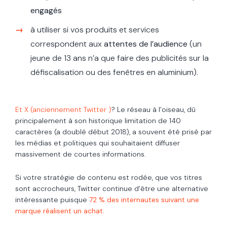
engagés
à utiliser si vos produits et services
correspondent aux
attentes de l’audience
(un
jeune de 13 ans n’a que faire des publicités sur la
défiscalisation ou des fenêtres en aluminium).
Et X (anciennement Twitter )
? Le réseau à l’oiseau, dû
principalement à son historique limitation de 140
caractères (a doublé début 2018), a souvent été prisé par
les médias et politiques qui souhaitaient diffuser
massivement de courtes informations.
Si votre stratégie de contenu est rodée, que vos titres
sont accrocheurs, Twitter continue d’être une alternative
intéressante puisque
72 % des internautes suivant une
marque réalisent un achat.