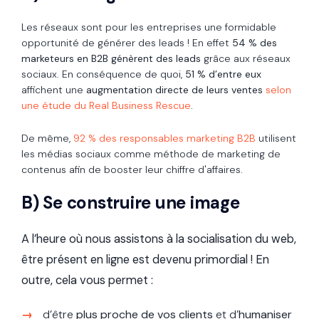
Les réseaux sont pour les entreprises une formidable
opportunité de générer des leads ! En effet
54 % des
marketeurs en B2B génèrent des leads
grâce aux réseaux
sociaux. En conséquence de quoi,
51 % d’entre eux
affichent une
augmentation directe de leurs ventes
selon
une étude du Real Business Rescue
.
De même,
92 % des responsables marketing B2B
utilisent
les médias sociaux comme méthode de marketing de
contenus afin de booster leur chiffre d'affaires.
B) Se construire une image
A l’heure où nous assistons à la socialisation du web,
être présent en ligne est devenu primordial ! En
outre, cela vous permet :
d’être
plus proche de vos clients
et d’
humaniser