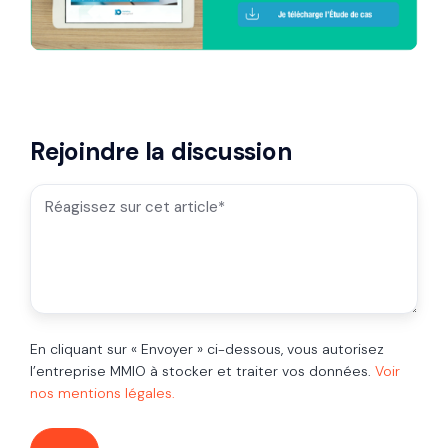
Rejoindre la discussion
En cliquant sur « Envoyer » ci-dessous, vous autorisez
l’entreprise MMIO à stocker et traiter vos données.
Voir
nos mentions légales.