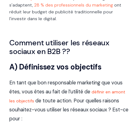
s’adaptent,
28 % des professionnels du marketing
ont
réduit leur budget de publicité traditionnelle pour
l’investir dans le digital.
Comment utiliser les réseaux
sociaux en B2B ??
A) Définissez vos objectifs
En tant que bon responsable marketing que vous
êtes, vous êtes au fait de l’utilité de
définir en amont
de toute action. Pour quelles raisons
les objectifs
souhaitez-vous utiliser les réseaux sociaux ? Est-ce
pour :