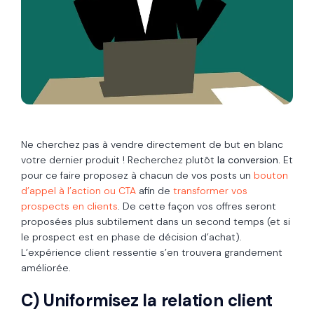
Ne cherchez pas à vendre directement de but en blanc
votre dernier produit ! Recherchez plutôt
la conversion.
Et
pour ce faire proposez à chacun de vos posts un
bouton
d’appel à l’action ou CTA
afin de
transformer vos
prospects en clients
. De cette façon vos offres seront
proposées plus subtilement dans un second temps (et si
le prospect est en phase de décision d’achat).
L’expérience client ressentie s’en trouvera grandement
améliorée.
C) Uniformisez la relation client