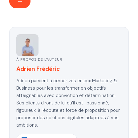
À PROPOS DE L'AUTEUR
Adrien Frédéric
Adrien parvient à cerner vos enjeux Marketing &
Business pour les transformer en objectifs
atteignables avec conviction et détermination.
Ses clients diront de lui qu'il est : passionné,
rigoureux, à l'écoute et force de proposition pour
proposer des solutions digitales adaptées à vos
ambitions.