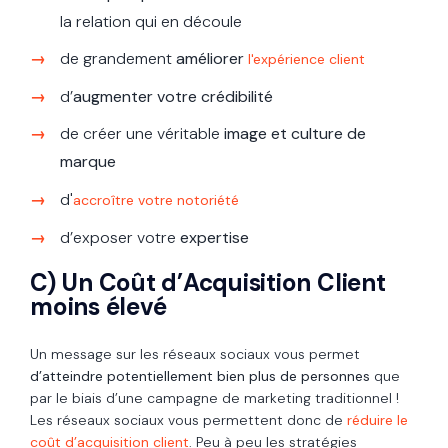
la relation qui en découle
de grandement
améliorer
l'expérience client
d’
augmenter votre crédibilité
de créer une véritable
image et culture de
marque
d'
accroître votre notoriété
d’exposer votre
expertise
C) Un Coût d’Acquisition Client
moins élevé
Un message sur les réseaux sociaux vous permet
d’atteindre potentiellement bien plus de personnes
que
par le biais d’une campagne de marketing traditionnel !
Les réseaux sociaux vous permettent donc de
réduire le
coût d’acquisition client
. Peu à peu les stratégies