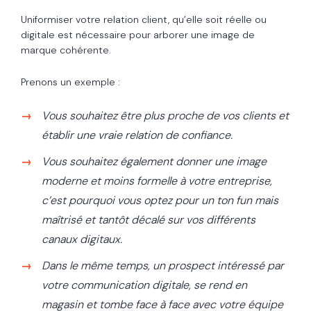
Uniformiser votre relation client, qu’elle soit réelle ou
digitale est nécessaire pour arborer une image de
marque cohérente.
Prenons un exemple :
Vous souhaitez être plus proche de vos clients et
établir une vraie relation de confiance.
Vous souhaitez également donner une image
moderne et moins formelle à votre entreprise,
c’est pourquoi vous optez pour un ton fun mais
maîtrisé et tantôt décalé sur vos différents
canaux digitaux.
Dans le même temps, un prospect intéressé par
votre communication digitale, se rend en
magasin et tombe face à face avec votre équipe