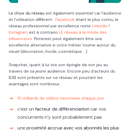
Le choix du réseau
est également essentiel car l’audience
et l’utilisation diffèrent.
Facebook
étant le plus connu, le
réseau professionnel par excellence reste
Linkedin
!
Instagram
est à contrario
LE réseau à la mode des
influenceurs
. Pinterest peut également être une
excellente alternative si votre métier tourne autour du
visuel (décoration, mode, cosmétique ...)
Snapchat, quant à lui tire son épingle de son jeu au
travers de sa jeune audience. Encore peu d’acteurs du
B2B sont présents sur ce réseau et pourtant les
avantages sont nombreux :
10 milliards de vidéos visionnées chaque jour
c’est un
facteur de différenciation
car vos
concurrents n’y sont probablement pas
une
proximité accrue avec vos abonnés les plus