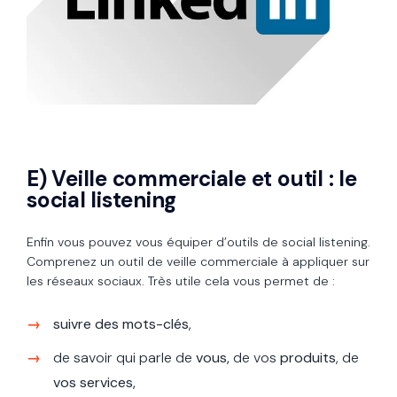
E) Veille commerciale et outil : le
social listening
Enfin vous pouvez vous équiper d’outils de social listening.
Comprenez un outil de veille commerciale à appliquer sur
les réseaux sociaux. Très utile cela vous permet de :
suivre des mots-clés
,
de savoir qui parle de
vous,
de vos
produits
, de
vos services,