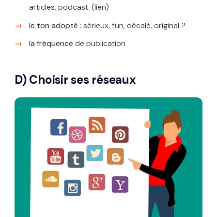
articles, podcast. (lien)
le ton adopté
: sérieux, fun, décalé, original ?
la fréquence
de publication
D) Choisir ses réseaux