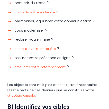
acquérir du trafic ?
?
convertir votre audience
harmoniser, équilibrer votre communication ?
vous moderniser ?
redorer votre image ?
?
accroître votre notoriété
assurer votre présence en ligne ?
?
améliorer votre référencement
Les objectifs sont multiples et sont
surtout nécessaires.
C’est à partir de ces derniers que se construira votre
stratégie digitale.
B) Identifiez vos cibles