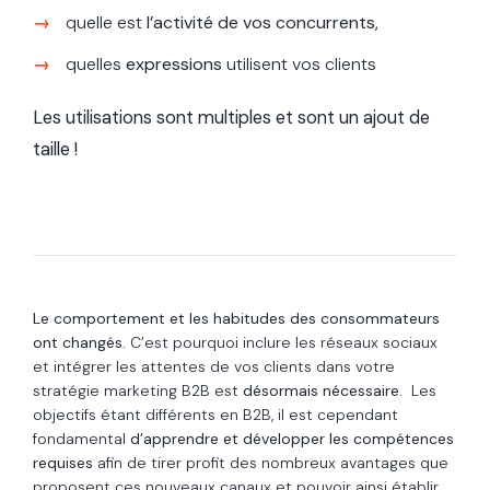
quelle est
l’activité de vos concurrents,
quelles
expressions
utilisent vos clients
Les utilisations sont multiples et sont un ajout de
taille !
Le comportement et les habitudes des consommateurs
ont changés.
C’est pourquoi inclure les réseaux sociaux
et intégrer les attentes de vos clients dans votre
stratégie marketing B2B est
désormais nécessaire.
Les
objectifs étant différents en B2B, il est cependant
fondamental
d’apprendre et développer les compétences
requises
afin de tirer profit des nombreux avantages que
proposent ces nouveaux canaux et pouvoir ainsi établir