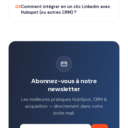
03
Comment intégrer en un clic Linkedin avec
Hubspot (ou autres CRM) ?
Abonnez-vous à notre
newsletter
Les meilleures pratiques HubSpot, CRM &
acquisition — directement dans votre
boîte mail.