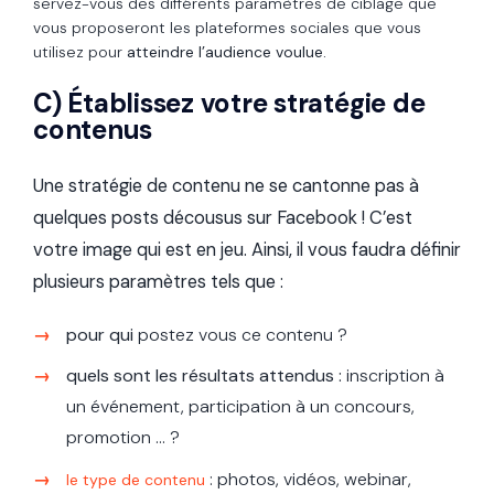
servez-vous des différents paramètres de ciblage que
vous proposeront les plateformes sociales que vous
utilisez pour
atteindre l’audience voulue.
C) Établissez votre stratégie de
contenus
Une stratégie de contenu ne se cantonne pas à
quelques posts décousus sur Facebook ! C’est
votre image qui est en jeu. Ainsi, il vous faudra définir
plusieurs paramètres tels que :
pour qui
postez vous ce contenu ?
quels sont les résultats attendus :
inscription à
un événement, participation à un concours,
promotion … ?
: photos, vidéos, webinar,
le type de contenu