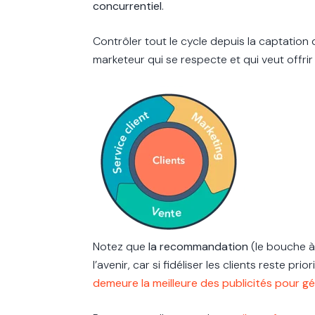
concurrentiel
.
Contrôler tout le cycle depuis la captation
marketeur qui se respecte et qui veut offrir 
Notez que
la recommandation
(le bouche à 
l’avenir, car si fidéliser les clients reste prior
demeure la meilleure des publicités pour g