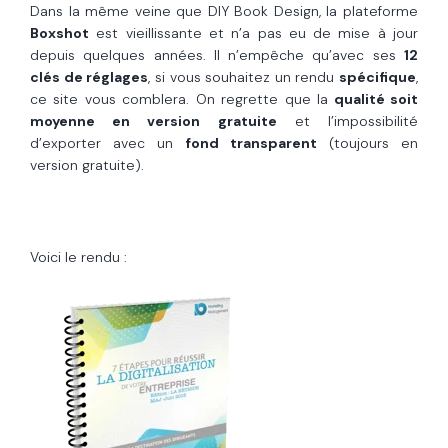
Dans la même veine que DIY Book Design, la plateforme
Boxshot
est vieillissante et n’a pas eu de mise à jour
depuis quelques années. Il n’empêche qu’avec ses
12
clés de réglages
, si vous souhaitez un rendu
spécifique
,
ce site vous comblera. On regrette que la
qualité soit
moyenne en version gratuite
et l’impossibilité
d’exporter avec un
fond transparent
(toujours en
version gratuite).
Voici le rendu :