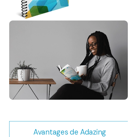
Avantages de Adazing