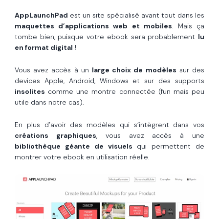
AppLaunchPad
est un site spécialisé avant tout dans les
maquettes d’applications web et mobiles
. Mais ça
tombe bien, puisque votre ebook sera probablement
lu
en format digital
!
Vous avez accès à un
large choix de modèles
sur des
devices Apple, Android, Windows et sur des supports
insolites
comme une montre connectée (fun mais peu
utile dans notre cas).
En plus d’avoir des modèles qui s’intègrent dans vos
créations graphiques
, vous avez accès à une
bibliothèque géante de visuels
qui permettent de
montrer votre ebook en utilisation réelle.