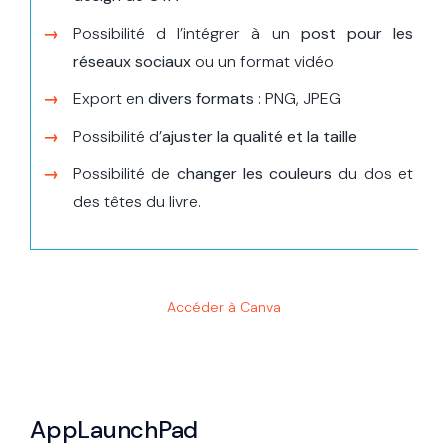
Possibilité d l’intégrer à un
post pour les
réseaux sociaux
ou un format vidéo
Export en
divers formats
: PNG, JPEG
Possibilité d’
ajuster la qualité et la taille
Possibilité de
changer les couleurs
du dos et
des têtes du livre.
Accéder à Canva
AppLaunchPad