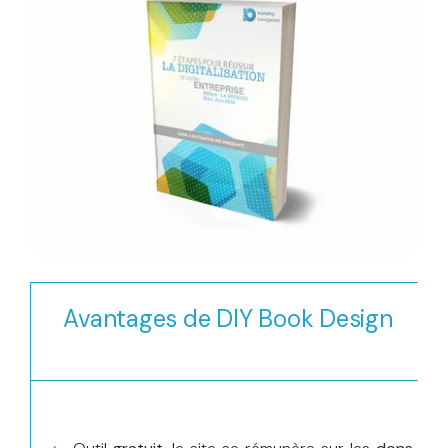
Avantages de DIY Book Design