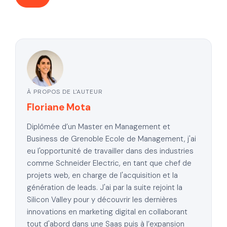
À PROPOS DE L'AUTEUR
Floriane Mota
Diplômée d’un Master en Management et
Business de Grenoble Ecole de Management, j'ai
eu l'opportunité de travailler dans des industries
comme Schneider Electric, en tant que chef de
projets web, en charge de l'acquisition et la
génération de leads. J'ai par la suite rejoint la
Silicon Valley pour y découvrir les dernières
innovations en marketing digital en collaborant
tout d'abord dans une Saas puis à l’expansion