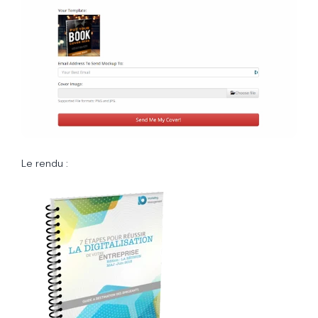
Le rendu :