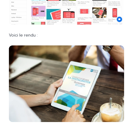
Voici le rendu :