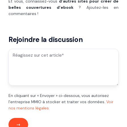
Et vous, connaissez-vous
d’autres sites pour créer de
belles couvertures d’ebook
? Ajoutez-les en
commentaires !
Rejoindre la discussion
En cliquant sur « Envoyer » ci-dessous, vous autorisez
l’entreprise MMIO à stocker et traiter vos données.
Voir
nos mentions légales.