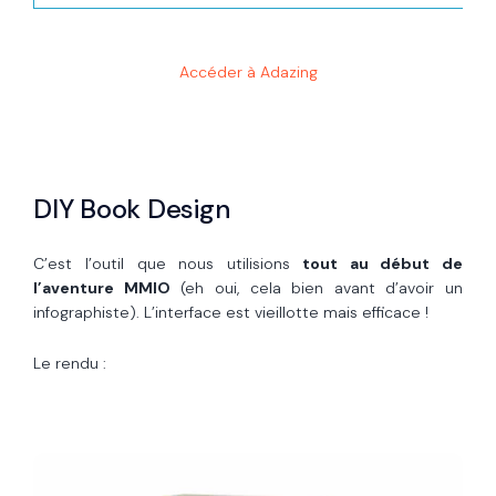
Accéder à Adazing
DIY Book Design
C’est l’outil que nous utilisions
tout au début de
l’aventure MMIO
(eh oui, cela bien avant d’avoir un
infographiste). L’interface est vieillotte mais efficace !
Le rendu :