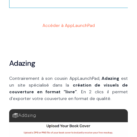
Accéder à AppLaunchPad
Adazing
Contrairement à son cousin AppLaunchPad,
Adazing
est
un site spécialisé dans la
création de visuels de
couverture en format “livre”
. En 2 clics il permet
d’exporter votre couverture en format de qualité.