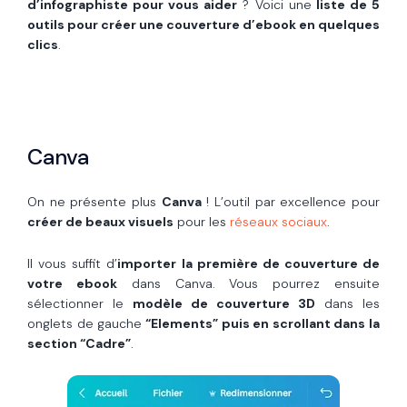
d’infographiste pour vous aider
? Voici une
liste de 5
outils pour créer une couverture d’ebook en quelques
clics
.
Canva
On ne présente plus
Canva
! L’outil par excellence pour
créer de beaux visuels
pour les
réseaux sociaux
.
Il vous suffit d’
importer la première de couverture de
votre ebook
dans Canva. Vous pourrez ensuite
sélectionner le
modèle de couverture 3D
dans les
onglets de gauche
“Elements” puis en scrollant dans la
section “Cadre”
.