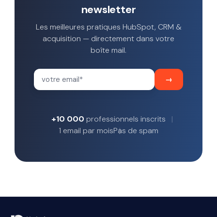
newsletter
Les meilleures pratiques HubSpot, CRM &
acquisition — directement dans votre
boîte mail.
+10 000
professionnels inscrits
1 email par mois
Pas de spam