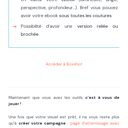
perspective, profondeur…). Bref vous pouvez
avoir votre ebook
sous toutes les coutures
Possibilité d’avoir une
version reliée ou
brochée
.
Accéder à Boxshot
Maintenant que vous avez les outils,
c’est à vous de
jouer !
Une fois que votre visuel est prêt, il ne vous reste plus
qu’à
créer votre campagne
:
page d’atterrissage avec