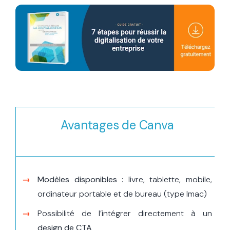
Avantages de Canva
Modèles
disponibles
: livre, tablette, mobile,
ordinateur portable et de bureau (type Imac)
Possibilité de l’intégrer directement à un
design de CTA