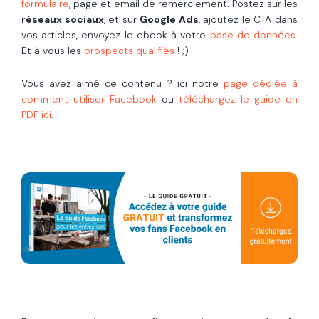
formulaire
, page et email de remerciement. Postez sur les
réseaux sociaux
, et sur
Google Ads
, ajoutez le CTA dans
vos articles, envoyez le ebook à votre
base de données
.
Et à vous les
prospects qualifiés
! ;)
Vous avez aimé ce contenu ? ici notre
page dédiée à
comment utiliser Facebook
ou
téléchargez le guide en
PDF ici
.