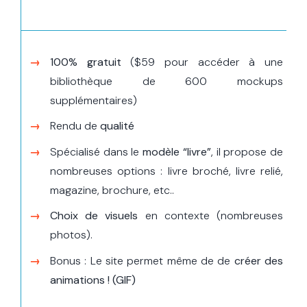
100% gratuit
($59 pour accéder à une
bibliothèque de 600 mockups
supplémentaires)
Rendu de
qualité
Spécialisé dans le
modèle “livre”
, il propose de
nombreuses options : livre broché, livre relié,
magazine, brochure, etc..
Choix de visuels
en contexte (nombreuses
photos).
Bonus : Le site permet même de de
créer des
animations ! (GIF)