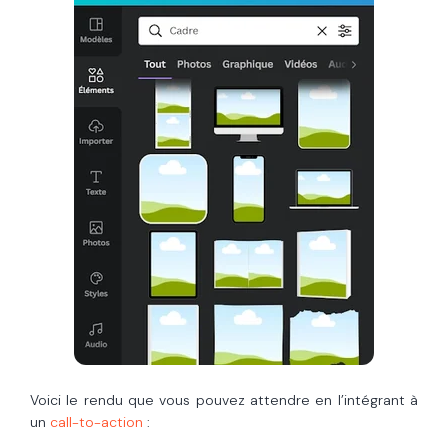
Voici le rendu que vous pouvez attendre en l’intégrant à
un
call-to-action
: