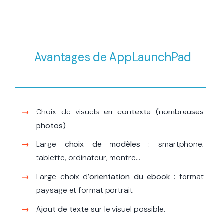
Avantages de AppLaunchPad
Choix de visuels
en contexte (nombreuses
photos)
Large
choix de modèles
: smartphone,
tablette, ordinateur, montre…
Large choix d’
orientation du ebook
: format
paysage et format portrait
Ajout de texte
sur le visuel possible.