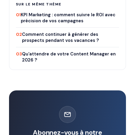
SUR LE MÊME THÈME
01
KPI Marketing : comment suivre le ROI avec
précision de vos campagnes
02
Comment continuer à générer des
prospects pendant vos vacances ?
03
Qu'attendre de votre Content Manager en
2026 ?
Abonnez-vous à notre