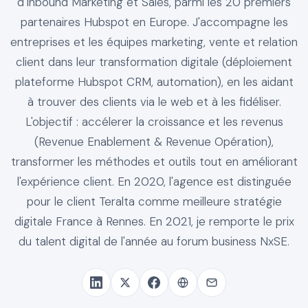
d'Inbound Marketing et Sales, parmi les 20 premiers
partenaires Hubspot en Europe. J'accompagne les
entreprises et les équipes marketing, vente et relation
client dans leur transformation digitale (déploiement
plateforme Hubspot CRM, automation), en les aidant
à trouver des clients via le web et à les fidéliser.
L'objectif : accélerer la croissance et les revenus
(Revenue Enablement & Revenue Opération),
transformer les méthodes et outils tout en améliorant
l'expérience client. En 2020, l'agence est distinguée
pour le client Teralta comme meilleure stratégie
digitale France à Rennes. En 2021, je remporte le prix
du talent digital de l'année au forum business NxSE.