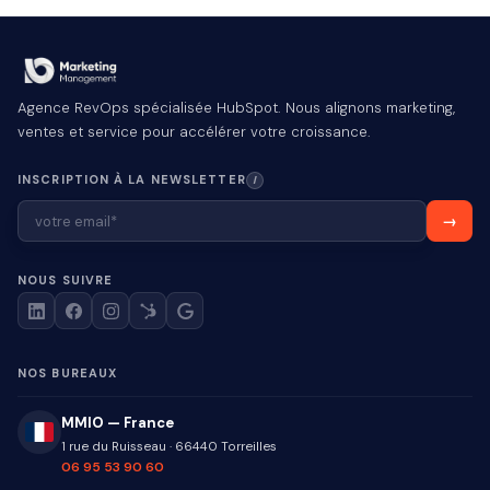
Agence RevOps spécialisée HubSpot. Nous alignons marketing,
ventes et service pour accélérer votre croissance.
INSCRIPTION À LA NEWSLETTER
I
NOUS SUIVRE
NOS BUREAUX
MMIO — France
1 rue du Ruisseau
·
66440
Torreilles
06 95 53 90 60