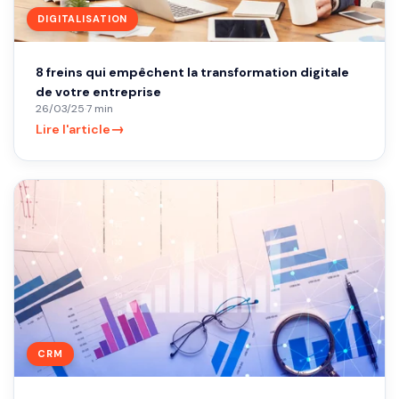
DIGITALISATION
8 freins qui empêchent la transformation digitale
de votre entreprise
26/03/25
·
7 min
→
Lire l'article
CRM