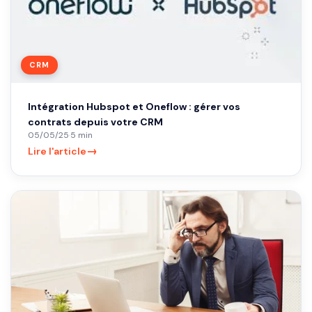
CRM
Intégration Hubspot et Oneflow : gérer vos
contrats depuis votre CRM
05/05/25
·
5 min
→
Lire l'article