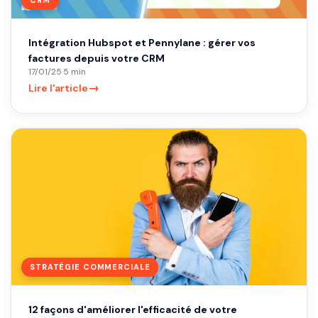
Intégration Hubspot et Pennylane : gérer vos
factures depuis votre CRM
17/01/25
·
5 min
→
Lire l'article
STRATÉGIE COMMERCIALE
12 façons d'améliorer l'efficacité de votre