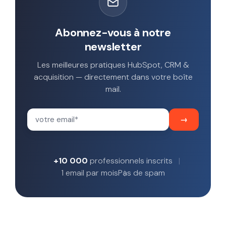
Abonnez-vous à notre
newsletter
Les meilleures pratiques HubSpot, CRM &
acquisition — directement dans votre boîte
mail.
+10 000
professionnels inscrits
1 email par mois
Pas de spam