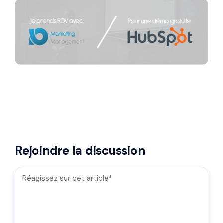
Rejoindre la discussion