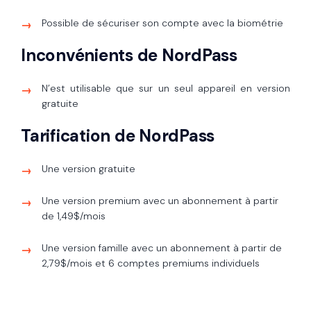
Possible de sécuriser son compte avec la biométrie
Inconvénients de NordPass
N’est utilisable que sur un seul appareil en version
gratuite
Tarification de NordPass
Une version gratuite
Une version premium avec un abonnement à partir
de 1,49$/mois
Une version famille avec un abonnement à partir de
2,79$/mois et 6 comptes premiums individuels