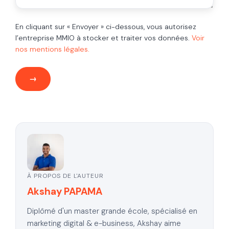
En cliquant sur « Envoyer » ci-dessous, vous autorisez
l’entreprise MMIO à stocker et traiter vos données.
Voir
nos mentions légales.
À PROPOS DE L'AUTEUR
Akshay PAPAMA
Diplômé d'un master grande école, spécialisé en
marketing digital & e-business, Akshay aime