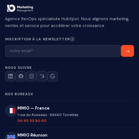
Agence RevOps spécialisée HubSpot. Nous alignons marketing,
ventes et service pour accélérer votre croissance.
INSCRIPTION À LA NEWSLETTER
I
NOUS SUIVRE
NOS BUREAUX
MMIO — France
1 rue du Ruisseau
·
66440
Torreilles
06 95 53 90 60
MMIO Réunion