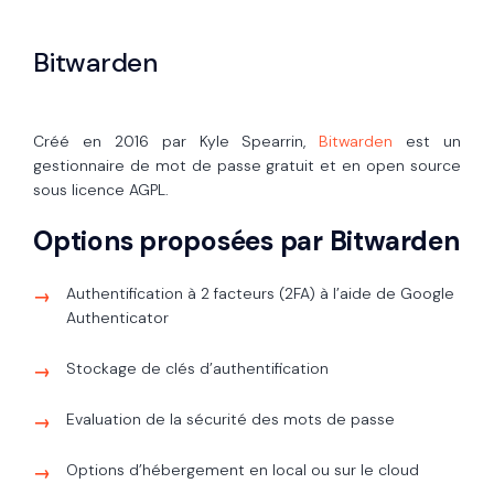
Bitwarden
Créé en 2016 par Kyle Spearrin,
Bitwarden
est un
gestionnaire de mot de passe gratuit et en open source
sous licence AGPL.
Options proposées par Bitwarden
Authentification à 2 facteurs (2FA) à l’aide de Google
Authenticator
Stockage de clés d’authentification
Evaluation de la sécurité des mots de passe
Options d’hébergement en local ou sur le cloud