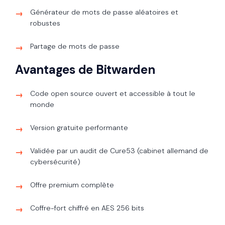
Générateur de mots de passe aléatoires et
robustes
Partage de mots de passe
Avantages de Bitwarden
Code open source ouvert et accessible à tout le
monde
Version gratuite performante
Validée par un audit de Cure53 (cabinet allemand de
cybersécurité)
Offre premium complète
Coffre-fort chiffré en AES 256 bits