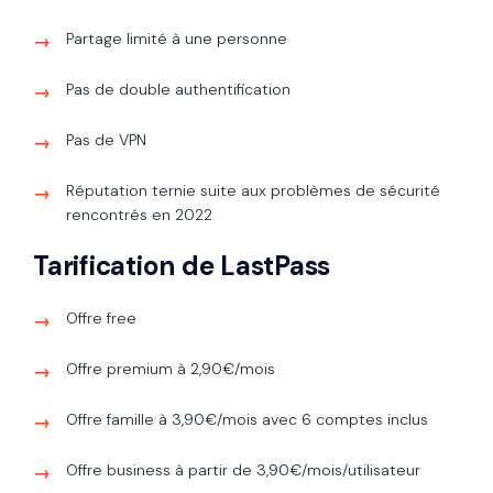
Partage limité à une personne
Pas de double authentification
Pas de VPN
Réputation ternie suite aux problèmes de sécurité
rencontrés en 2022
Tarification de LastPass
Offre free
Offre premium à 2,90€/mois
Offre famille à 3,90€/mois avec 6 comptes inclus
Offre business à partir de 3,90€/mois/utilisateur