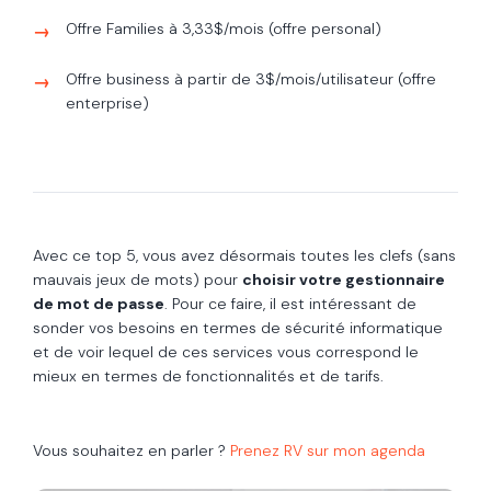
Offre Families à 3,33$/mois (offre personal)
Offre business à partir de 3$/mois/utilisateur (offre
enterprise)
Avec ce top 5, vous avez désormais toutes les clefs (sans
mauvais jeux de mots) pour
choisir votre gestionnaire
de mot de passe
. Pour ce faire, il est intéressant de
sonder vos besoins en termes de sécurité informatique
et de voir lequel de ces services vous correspond le
mieux en termes de fonctionnalités et de tarifs.
Vous souhaitez en parler ?
Prenez RV sur mon agenda