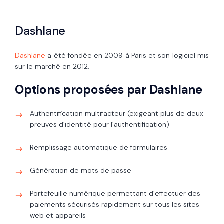
Dashlane
Dashlane
a été fondée en 2009 à Paris et son logiciel mis
sur le marché en 2012.
Options proposées par Dashlane
Authentification multifacteur (exigeant plus de deux
preuves d’identité pour l’authentification)
Remplissage automatique de formulaires
Génération de mots de passe
Portefeuille numérique permettant d’effectuer des
paiements sécurisés rapidement sur tous les sites
web et appareils