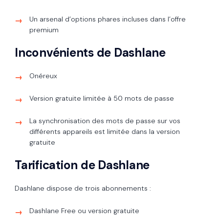
Un arsenal d’options phares incluses dans l’offre
premium
Inconvénients de Dashlane
Onéreux
Version gratuite limitée à 50 mots de passe
La synchronisation des mots de passe sur vos
différents appareils est limitée dans la version
gratuite
Tarification de Dashlane
Dashlane dispose de trois abonnements :
Dashlane Free ou version gratuite