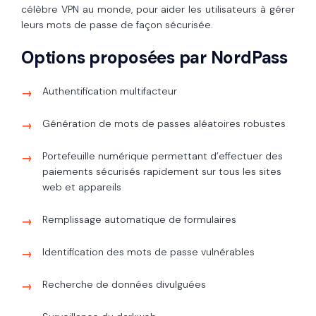
célèbre VPN au monde, pour aider les utilisateurs à gérer
leurs mots de passe de façon sécurisée.
Options proposées par NordPass
Authentification multifacteur
Génération de mots de passes aléatoires robustes
Portefeuille numérique permettant d’effectuer des
paiements sécurisés rapidement sur tous les sites
web et appareils
Remplissage automatique de formulaires
Identification des mots de passe vulnérables
Recherche de données divulguées