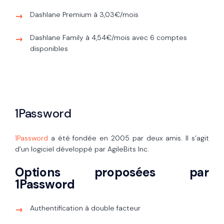
Dashlane Premium à 3,03€/mois
Dashlane Family à 4,54€/mois avec 6 comptes
disponibles
1Password
1Password
a été fondée en 2005 par deux amis. Il s’agit
d’un logiciel développé par AgileBits Inc.
Options proposées par
1Password
Authentification à double facteur