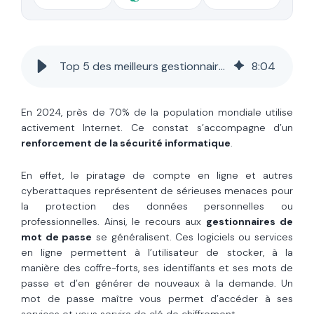
Top 5 des meilleurs gestionnaires de mot de passe en 2024
8
:
04
En 2024, près de 70% de la population mondiale utilise
activement Internet. Ce constat s’accompagne d’un
renforcement de la sécurité informatique
.
En effet, le piratage de compte en ligne et autres
cyberattaques représentent de sérieuses menaces pour
la protection des données personnelles ou
professionnelles. Ainsi, le recours aux
gestionnaires de
mot de passe
se généralisent. Ces logiciels ou services
en ligne permettent à l’utilisateur de stocker, à la
manière des coffre-forts, ses identifiants et ses mots de
passe et d’en générer de nouveaux à la demande. Un
mot de passe maître vous permet d’accéder à ses