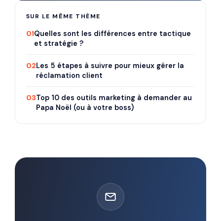
SUR LE MÊME THÈME
01
Quelles sont les différences entre tactique
et stratégie ?
02
Les 5 étapes à suivre pour mieux gérer la
réclamation client
03
Top 10 des outils marketing à demander au
Papa Noël (ou à votre boss)