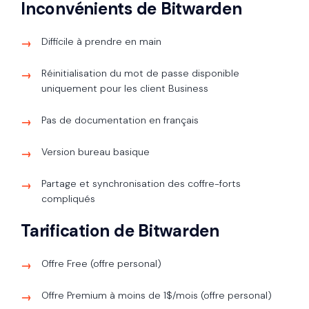
Inconvénients de Bitwarden
Difficile à prendre en main
Réinitialisation du mot de passe disponible
uniquement pour les client Business
Pas de documentation en français
Version bureau basique
Partage et synchronisation des coffre-forts
compliqués
Tarification de Bitwarden
Offre Free (offre personal)
Offre Premium à moins de 1$/mois (offre personal)