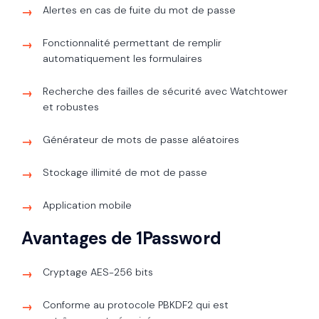
Alertes en cas de fuite du mot de passe
Fonctionnalité permettant de remplir
automatiquement les formulaires
Recherche des failles de sécurité avec Watchtower
et robustes
Générateur de mots de passe aléatoires
Stockage illimité de mot de passe
Application mobile
Avantages de 1Password
Cryptage AES-256 bits
Conforme au protocole PBKDF2 qui est