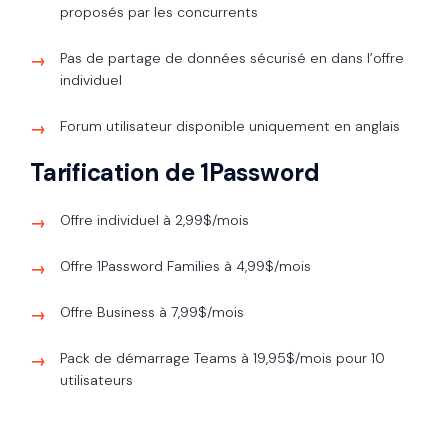
proposés par les concurrents
Pas de partage de données sécurisé en dans l’offre
individuel
Forum utilisateur disponible uniquement en anglais
Tarification de 1Password
Offre individuel à 2,99$/mois
Offre 1Password Families à 4,99$/mois
Offre Business à 7,99$/mois
Pack de démarrage Teams à 19,95$/mois pour 10
utilisateurs