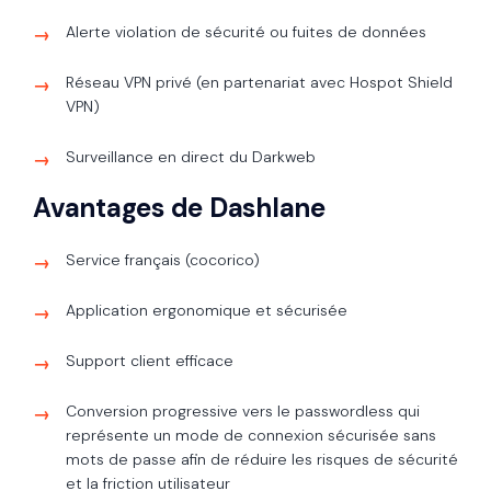
Alerte violation de sécurité ou fuites de données
Réseau VPN privé (en partenariat avec Hospot Shield
VPN)
Surveillance en direct du Darkweb
Avantages de Dashlane
Service français (cocorico)
Application ergonomique et sécurisée
Support client efficace
Conversion progressive vers le passwordless qui
représente un mode de connexion sécurisée sans
mots de passe afin de réduire les risques de sécurité
et la friction utilisateur