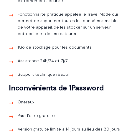
extrêmement sécurisé
Fonctionnalité pratique appelée le Travel Mode qui
permet de supprimer toutes les données sensibles
de votre appareil, de les stocker sur un serveur
entreprise et de les restaurer
1Go de stockage pour les documents
Assistance 24h/24 et 7j/7
Support technique réactif
Inconvénients de 1Password
Onéreux
Pas d’offre gratuite
Version gratuite limité à 14 jours au lieu des 30 jours