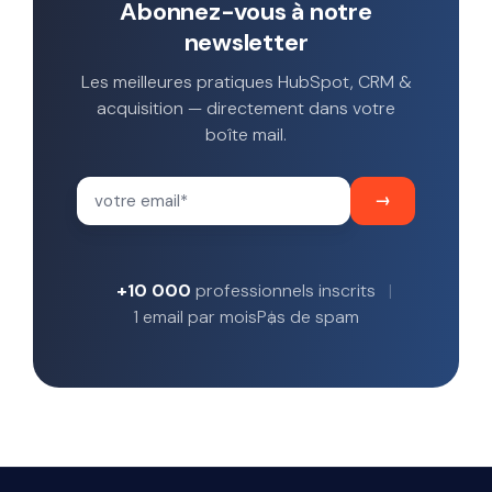
Abonnez-vous à notre
newsletter
Les meilleures pratiques HubSpot, CRM &
acquisition — directement dans votre
boîte mail.
+10 000
professionnels inscrits
1 email par mois
Pas de spam