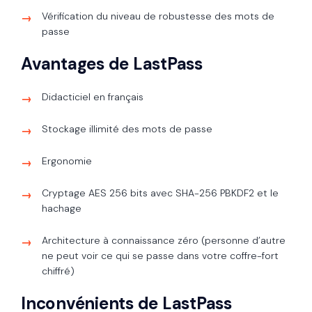
Vérification du niveau de robustesse des mots de
passe
Avantages de LastPass
Didacticiel en français
Stockage illimité des mots de passe
Ergonomie
Cryptage AES 256 bits avec SHA-256 PBKDF2 et le
hachage
Architecture à connaissance zéro (personne d’autre
ne peut voir ce qui se passe dans votre coffre-fort
chiffré)
Inconvénients de LastPass