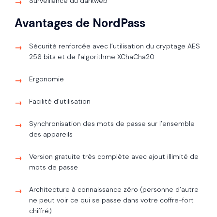
Surveillance du darkweb
Avantages de NordPass
Sécurité renforcée avec l’utilisation du cryptage AES
256 bits et de l’algorithme XChaCha20
Ergonomie
Facilité d’utilisation
Synchronisation des mots de passe sur l’ensemble
des appareils
Version gratuite très complète avec ajout illimité de
mots de passe
Architecture à connaissance zéro (personne d’autre
ne peut voir ce qui se passe dans votre coffre-fort
chiffré)