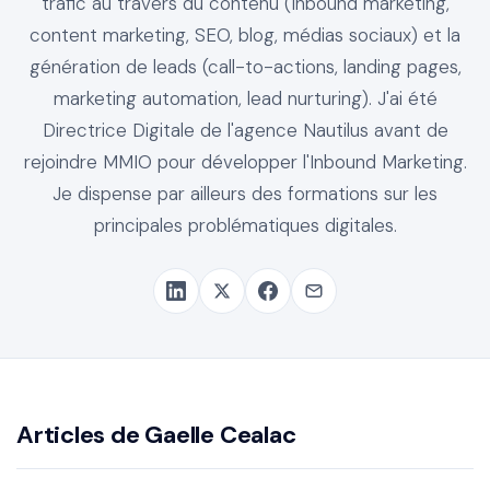
trafic au travers du contenu (Inbound marketing,
content marketing, SEO, blog, médias sociaux) et la
génération de leads (call-to-actions, landing pages,
marketing automation, lead nurturing). J'ai été
Directrice Digitale de l'agence Nautilus avant de
rejoindre MMIO pour développer l'Inbound Marketing.
Je dispense par ailleurs des formations sur les
principales problématiques digitales.
Articles de Gaelle Cealac