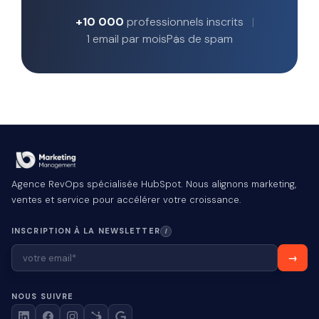
+10 000
professionnels inscrits
1 email par mois
Pas de spam
Agence RevOps spécialisée HubSpot. Nous alignons marketing,
ventes et service pour accélérer votre croissance.
INSCRIPTION À LA NEWSLETTER
I
NOUS SUIVRE