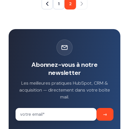
1
2
Abonnez-vous à notre
newsletter
Les meilleures pratiques HubSpot, CRM &
acquisition — directement dans votre boîte
mail.