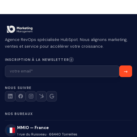
Agence RevOps spécialisée HubSpot. Nous alignons marketing,
ventes et service pour accélérer votre croissance.
INSCRIPTION À LA NEWSLETTER
I
NOUS SUIVRE
NOS BUREAUX
MMIO — France
1 rue du Ruisseau
·
66440
Torreilles