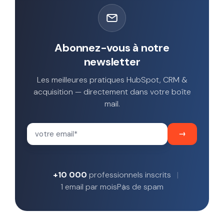
Abonnez-vous à notre
newsletter
Les meilleures pratiques HubSpot, CRM &
acquisition — directement dans votre boîte
mail.
+10 000
professionnels inscrits
1 email par mois
Pas de spam