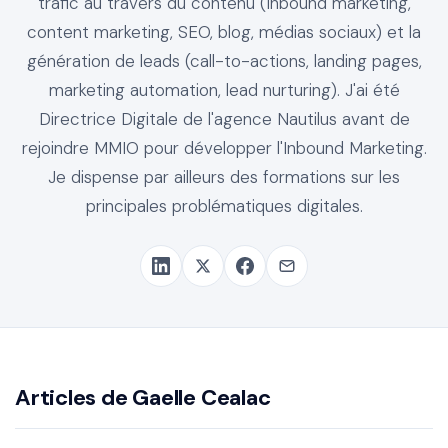
trafic au travers du contenu (Inbound marketing,
content marketing, SEO, blog, médias sociaux) et la
génération de leads (call-to-actions, landing pages,
marketing automation, lead nurturing). J'ai été
Directrice Digitale de l'agence Nautilus avant de
rejoindre MMIO pour développer l'Inbound Marketing.
Je dispense par ailleurs des formations sur les
principales problématiques digitales.
Articles de Gaelle Cealac