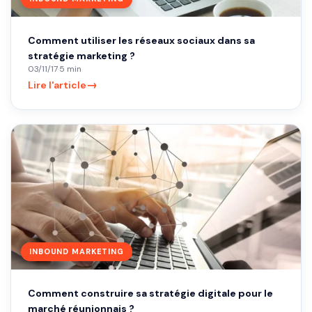
Comment utiliser les réseaux sociaux dans sa
stratégie marketing ?
03/11/17
·
5 min
→
Lire l'article
INBOUND MARKETING
Comment construire sa stratégie digitale pour le
marché réunionnais ?