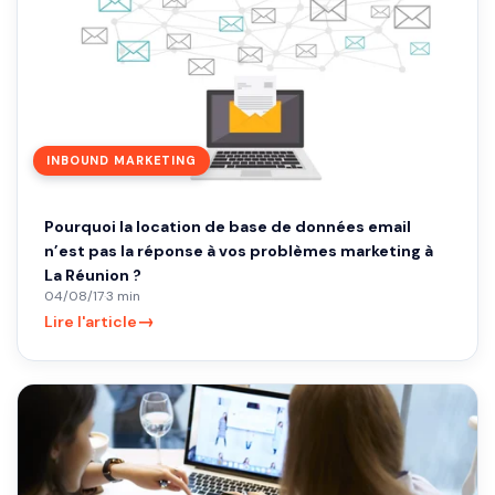
INBOUND MARKETING
Pourquoi la location de base de données email
n’est pas la réponse à vos problèmes marketing à
La Réunion ?
04/08/17
·
3 min
→
Lire l'article