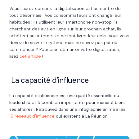
Vous l'aurez compris, la
digitalisation
est au centre de
tout désormais ! Vos consommateurs ont changé leur
habitudes : ils utilisent leur smartphone non-stop, ils
cherchent des avis en ligne sur leur prochain achat, ils
achètent sur internet et se font livrer leur colis. Vous vous
devez de suivre le rythme mais ne savez pas par où
commencer ? Pour bien démarrer votre digitalisation,
lisez
cet article
!
La capacité d'influence
La capacité
d'
influencer
est une qualité essentielle du
leadership
et ô combien importante
pour mener à biens
ses affaires .
Retrouvez dans une
infographie
animée les
16 réseaux d'influence
qui existent à La Réunion.