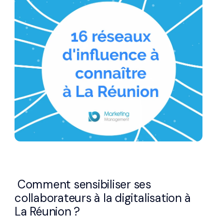
Comment sensibiliser ses
collaborateurs à la digitalisation à
La Réunion ?