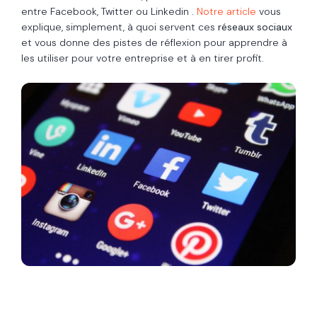
entre Facebook, Twitter ou Linkedin .
Notre article
vous
explique, simplement, à quoi servent ces
réseaux sociaux
et vous donne des pistes de réflexion pour apprendre à
les utiliser pour votre entreprise et à en tirer profit.