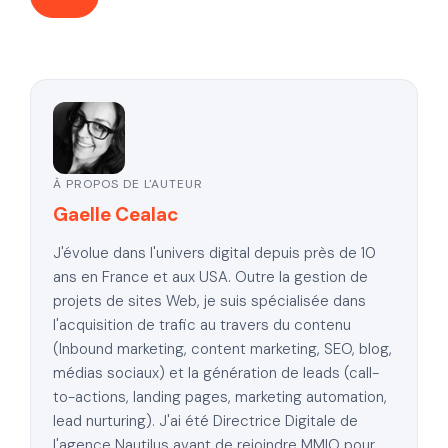
À PROPOS DE L'AUTEUR
Gaelle Cealac
J'évolue dans l'univers digital depuis près de 10
ans en France et aux USA. Outre la gestion de
projets de sites Web, je suis spécialisée dans
l'acquisition de trafic au travers du contenu
(Inbound marketing, content marketing, SEO, blog,
médias sociaux) et la génération de leads (call-
to-actions, landing pages, marketing automation,
lead nurturing). J'ai été Directrice Digitale de
l'agence Nautilus avant de rejoindre MMIO pour