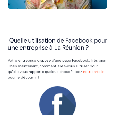
Quelle utilisation de Facebook pour
une entreprise à La Réunion ?
Votre entreprise dispose d'une page Facebook. Très bien
! Mais maintenant, comment allez-vous l'utiliser pour
qu'elle vous
rapporte quelque chose
? Lisez
notre article
pour le découvrir !