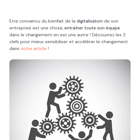
Etre convaincu du bienfait de la
digitalisation
de son
entreprise est une chose,
entraîner toute son équipe
dans le changement en est une autre ! Découvrez les 3
clefs pour mieux sensibiliser et accélérer le changement
dans
notre article
!