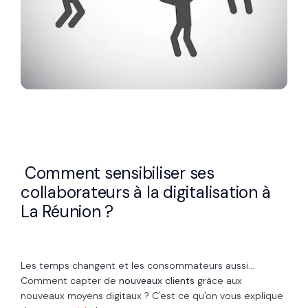
Comment sensibiliser ses
collaborateurs à la digitalisation à
La Réunion ?
Les temps changent et les consommateurs aussi...
Comment capter de
nouveaux clients
grâce aux
nouveaux moyens digitaux ? C'est ce qu'on vous explique