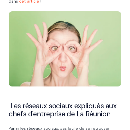
dans
cet article
!
Les réseaux sociaux expliqués aux
chefs d'entreprise de La Réunion
Parmi les réseaux sociaux, pas facile de se retrouver