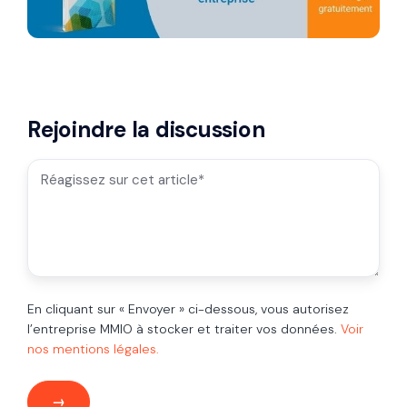
Rejoindre la discussion
En cliquant sur « Envoyer » ci-dessous, vous autorisez
l’entreprise MMIO à stocker et traiter vos données.
Voir
nos mentions légales.