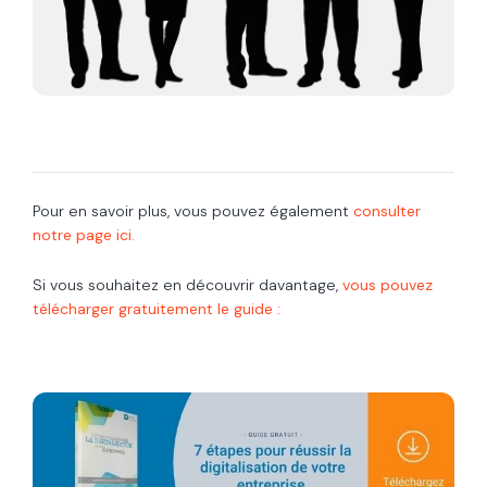
Pour en savoir plus, vous pouvez également
consulter
notre page ici.
Si vous souhaitez en découvrir davantage,
vous pouvez
télécharger gratuitement le guide :