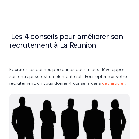
Les 4 conseils pour améliorer son
recrutement à La Réunion
Recruter les bonnes personnes pour mieux développer
son entreprise est un élément clef ! Pour
optimiser votre
recrutement
, on vous donne 4 conseils dans
cet article
!