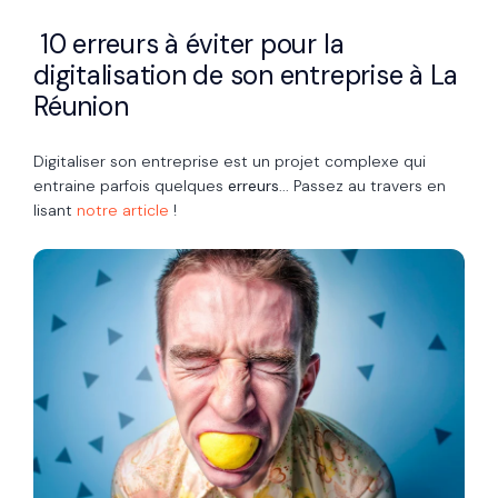
10 erreurs à éviter pour la
digitalisation de son entreprise à La
Réunion
Digitaliser son entreprise est un projet complexe qui
entraine parfois quelques
erreurs
... Passez au travers en
lisant
notre article
!