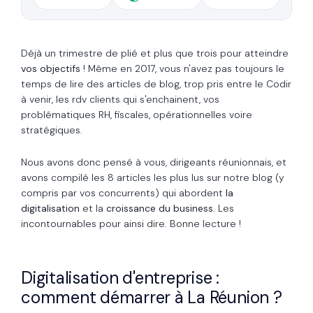
Déjà un trimestre de plié et plus que trois pour atteindre
vos objectifs
! Même en 2017, vous n'avez pas toujours le
temps de lire des articles de blog, trop pris entre le Codir
à venir, les rdv clients qui s'enchainent, vos
problématiques RH, fiscales, opérationnelles voire
stratégiques.
Nous avons donc pensé à vous, dirigeants réunionnais, et
avons compilé les 8 articles
les plus lus sur notre blog (y
compris par vos concurrents) qui abordent
la
digitalisation
et la
croissance du business
. Les
incontournables pour ainsi dire. Bonne lecture !
Digitalisation d'entreprise :
comment démarrer à La Réunion ?