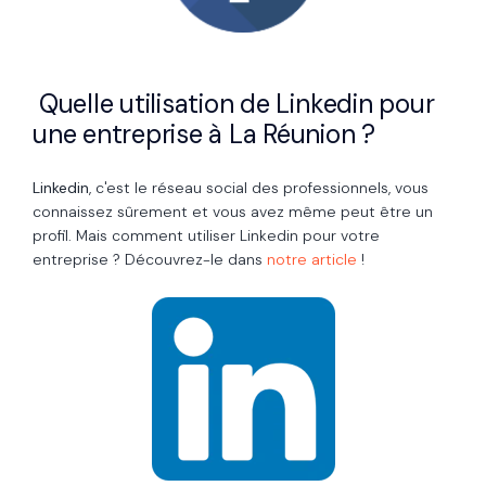
Quelle utilisation de Linkedin pour
une entreprise à La Réunion ?
Linkedin
, c'est le réseau social des professionnels, vous
connaissez sûrement et vous avez même peut être un
profil. Mais comment utiliser Linkedin pour votre
entreprise ? Découvrez-le dans
notre article
!