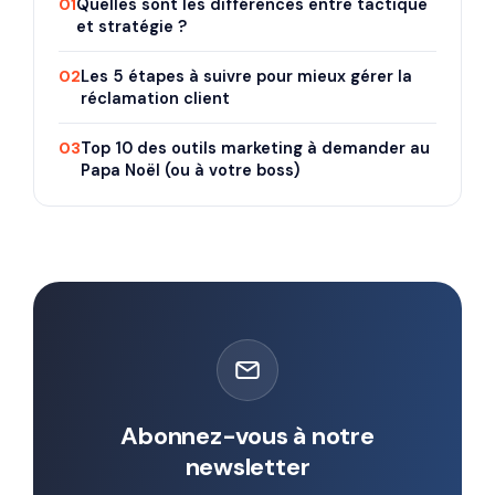
01
Quelles sont les différences entre tactique
et stratégie ?
02
Les 5 étapes à suivre pour mieux gérer la
réclamation client
03
Top 10 des outils marketing à demander au
Papa Noël (ou à votre boss)
Abonnez-vous à notre
newsletter