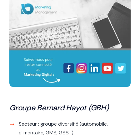
Groupe Bernard Hayot (GBH)
Secteur :
groupe diversifié (automobile,
alimentaire, GMS, GSS...)