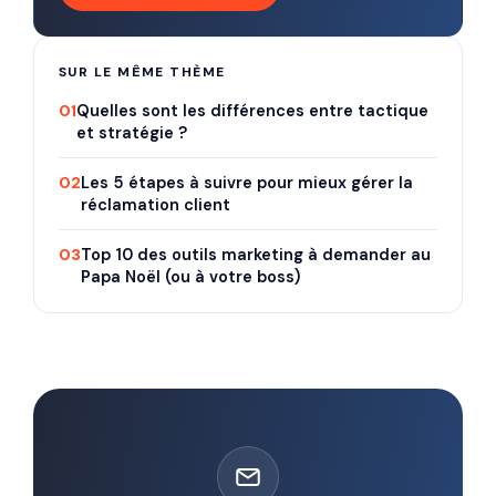
SUR LE MÊME THÈME
01
Quelles sont les différences entre tactique
et stratégie ?
02
Les 5 étapes à suivre pour mieux gérer la
réclamation client
03
Top 10 des outils marketing à demander au
Papa Noël (ou à votre boss)