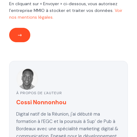
En cliquant sur « Envoyer » ci-dessous, vous autorisez
l’entreprise MMIO à stocker et traiter vos données.
Voir
nos mentions légales.
À PROPOS DE L'AUTEUR
Cossi Nonnonhou
Digital natif de la Réunion, j'ai débuté ma
formation à l’EGC et la poursuis à Sup’ de Pub à
Bordeaux avec une spécialité marketing digital &
communication. Engagé pour le développement