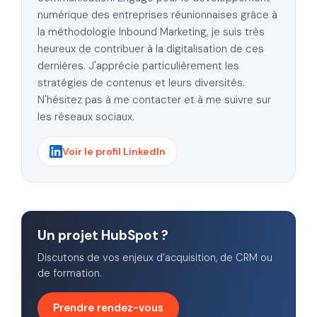
numérique des entreprises réunionnaises grâce à
la méthodologie Inbound Marketing, je suis très
heureux de contribuer à la digitalisation de ces
dernières. J'apprécie particulièrement les
stratégies de contenus et leurs diversités.
N'hésitez pas à me contacter et à me suivre sur
les réseaux sociaux.
Voir le profil LinkedIn
Un projet HubSpot ?
Discutons de vos enjeux d’acquisition, de CRM ou
de formation.
Prendre rendez-vous