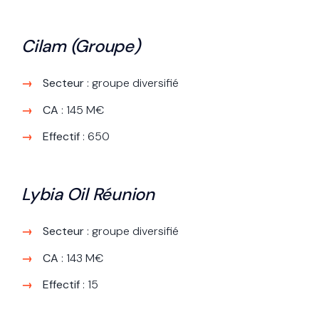
Cilam (Groupe)
Secteur
: groupe diversifié
CA
: 145 M€
Effectif
: 650
Lybia Oil Réunion
Secteur
: groupe diversifié
CA
: 143 M€
Effectif
: 15