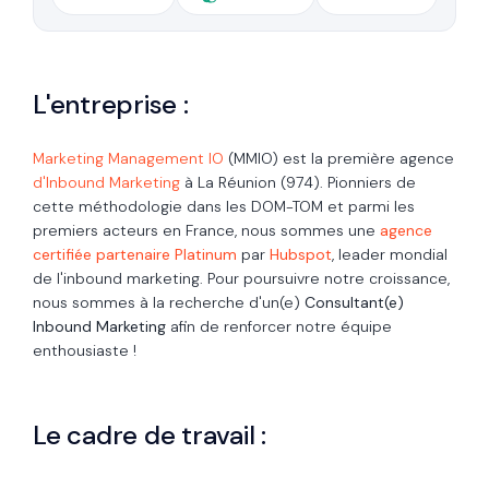
L'entreprise :
Marketing Management IO
(MMIO) est la première agence
d'Inbound Marketing
à La Réunion (974). Pionniers de
cette méthodologie dans les DOM-TOM et parmi les
premiers acteurs en France, nous sommes une
agence
certifiée partenaire Platinum
par
Hubspot
, leader mondial
de l'inbound marketing. Pour poursuivre notre croissance,
nous sommes à la recherche d'un(e)
Consultant(e)
Inbound Marketing
afin de renforcer notre équipe
enthousiaste !
Le cadre de travail :