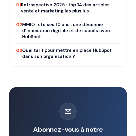
01
Retrospective 2025 : top 14 des articles
vente et marketing les plus lus
02
MMIO fête ses 10 ans : une décennie
d’innovation digitale et de succès avec
HubSpot
03
Quel tarif pour mettre en place HubSpot
dans son organisation ?
Abonnez-vous à notre