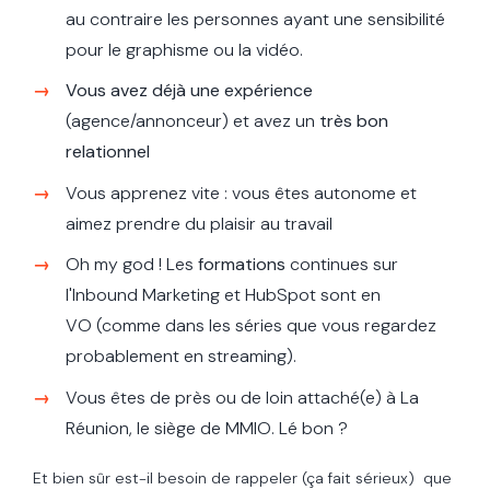
au contraire les personnes ayant une sensibilité
pour le graphisme ou la vidéo.
Vous avez déjà une expérience
(agence/annonceur) et avez un
très bon
relationnel
Vous apprenez vite : vous êtes autonome et
aimez prendre du plaisir au travail
Oh my god ! Les
formations
continues sur
l'Inbound Marketing et HubSpot sont en
VO (comme dans les séries que vous regardez
probablement en streaming).
Vous êtes de près ou de loin attaché(e) à La
Réunion, le siège de MMIO. Lé bon ?
Et bien sûr est-il besoin de rappeler (ça fait sérieux) que