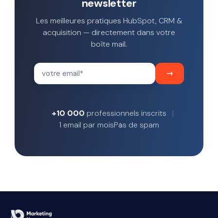
newsletter
Les meilleures pratiques HubSpot, CRM &
acquisition — directement dans votre
boîte mail.
+10 000
professionnels inscrits
1 email par mois
Pas de spam