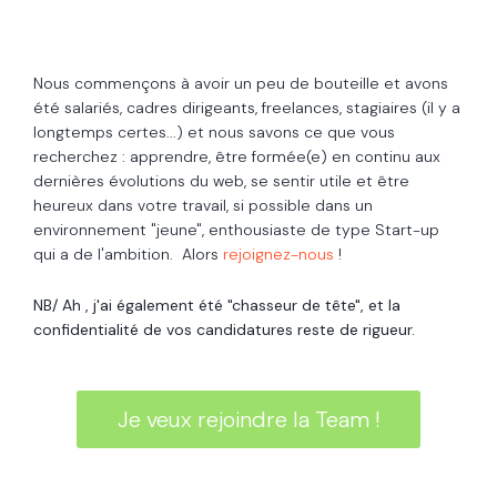
Nous commençons à avoir un peu de bouteille et avons
été salariés, cadres dirigeants, freelances, stagiaires (il y a
longtemps certes...) et nous savons ce que vous
recherchez : apprendre, être formée(e) en continu aux
dernières évolutions du web, se sentir utile et être
heureux dans votre travail, si possible dans un
environnement "jeune", enthousiaste de type Start-up
qui a de l'ambition. Alors
rejoignez-nous
!
NB/ Ah , j'ai également été "chasseur de tête", et la
confidentialité de vos candidatures reste de rigueur.
Je veux rejoindre la Team !