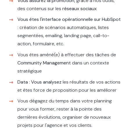
Vous assurez la promotion,
grâce à nos outils,
des contenus sur les
réseaux sociaux
Vous êtes l'interface opérationnelle sur HubSpot
: création de scénarios automatiques, listes
segmentées, emailing, landing page, call-to-
action, formulaire, etc.
Vous êtes améné(e) à effectuer des tâches de
Community Management
dans un contexte
stratégique
Data : Vous analysez
les résultats de vos actions
et êtes force de proposition pour les améliorer
Vous dégagez du temps dans votre planning
pour vous former, rester à la pointe des
dernières évolutions, organiser de nouveaux
projets pour l'agence et vos clients.