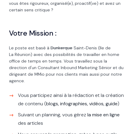
vous êtes rigoureux, organisé(e), proactif(ve) et avez un
certain sens critique ?
Votre Mission :
Le poste est basé à
Dunkerque
Saint-Denis (Ile de
La Réunion) avec des possibilités de travailler en home
office de temps en temps. Vous travaillez sous la
direction d'un Consultant Inbound Marketing Sénior et du
dirigeant de MMio pour nos clients mais aussi pour notre
agence.
Vous participez ainsi à la rédaction et la création
de contenu (
blogs, infographies, vidéos, guide
)
Suivant un planning, vous gérez
la mise en ligne
des articles