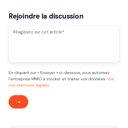
Rejoindre la discussion
En cliquant sur « Envoyer » ci-dessous, vous autorisez
l’entreprise MMIO à stocker et traiter vos données.
Voir
nos mentions légales.