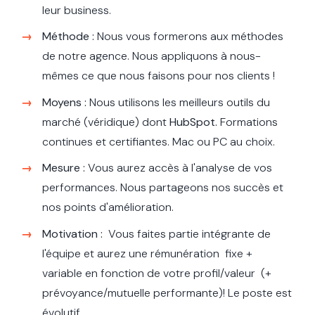
leur business.
Méthode :
Nous vous formerons aux
méthodes
de notre agence.
Nous appliquons à nous-
mêmes ce que nous faisons pour nos clients !
Moyens :
Nous utilisons les meilleurs outils du
marché (véridique) dont
HubSpot.
Formations
continues et certifiantes. Mac ou PC au choix.
Mesure :
Vous aurez accès à l'analyse de vos
performances. Nous partageons nos succès et
nos points d'amélioration.
Motivation :
Vous faites partie intégrante de
l'équipe et aurez une rémunération fixe +
variable en fonction de votre profil/valeur (+
prévoyance/mutuelle performante)! Le poste est
évolutif.