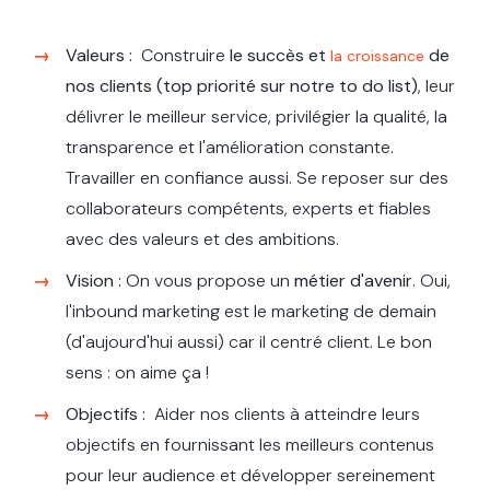
Valeurs :
Construire
le succès et
de
la croissance
nos clients (top priorité sur notre to do list)
, leur
délivrer le meilleur service, privilégier la qualité, la
transparence et l'amélioration constante.
Travailler en confiance aussi. Se reposer sur des
collaborateurs compétents, experts et fiables
avec des valeurs et des ambitions.
Vision :
On vous propose un
métier d'avenir
. Oui,
l'inbound marketing est le marketing de demain
(d'aujourd'hui aussi) car il centré client. Le bon
sens : on aime ça !
Objectifs :
Aider nos clients à atteindre leurs
objectifs en fournissant les meilleurs contenus
pour leur audience et développer sereinement