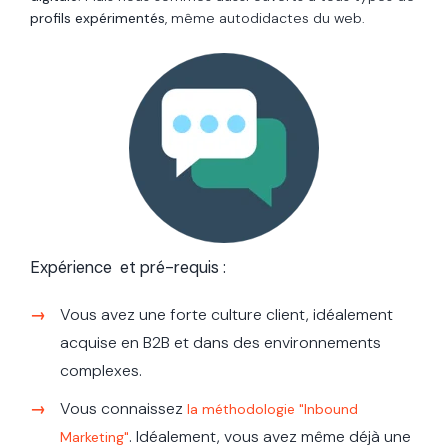
profils expérimentés
, même autodidactes du web.
Expérience et pré-requis :
Vous avez une forte culture client, idéalement
acquise en B2B et dans des environnements
complexes.
Vous connaissez
la méthodologie "Inbound
. Idéalement, vous avez même déjà une
Marketing"