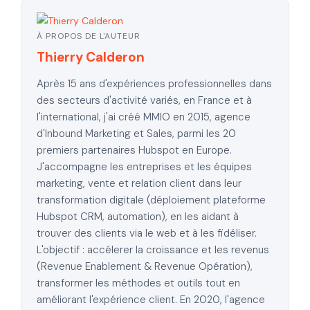
À PROPOS DE L'AUTEUR
Thierry Calderon
Après 15 ans d'expériences professionnelles dans
des secteurs d'activité variés, en France et à
l'international, j'ai créé MMIO en 2015, agence
d'Inbound Marketing et Sales, parmi les 20
premiers partenaires Hubspot en Europe.
J'accompagne les entreprises et les équipes
marketing, vente et relation client dans leur
transformation digitale (déploiement plateforme
Hubspot CRM, automation), en les aidant à
trouver des clients via le web et à les fidéliser.
L'objectif : accélerer la croissance et les revenus
(Revenue Enablement & Revenue Opération),
transformer les méthodes et outils tout en
améliorant l'expérience client. En 2020, l'agence