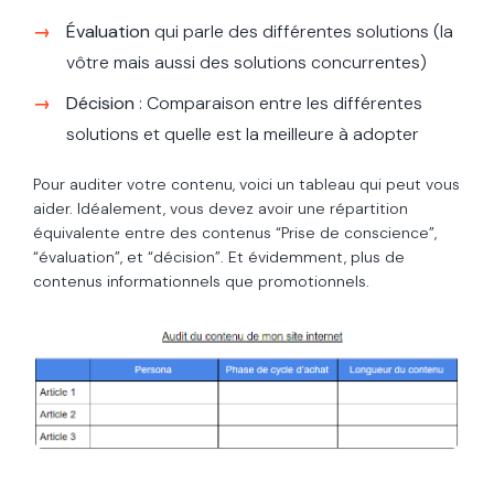
Évaluation
qui parle des différentes solutions (la
vôtre mais aussi des solutions concurrentes)
Décision
: Comparaison entre les différentes
solutions et quelle est la meilleure à adopter
Pour auditer votre contenu, voici un tableau qui peut vous
aider. Idéalement, vous devez avoir une répartition
équivalente entre des contenus “Prise de conscience”,
“évaluation”, et “décision”. Et évidemment, plus de
contenus informationnels que promotionnels.