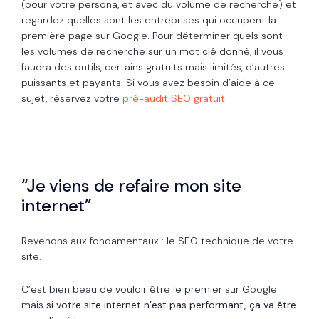
(pour votre persona, et avec du volume de recherche) et
regardez quelles sont les entreprises qui occupent la
première page sur Google. Pour déterminer quels sont
les volumes de recherche sur un mot clé donné, il vous
faudra des outils, certains gratuits mais limités, d’autres
puissants et payants. Si vous avez besoin d’aide à ce
sujet, réservez votre
pré-audit SEO gratuit
.
“Je viens de refaire mon site
internet”
Revenons aux fondamentaux : le SEO technique de votre
site.
C’est bien beau de vouloir être le premier sur Google
mais
si votre site internet n’est pas performant, ça va être