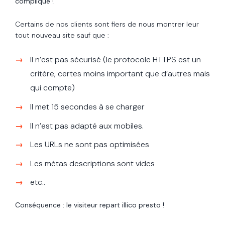
compliqué
!
Certains de nos clients sont fiers de nous montrer leur
tout nouveau site sauf que :
Il n’est pas sécurisé (le protocole HTTPS est un
critère, certes moins important que d’autres mais
qui compte)
Il met 15 secondes à se charger
Il n’est pas adapté aux mobiles.
Les URLs ne sont pas optimisées
Les métas descriptions sont vides
etc..
Conséquence : le visiteur repart illico presto !