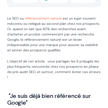
Le SEO ou
référencement naturel
est un sujet souvent
méconnu ou relégué au second plan chez nos prospects.
Or, quand on sait que 80% des recherches avant
d'acheter un produit commencent par une recherche
Google, le référencement naturel est un levier
indispensable pour une marque pour assurer sa visibilité
et attirer des prospects qualifiés.
L’objectif de cet article : vous partager les 6 préjugés les
plus fréquents, rencontrés chez nos prospects en phase
de pré-audit SEO, et surtout, comment éviter ces erreurs
!
"Je suis déjà bien référencé sur
Google"