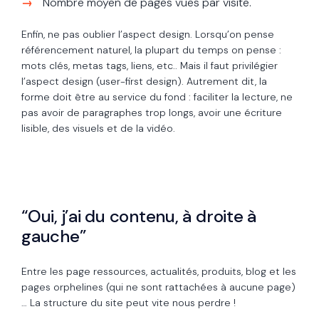
Nombre moyen de pages vues par visite.
Enfin, ne pas oublier l’aspect design. Lorsqu’on pense
référencement naturel, la plupart du temps on pense :
mots clés, metas tags, liens, etc.. Mais il faut privilégier
l’aspect design (user-first design). Autrement dit, la
forme doit être au service du fond : faciliter la lecture, ne
pas avoir de paragraphes trop longs, avoir une écriture
lisible, des visuels et de la vidéo.
“Oui, j’ai du contenu, à droite à
gauche”
Entre les page ressources, actualités, produits, blog et les
pages orphelines (qui ne sont rattachées à aucune page)
… La structure du site peut vite nous perdre !