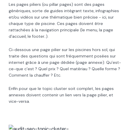
Les pages piliers (ou pillar pages) sont des pages
génériques, sorte de guides intégrant texte, infographies
et/ou vidéos sur une thématique bien précise - ici, sur
chaque type de piscine. Ces pages doivent être
rattachées à la navigation principale (le menu, la page
d’accueil, le footer..).
Ci-dessous une page pilier sur les piscines hors sol, qui
traite des questions qui sont fréquemment posées sur
internet grâce à une page dédiée (page annexe): Qu’est-
ce-que c’est ? Quel prix ? Quel matériau ? Quelle forme ?
Comment la chauffer ? Etc.
Enfin pour que le topic cluster soit complet, les pages
annexes doivent contenir un lien vers la page pilier, et
vice-versa.