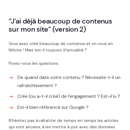
“J’ai déjà beaucoup de contenus
sur mon site” (version 2)
Vous avez créé beaucoup de contenus et on vous en
félicite ! Mais est-il toujours d’actualité ?
Posez-vous les questions :
De quand date votre contenu ? Nécessite-t-il un
rafraîchissement ?
Crée (ou a-t-il créé) de l’engagement ? Est-il lu ?
Est-il bien référencé sur Google ?
N’hésitez pas à rafraîchir de temps en temps les articles
qui sont anciens, à les mettre à jour avec des données