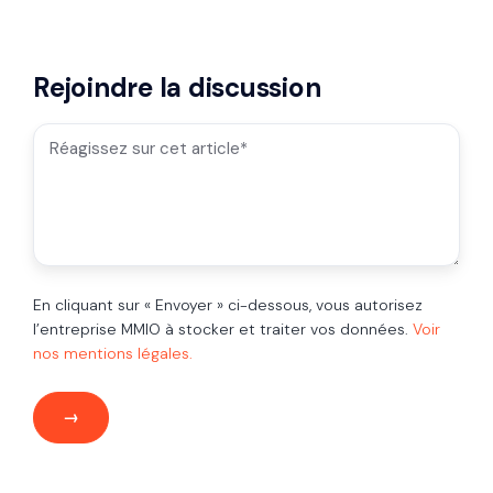
Rejoindre la discussion
En cliquant sur « Envoyer » ci-dessous, vous autorisez
l’entreprise MMIO à stocker et traiter vos données.
Voir
nos mentions légales.