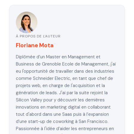
À PROPOS DE L'AUTEUR
Floriane Mota
Diplômée d’un Master en Management et
Business de Grenoble Ecole de Management, j'ai
eu l'opportunité de travailler dans des industries
comme Schneider Electric, en tant que chef de
projets web, en charge de l'acquisition et la
génération de leads. J'ai par la suite rejoint la
Silicon Valley pour y découvrir les dernières
innovations en marketing digital en collaborant
tout d'abord dans une Saas puis à l’expansion
d’une start-up de coworking à San Francisco.
Passionnée à l'idée d’aider les entrepreneurs en