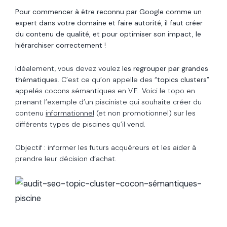
Pour commencer à être reconnu par Google comme un
expert dans votre domaine et faire autorité, il faut créer
du contenu de qualité, et pour optimiser son impact, le
hiérarchiser correctement
!
Idéalement, vous devez voulez
les regrouper par grandes
thématiques
. C’est ce qu’on appelle des “
topics clusters
”
appelés cocons sémantiques en V.F.. Voici le topo en
prenant l’exemple d’un pisciniste qui souhaite créer du
contenu
informationnel
(et non promotionnel) sur les
différents types de piscines qu’il vend.
Objectif : informer les futurs acquéreurs et les aider à
prendre leur décision d’achat.