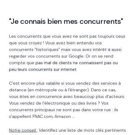
"Je connais bien mes concurrents"
Les concurrents que vous avez ne sont pas toujours ceux
que vous croyez ! Vous avez bien entendu vos
concurrents “historiques” mais vous avez intérêt à aussi
regarder vos concurrents sur Google. Or on se rend
compte que
pas mal de clients ne connaissent pas ou
peu leurs concurrents sur internet
.
C’est encore plus valable si vous vendez des services à
distance (en métropole ou à l'étranger). Dans ce cas,
vous êtes en concurrence avec beaucoup plus d’acteurs.
Vous vendez de l’électronique ou des livres ? Vos
concurrents principaux ne sont pas dans votre rue : ils
s’appellent FNAC.com, Amazon …
Notre conseil
: Identifiez une liste de mots clés pertinents