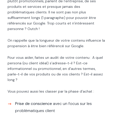
plutôt promotionnels, parlent de l’entreprise, de ses
produits et services et presque jamais des
problématiques clients. Il ne sont pas non plus
suffisamment longs (1 paragraphe) pour pouvoir être
référencés sur Google. Trop courts et n’intéressent
personne ? Outch !
On rappelle que la longueur de votre contenu influence la
propension à être bien référencé sur Google.
Pour vous aider, faites un audit de votre contenu : A quel
persona (ou client idéal) s’adresse-t-il ? Est-ce
informationnel ou promotionnel, en d’autres termes,
parle-t-il de vos produits ou de vos clients ? Est-il assez
long ?
Vous pouvez aussi les classer par la phase d’achat :
Prise de conscience
avec un focus sur les
problématiques client