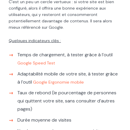
C’est un peu un cercle vertueux : si votre site est bien
configuré, alors il offrira une bonne expérience aux
utilisateurs, qui y resteront et consommeront
potentiellement davantage de contenus. Il sera alors
mieux référencé sur Google.
Quelques indicateurs clés :
Temps de chargement, à tester grâce à l’outil
Google Speed Test
Adaptabilité mobile de votre site, à tester grâce
à l’outil
Google Ergonomie mobile
Taux de rebond (le pourcentage de personnes
qui quittent votre site, sans consulter d’autres
pages)
Durée moyenne de visites