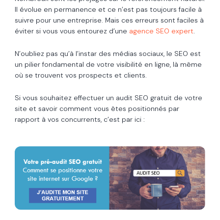
Il évolue en permanence et ce n’est pas toujours facile à
suivre pour une entreprise. Mais ces erreurs sont faciles à
éviter si vous vous entourez d’une
agence SEO expert
.
N’oubliez pas qu’à l’instar des médias sociaux, le SEO est
un pilier fondamental de votre visibilité en ligne, là même
où se trouvent vos prospects et clients.
Si vous souhaitez effectuer un audit SEO gratuit de votre
site et savoir comment vous êtes positionnés par
rapport à vos concurrents, c’est par ici :