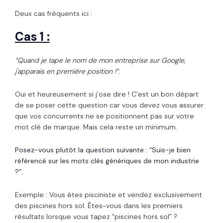
Deux cas fréquents ici :
Cas 1 :
“Quand je tape le nom de mon entreprise sur Google,
j'apparais en première position !”.
Oui et heureusement si j’ose dire ! C’est un bon départ
de se poser cette question car vous devez vous assurer
que vos concurrents ne se positionnent pas sur votre
mot clé de marque. Mais cela reste un minimum.
Posez-vous plutôt la question suivante : “Suis-je bien
référencé sur les mots clés génériques de mon industrie
?”.
Exemple : Vous êtes pisciniste et vendez exclusivement
des piscines hors sol. Êtes-vous dans les premiers
résultats lorsque vous tapez “piscines hors sol” ?