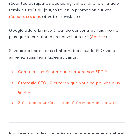
récentes et rajoutez des paragraphes. Une fois l’article
remis au goût du jour, faite-en la promotion sur vos
réseaux sociaux
et votre newsletter.
Google adore la mise à jour de contenu, parfois même
plus que la création d’un nouvel article ! (
Source
)
Si vous souhaitez plus d’informations sur le SEO, vous
aimerez aussi les articles suivants :
Comment améliorer durablement son SEO ?
Stratégie SEO
: 6 critères que vous ne pouvez plus
ignorer
3 étapes pour réussir son référencement naturel.
Nombreux sont les préjugés sur le référencement naturel.