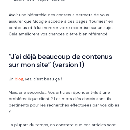
Avoir une hiérarchie des contenus permets de vous
assurer que Google accède à ces pages “fournies” en
contenus et à lui montrer votre expertise sur un sujet.
Cela améliorera vos chances d’être bien référencé.
“J’ai déjà beaucoup de contenus
sur mon site” (version 1)
Un
blog
, yes, c’est beau ça !
Mais, une seconde… Vos articles répondent-ils à une
problématique client ? Les mots clés choisis sont-ils
pertinents pour les recherches effectuées par vos cibles
?
La plupart du temps, on constate que ces articles sont