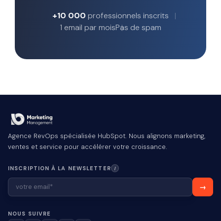
+10 000
professionnels inscrits
1 email par mois
Pas de spam
Agence RevOps spécialisée HubSpot. Nous alignons marketing,
ventes et service pour accélérer votre croissance.
INSCRIPTION À LA NEWSLETTER
I
NOUS SUIVRE