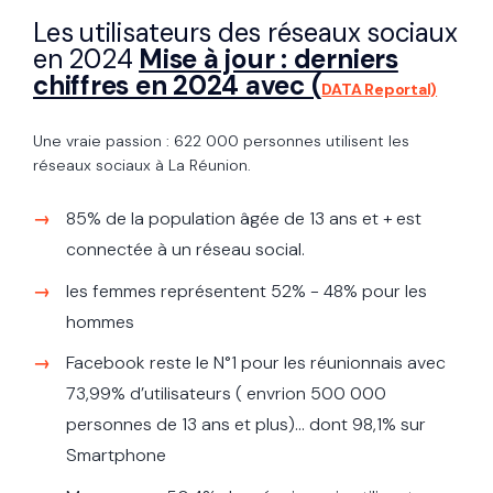
Les utilisateurs des réseaux sociaux
en 2024
Mise à jour : derniers
chiffres en 2024 avec (
DATA Reportal)
Une vraie passion : 622 000 personnes utilisent les
réseaux sociaux à La Réunion.
85% de la population âgée de 13 ans et + est
connectée à un réseau social.
les femmes représentent 52% - 48% pour les
hommes
Facebook reste le N°1 pour les réunionnais avec
73,99% d’utilisateurs ( envrion 500 000
personnes de 13 ans et plus)... dont 98,1% sur
Smartphone