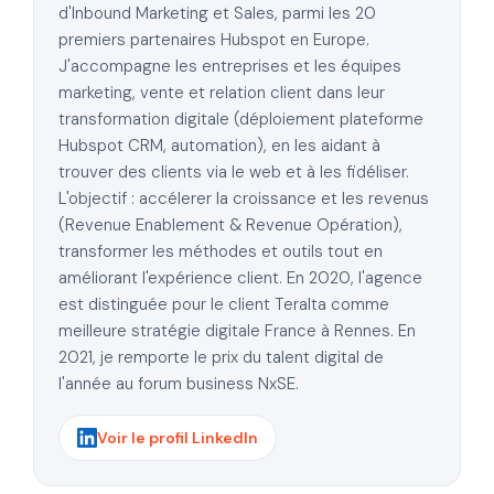
d'Inbound Marketing et Sales, parmi les 20
premiers partenaires Hubspot en Europe.
J'accompagne les entreprises et les équipes
marketing, vente et relation client dans leur
transformation digitale (déploiement plateforme
Hubspot CRM, automation), en les aidant à
trouver des clients via le web et à les fidéliser.
L'objectif : accélerer la croissance et les revenus
(Revenue Enablement & Revenue Opération),
transformer les méthodes et outils tout en
améliorant l'expérience client. En 2020, l'agence
est distinguée pour le client Teralta comme
meilleure stratégie digitale France à Rennes. En
2021, je remporte le prix du talent digital de
l'année au forum business NxSE.
Voir le profil LinkedIn