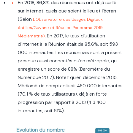
En 2018,
86,8% des réunionnais ont déjà surfé
sur internet, quels que soient le lieu et l’écran
(Selon
L'Observatoire des Usages Digitaux
Antilles/Guyane et Réunion Panorama 2019,
. En 2017, le taux d’utilisation
Médiamétrie)
d'internet à la Réunion était de 85.6%. soit 593
000 internautes. Les réunionnais sont à présent
presque aussi connectés qu'en métropole, qui
enregistre un score de 88% (Baromètre du
Numérique 2017). Notez qu'en décembre 2015,
Médiamétrie comptabilisait 480 000 internautes
(70,1 % de taux utilisateurs), déjà en forte
progression par rapport à 2013 (413 400
internautes, soit 61%).