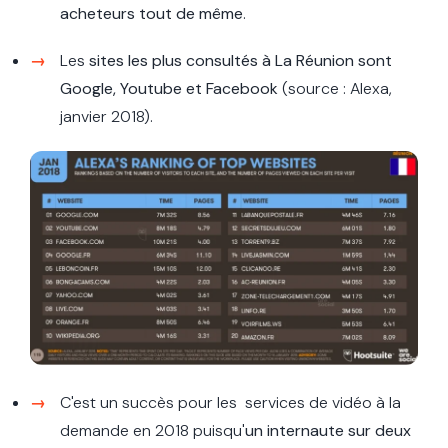
acheteurs tout de même
.
Les
sites les plus consultés à La Réunion sont
Google, Youtube et Facebook
(source : Alexa,
janvier 2018).
C'est un succès pour les services de vidéo à la
demande en 2018 puisqu'
un internaute sur deux