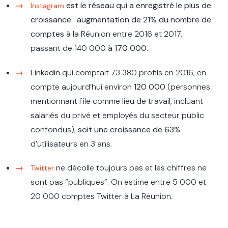
est le réseau qui a enregistré le plus de
Instagram
croissance
:
augmentation de 21% du nombre de
comptes
à la Réunion entre 2016 et 2017,
passant de 140 000 à
170 000
.
Linkedin
qui comptait 73 380 profils en 2016, en
compte aujourd’hui environ
120 000
(personnes
mentionnant l'île comme lieu de travail, incluant
salariés du privé et employés du secteur public
confondus),
soit une croissance de 63%
d’utilisateurs en 3 ans.
ne décolle toujours pas et les chiffres ne
Twitter
sont pas “publiques”. On estime entre 5 000 et
20 000 comptes Twitter à La Réunion.