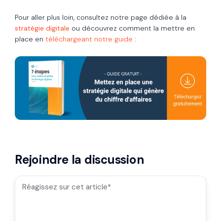
Pour aller plus loin, consultez notre page dédiée à la
stratégie digitale
ou découvrez comment la mettre en
place
en
téléchargeant notre guide
:
Rejoindre la discussion