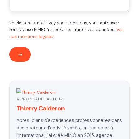
En cliquant sur « Envoyer » ci-dessous, vous autorisez
l’entreprise MMIO à stocker et traiter vos données.
Voir
nos mentions légales.
À PROPOS DE L'AUTEUR
Thierry Calderon
Après 15 ans d'expériences professionnelles dans
des secteurs d'activité variés, en France et à
l'international, j'ai créé MMIO en 2015, agence