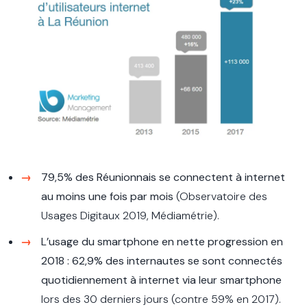
79,5% des Réunionnais se connectent à internet
au moins une fois par mois
(Observatoire des
Usages Digitaux 2019, Médiamétrie).
L’usage du smartphone en nette progression en
2018 : 62,9% des internautes se sont connectés
quotidiennement à internet via leur smartphone
lors des 30 derniers jours (contre 59% en 2017).