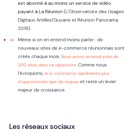
est abonné à au moins un service de vidéo
payant à La Réunion
(L'Observatoire des Usages
Digitaux Antilles/Guyane et Réunion Panorama
2019).
Même si on en entend moins parler : de
nouveaux sites de e-commerce réunionnais sont
créés chaque mois.
Nous avons recensé près de
. Comme nous
200 sites dans ce répertoire
l’évoquions,
le e-commerce représente plus
et reste un levier
d’opportunités que de risques
majeur de croissance.
Les réseaux sociaux