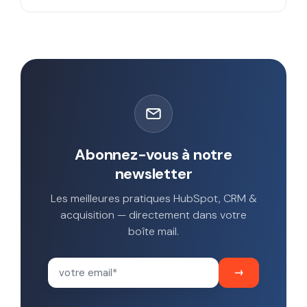
Abonnez-vous à notre
newsletter
Les meilleures pratiques HubSpot, CRM &
acquisition — directement dans votre
boîte mail.