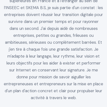
supérieures en France et à l’étranger au sein de
l’INSEEC et SKEMA B.S, je suis partie d'un constat : les
entreprises doivent réussir leur transition digitale pour
survivre dans un premier temps et pour rayonner
dans un second. J'ai depuis aidé de nombreuses
entreprises, petites ou grandes, frileuses ou
ambitieuses, sérieuses ou complètement barrées. Et
j'en tire à chaque fois une grande satisfaction. Je
m'adapte à leur langage, leur rythme, leur vision et
leurs objectifs pour les aider à exister et performer
sur Internet en conservant leur signature. Je me
donne pour mission de savoir aiguiller les
entrepreneuses et entrepreneurs sur la mise en place
d'un plan d'action concret et clair pour propulser leur
activité à travers le web.