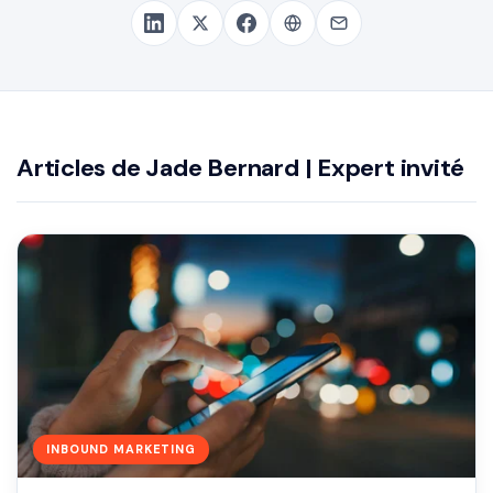
Articles de Jade Bernard | Expert invité
INBOUND MARKETING