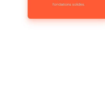
fondations solides.