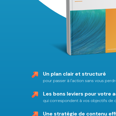
Un plan clair et structuré
pour passer à l'action sans vous perdr
Les bons leviers pour votre a
qui correspondent à vos objectifs de 
Une stratégie de contenu eff