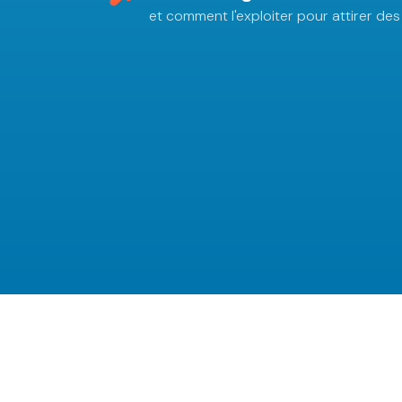
et comment l'exploiter pour attirer des 