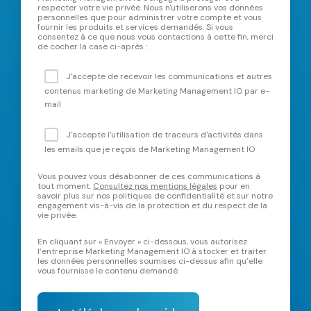
respecter votre vie privée. Nous n'utiliserons vos données
personnelles que pour administrer votre compte et vous
fournir les produits et services demandés. Si vous
consentez à ce que nous vous contactions à cette fin, merci
de cocher la case ci-après :
J'accepte de recevoir les communications et autres
contenus marketing de Marketing Management IO par e-
mail
J'accepte l'utilisation de traceurs d'activités dans
les emails que je reçois de Marketing Management IO
Vous pouvez vous désabonner de ces communications à
tout moment.
Consultez nos mentions légales
pour en
savoir plus sur nos politiques de confidentialité et sur notre
engagement vis-à-vis de la protection et du respect de la
vie privée.
En cliquant sur « Envoyer » ci-dessous, vous autorisez
l’entreprise Marketing Management IO à stocker et traiter
les données personnelles soumises ci-dessus afin qu’elle
vous fournisse le contenu demandé.