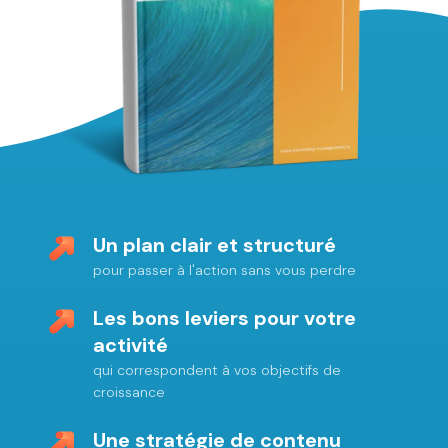
Un plan clair et structuré
pour passer à l'action sans vous perdre
Les bons leviers pour votre
activité
qui correspondent à vos objectifs de
croissance
Une stratégie de contenu