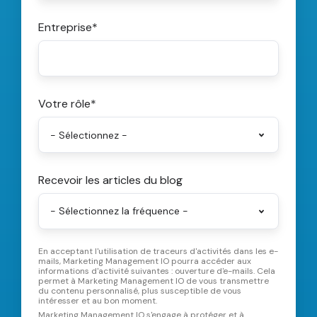
Entreprise
*
Votre rôle
*
Recevoir les articles du blog
En acceptant l'utilisation de traceurs d'activités dans les e-
mails, Marketing Management IO pourra accéder aux
informations d'activité suivantes : ouverture d'e-mails. Cela
permet à Marketing Management IO de vous transmettre
du contenu personnalisé, plus susceptible de vous
intéresser et au bon moment.
Marketing Management IO s'engage à protéger et à