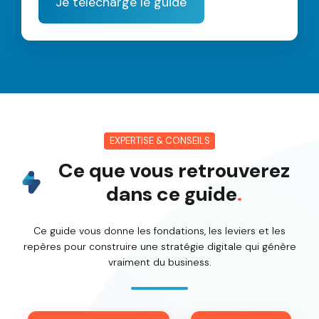
EXPERTISE & CONSEILS
Ce que vous retrouverez
dans ce guide
.
Ce guide vous donne les fondations, les leviers et les
repères pour construire une stratégie digitale qui génère
vraiment du business.