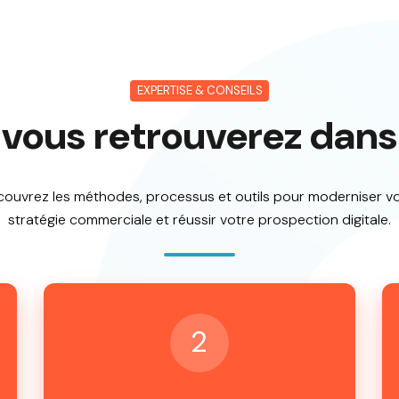
EXPERTISE & CONSEILS
vous retrouverez dans
ouvrez les méthodes, processus et outils pour moderniser v
stratégie commerciale et réussir votre prospection digitale.
2