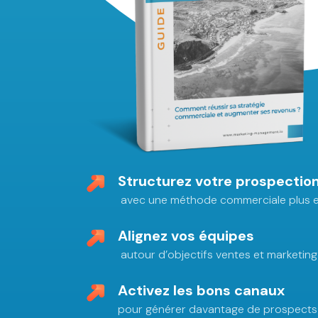
Structurez votre prospectio
avec une méthode commerciale plus e
Alignez vos équipes
autour d’objectifs ventes et marketi
Activez les bons canaux
pour générer davantage de prospects q