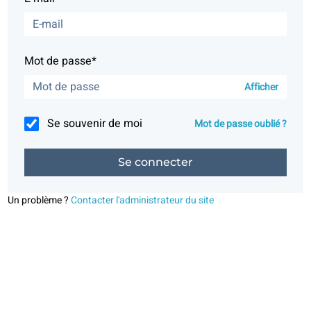
Mot de passe*
Afficher
Se souvenir de moi
Mot de passe oublié ?
Un problème ?
Contacter l'administrateur du site