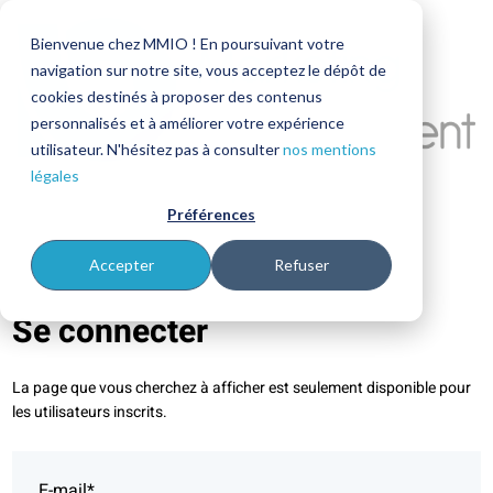
Bienvenue chez MMIO ! En poursuivant votre
navigation sur notre site, vous acceptez le dépôt de
cookies destinés à proposer des contenus
personnalisés et à améliorer votre expérience
utilisateur. N'hésitez pas à consulter
nos mentions
légales
Préférences
Accepter
Refuser
Se connecter
La page que vous cherchez à afficher est seulement disponible pour
les utilisateurs inscrits.
E-mail*