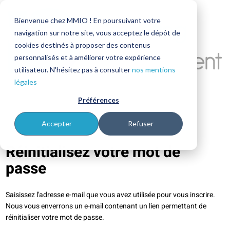
Bienvenue chez MMIO ! En poursuivant votre
navigation sur notre site, vous acceptez le dépôt de
cookies destinés à proposer des contenus
personnalisés et à améliorer votre expérience
utilisateur. N'hésitez pas à consulter
nos mentions
légales
Préférences
Accepter
Refuser
Réinitialisez votre mot de
passe
Saisissez l'adresse e-mail que vous avez utilisée pour vous inscrire.
Nous vous enverrons un e-mail contenant un lien permettant de
réinitialiser votre mot de passe.