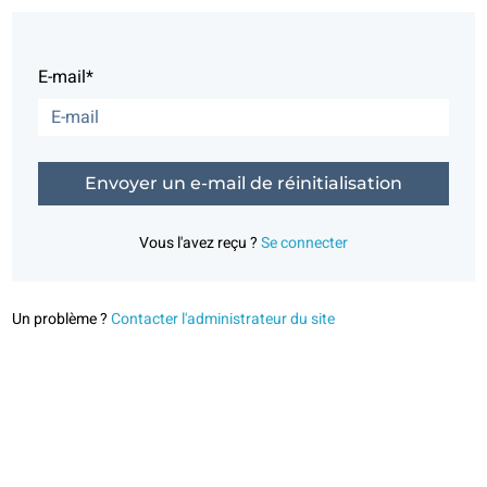
E-mail*
Vous l'avez reçu ?
Se connecter
Un problème ?
Contacter l'administrateur du site