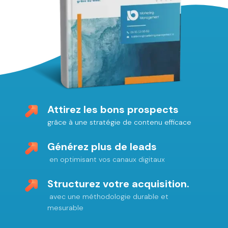
Attirez les bons prospects
grâce à une stratégie de contenu efficace
Générez plus de leads
en optimisant vos canaux digitaux
Structurez votre acquisition.
avec une méthodologie durable et
mesurable