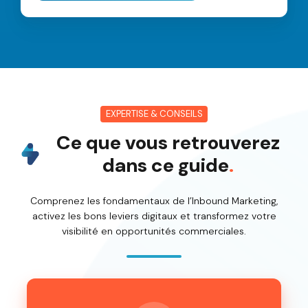
EXPERTISE & CONSEILS
Ce que vous retrouverez
dans ce guide
.
Comprenez les fondamentaux de l’Inbound Marketing,
activez les bons leviers digitaux et transformez votre
visibilité en opportunités commerciales.