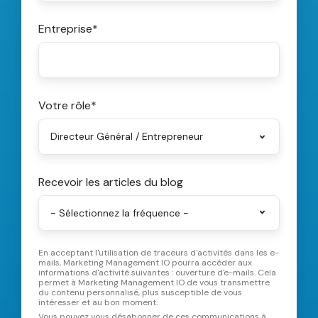
Entreprise
*
Votre rôle
*
Recevoir les articles du blog
En acceptant l'utilisation de traceurs d'activités dans les e-
mails, Marketing Management IO pourra accéder aux
informations d'activité suivantes : ouverture d'e-mails. Cela
permet à Marketing Management IO de vous transmettre
du contenu personnalisé, plus susceptible de vous
intéresser et au bon moment.
Vous pouvez vous désabonner de ces communications à