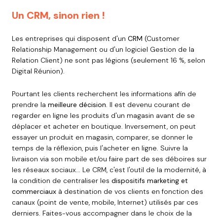
Un CRM, sinon rien !
Les entreprises qui disposent d'un
CRM
(Customer
Relationship Management ou d'un logiciel Gestion de la
Relation Client) ne sont pas légions (seulement 16 %, selon
Digital Réunion).
Pourtant les clients recherchent les informations afin de
prendre la
meilleure décision
. Il est devenu courant de
regarder en ligne les produits d'un magasin avant de se
déplacer et acheter en boutique. Inversement, on peut
essayer un produit en magasin, comparer, se donner le
temps de la réflexion, puis l'acheter en ligne. Suivre la
livraison via son mobile et/ou faire part de ses déboires sur
les réseaux sociaux... Le CRM, c'est l'outil de la modernité, à
la condition de centraliser les
dispositifs marketing et
commerciaux
à destination de vos clients en fonction des
canaux (point de vente, mobile, Internet) utilisés par ces
derniers. Faites-vous accompagner dans le choix de la