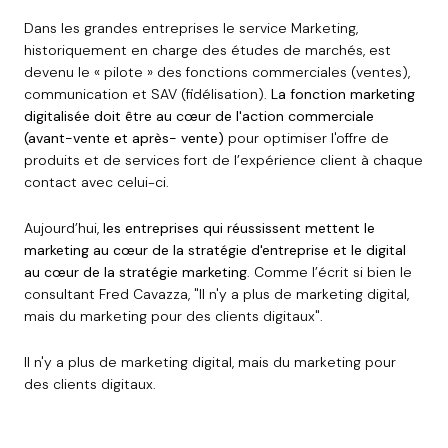
Dans les grandes entreprises le service Marketing,
historiquement en charge des études de marchés, est
devenu le « pilote » des fonctions commerciales (ventes),
communication et SAV (fidélisation).
La fonction marketing
digitalisée doit être au cœur de l'action commerciale
(avant-vente et après- vente)
pour optimiser l'offre de
produits et de services fort de l’expérience client à chaque
contact avec celui-ci.
Aujourd’hui,
les entreprises qui réussissent mettent le
marketing au cœur de la stratégie d'entreprise et le digital
au cœur de la stratégie marketing
. Comme l’écrit si bien le
consultant Fred Cavazza, "Il n'y a plus de marketing digital,
mais du marketing pour des clients digitaux".
Il n'y a plus de marketing digital, mais du marketing pour
des clients digitaux.