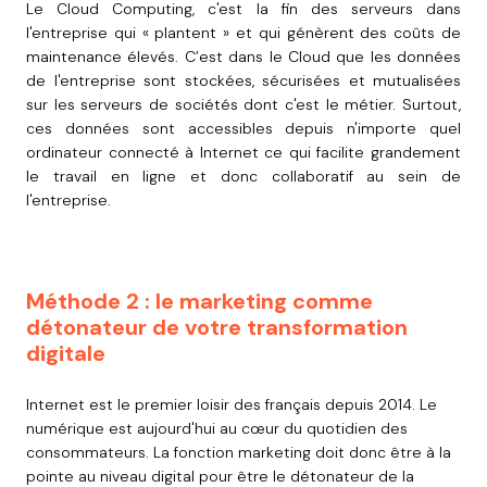
Le Cloud Computing, c'est la fin des serveurs dans
l'entreprise qui « plantent » et qui génèrent des coûts de
maintenance élevés. C’est dans le Cloud que les données
de l'entreprise sont stockées, sécurisées et mutualisées
sur les serveurs de sociétés dont c'est le métier. Surtout,
ces données sont accessibles depuis n'importe quel
ordinateur connecté à Internet ce qui facilite grandement
le travail en ligne et donc collaboratif au sein de
l'entreprise.
Méthode 2 : le marketing comme
détonateur de votre transformation
digitale
Internet est le premier loisir des français depuis 2014. Le
numérique est aujourd'hui au cœur du quotidien des
consommateurs. La fonction marketing doit donc être à la
pointe au niveau digital pour être le détonateur de la