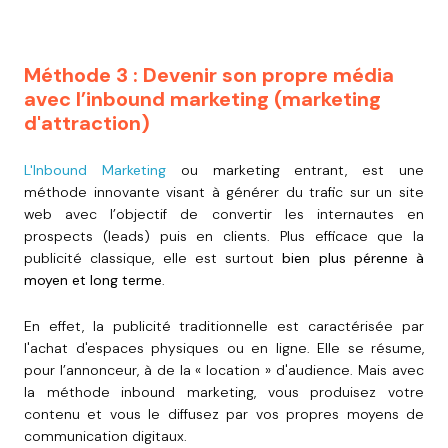
Méthode 3 : Devenir son propre média
avec l’inbound marketing (marketing
d'attraction)
L'Inbound Marketing
ou marketing entrant, est une
méthode innovante visant à générer du trafic sur un site
web avec l’objectif de convertir les internautes en
prospects (leads) puis en clients. Plus efficace que la
publicité classique, elle est surtout
bien plus pérenne à
moyen et long terme
.
En effet, la publicité traditionnelle est caractérisée par
l'achat d'espaces physiques ou en ligne. Elle se résume,
pour l’annonceur, à de la « location » d'audience. Mais avec
la méthode inbound marketing, vous produisez votre
contenu et vous le diffusez par vos propres moyens de
communication digitaux.