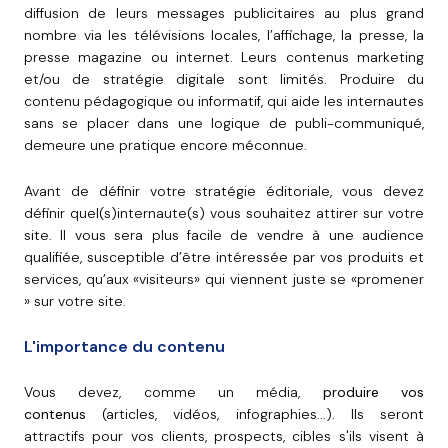
diffusion de leurs messages publicitaires au plus grand
nombre via les télévisions locales, l’affichage, la presse, la
presse magazine ou internet. Leurs contenus marketing
et/ou de stratégie digitale sont limités. Produire du
contenu pédagogique ou informatif, qui aide les internautes
sans se placer dans une logique de publi-communiqué,
demeure une pratique encore méconnue.
Avant de définir votre stratégie éditoriale, vous devez
définir quel(s)internaute(s) vous souhaitez attirer sur votre
site. Il vous sera plus facile de vendre à une audience
qualifiée, susceptible d’être intéressée par vos produits et
services, qu’aux «visiteurs» qui viennent juste se «promener
» sur votre site.
L'importance du contenu
Vous devez, comme un média,
produire vos
contenus
(articles, vidéos, infographies...). Ils seront
attractifs pour vos clients, prospects, cibles s'ils visent à