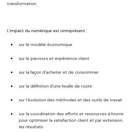
transformation.
L’impact du numérique est omniprésent :
sur le modèle économique
sur le parcours et expérience client
sur la façon d’acheter et de consommer
sur la définition d’une feuille de route
sur l’évolution des méthodes et des outils de travail
sur la coordination des efforts et ressources à fournir
pour optimiser la satisfaction client et par extension,
les résultats