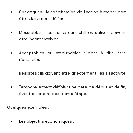
Spécifiques :
la spécification de l'action à mener doit
être clairement définie
Mesurables :
les indicateurs chiffrés utilisés doivent
être incontestables
Acceptables ou atteignables :
c'est à dire être
réalisables
Réalistes : ils doivent être directement liés à l'activité
Temporellement définis :
une date de début et de fin,
éventuellement des points étapes.
Quelques exemples :
Les objectifs économiques :