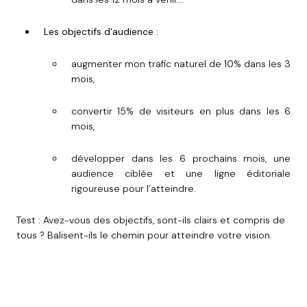
Les objectifs d'audience :
augmenter mon trafic naturel de 10% dans les 3
mois,
convertir 15% de visiteurs en plus dans les 6
mois,
développer dans les 6 prochains mois, une
audience ciblée et une ligne éditoriale
rigoureuse pour l’atteindre.
Test : Avez-vous des objectifs, sont-ils clairs et compris de
tous ? Balisent-ils le chemin pour atteindre votre vision.