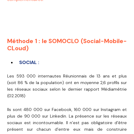
Méthode 1 : le SOMOCLO (Social-Mobile-
CLoud)
SOCIAL :
Les 593 000 internautes Réunionnais de 13 ans et plus
(soit 86 % de la population) ont en moyenne 2,6 profils sur
les réseaux sociaux selon le dernier rapport Médiamétrie
(02.2018)
Ils sont 480 000 sur Facebook, 160 000 sur Instagram et
plus de 90 000 sur Linkedin. La présence sur les réseaux
sociaux est incontournable. Il n’est pas obligatoire d’être
présent sur chacun d’entre eux mais de construire