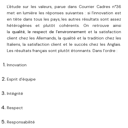
L'étude sur les valeurs, parue dans Courrier Cadres n°36
met en lumière les réponses suivantes : si l’innovation est
en tête dans tous les pays, les autres résultats sont assez
hétérogènes et plutôt cohérents. On retrouve ainsi
la
qualité, le respect de l’environnement
et la satisfaction
client chez les Allemands, la qualité et la tradition chez les
Italiens, la satisfaction client et le succès chez les Anglais.
Les résultats français sont plutôt étonnants. Dans l’ordre :
Innovation
Esprit d’équipe
Intégrité
Respect
Responsabilité