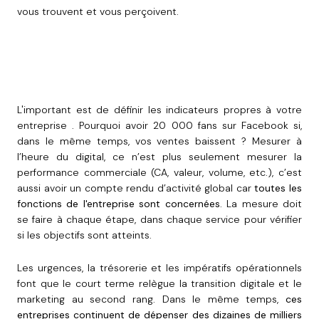
vous trouvent et vous perçoivent.
L'important est de définir les indicateurs propres à votre
entreprise . Pourquoi avoir 20 000 fans sur Facebook si,
dans le même temps, vos ventes baissent ? Mesurer à
l’heure du digital, ce n’est plus seulement mesurer la
performance commerciale (CA, valeur, volume, etc.), c’est
aussi avoir un compte rendu d’activité global car
toutes les
fonctions de l'entreprise sont concernées
. La mesure doit
se faire à chaque étape, dans chaque service pour vérifier
si les objectifs sont atteints.
Les urgences, la trésorerie et les impératifs opérationnels
font que le court terme relègue la transition digitale et le
marketing au second rang. Dans le même temps,
ces
entreprises continuent de dépenser des dizaines de milliers