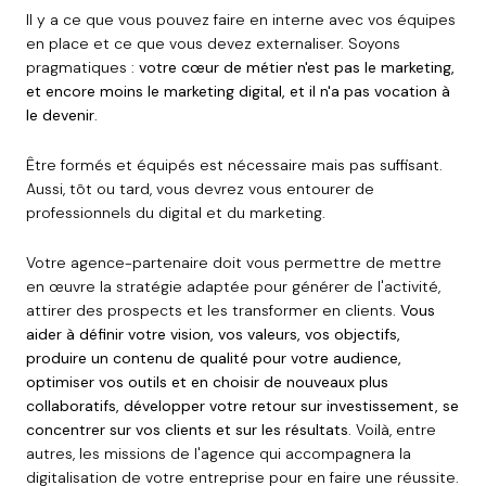
Il y a ce que vous pouvez faire en interne avec vos équipes
en place et ce que vous devez externaliser. Soyons
pragmatiques :
votre cœur de métier n'est pas le marketing,
et encore moins le marketing digital, et il n'a pas vocation à
le devenir
.
Être formés et équipés est nécessaire mais pas suffisant.
Aussi, tôt ou tard, vous devrez vous entourer de
professionnels du digital et du marketing.
Votre agence-partenaire doit vous permettre de mettre
en œuvre la stratégie adaptée pour générer de l'activité,
attirer des prospects et les transformer en clients.
Vous
aider à définir votre vision, vos valeurs, vos objectifs,
produire un contenu de qualité pour votre audience,
optimiser vos outils et en choisir de nouveaux plus
collaboratifs, développer votre retour sur investissement, se
concentrer sur vos clients et sur les résultats
. Voilà, entre
autres, les missions de l'agence qui accompagnera la
digitalisation de votre entreprise pour en faire une réussite.