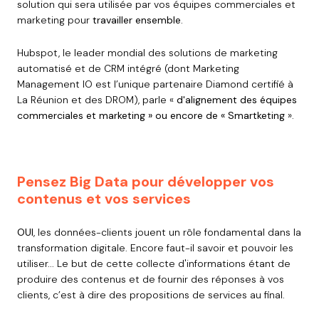
solution qui sera utilisée par vos équipes commerciales et
marketing pour
travailler ensemble
.
Hubspot, le leader mondial des solutions de marketing
automatisé et de CRM intégré (dont Marketing
Management IO est l’unique partenaire Diamond certifié à
La Réunion et des DROM), parle «
d'alignement des équipes
commerciales et marketing » ou encore de « Smartketing
».
Pensez Big Data pour développer vos
contenus et vos services
OUI
, les données-clients jouent un rôle fondamental dans la
transformation digitale. Encore faut-il savoir et pouvoir les
utiliser... Le but de cette collecte d'informations étant de
produire des contenus et de fournir des réponses à vos
clients, c’est à dire des propositions de services au final.