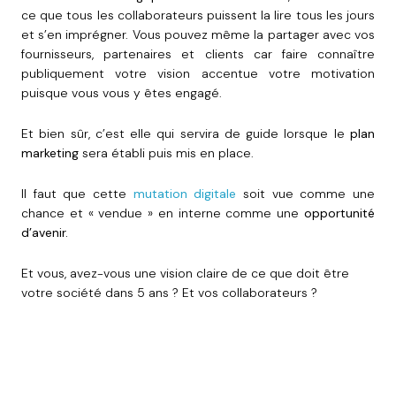
ce que tous les collaborateurs puissent la lire tous les jours
et s’en imprégner. Vous pouvez même la partager avec vos
fournisseurs, partenaires et clients car faire connaître
publiquement votre vision accentue votre motivation
puisque vous vous y êtes engagé.
Et bien sûr, c’est elle qui servira de guide lorsque le
plan
marketing
sera établi puis mis en place.
Il faut que cette
mutation digitale
soit vue comme une
chance et « vendue » en interne comme une
opportunité
d’avenir.
Et vous, avez-vous une vision claire de ce que doit être
votre société dans 5 ans ? Et vos collaborateurs ?