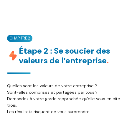
CHAPITRE 2
Étape 2 : Se soucier des
valeurs de l’entreprise
.
Quelles sont les valeurs de votre entreprise ?
Sont-elles comprises et partagées par tous ?
Demandez à votre garde rapprochée qu'elle vous en cite
trois.
Les résultats risquent de vous surprendre...