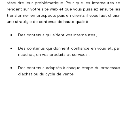
résoudre leur problématique. Pour que les internautes se
rendent sur votre site web et que vous puissiez ensuite les
transformer en prospects puis en clients, il vous faut choisir
une
stratégie de contenus de haute qualité
.
Des contenus qui aident vos internautes ;
Des contenus qui donnent confiance en vous et, par
ricochet, en vos produits et services ;
Des contenus adaptés à chaque étape du processus
d’achat ou du cycle de vente.