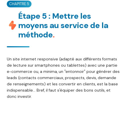
CHAPITRE 5
Étape 5 : Mettre les
moyens au service de la
méthode
.
Un site internet responsive (adapté aux différents formats
de lecture sur smartphones ou tablettes) avec une partie
e-commerce ou, a minima, un "entonnoir" pour générer des
leads (contacts commerciaux, prospects, devis, demande
de renseignements) et les convertir en clients, est la base
indispensable... Bref, il faut s'équiper des bons outils, et
donc investir.