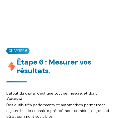
CHAPITRE 6
Étape 6 : Mesurer vos
résultats
.
L'atout du digital, c'est que tout se mesure, et donc
s'analyse.
Des outils très performants et automatisés permettent
aujourd'hui de connaître précisément combien, qui, quand,
où et comment vos cibles