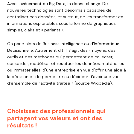
Avec l'avènement du Big Data, la donne change.
De
nouvelles technologies sont désormais capables de
centraliser ces données, et surtout, de les transformer en
informations exploitables sous la forme de graphiques
simples, clairs et « parlants ».
On parle alors de
Business Intelligence ou d'Informatique
Décisionnelle
. Autrement dit, il s’agit des «moyens, des
outils et des méthodes qui permettent de collecter,
consolider, modéliser et restituer les données, matérielles
ou immatérielles, d'une entreprise en vue d'offrir une aide à
la décision et de permettre au décideur d’avoir une vue
d’ensemble de l’activité traitée » (source Wikipédia).
Choisissez des professionnels qui
partagent vos valeurs et ont des
rés
ultats !