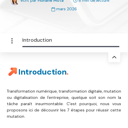
écrit par
Floriane Mota
8 min de lecture
mars 2026
Introduction
Introduction
.
Transformation numérique, transformation digitale, mutation
ou digitalisation de l'entreprise, quelque soit son nom la
tâche paraît insurmontable. C’est pourquoi, nous vous
proposons ici de découvrir les 7 étapes pour réussir cette
mutation.