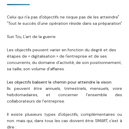
Celui qui n'a pas d'objectifs ne risque pas de les atteindre"
"Tout le succès d'une opération réside dans sa préparation"
Sun Tzu, L'art de la guerre.
Les objectifs peuvent varier en fonction du degré et des
étapes de « digitalisation » de l'entreprise et de ses
concurrents, du domaine d'activité, de son positionnement,
sa taille, son volume d'affaires.
Les objectifs balisent le chemin pour atteindre la vision.
Ils peuvent être annuels, trimestriels, mensuels, voire
hebdomadaires, et concerner l’ensemble des
collaborateurs de l’entreprise.
Il existe plusieurs types d'objectifs, complémentaires ou
non. mais qui, dans tous les cas doivent être SMART, c'est à
dire :