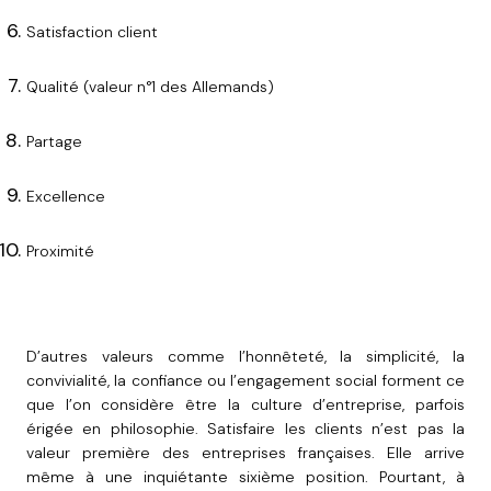
Satisfaction client
Qualité (valeur n°1 des Allemands)
Partage
Excellence
Proximité
D’autres valeurs comme l’honnêteté, la simplicité, la
convivialité, la confiance ou l’engagement social forment ce
que l’on considère être la culture d’entreprise, parfois
érigée en philosophie. Satisfaire les clients n’est pas la
valeur première des entreprises françaises. Elle arrive
même à une inquiétante sixième position. Pourtant, à