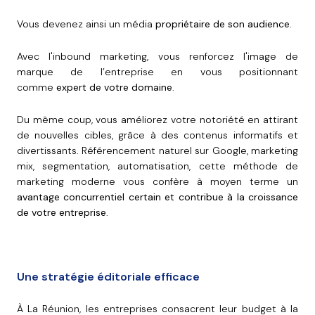
Vous devenez ainsi un média
propriétaire de son audience
.
Avec l'inbound marketing, vous renforcez l'image de
marque de l’entreprise en vous positionnant
comme
expert de votre domaine
.
Du même coup, vous améliorez votre notoriété en attirant
de nouvelles cibles, grâce à des contenus informatifs et
divertissants. Référencement naturel sur Google, marketing
mix, segmentation, automatisation, cette méthode de
marketing moderne vous confère à moyen terme un
avantage concurrentiel certain et contribue à la croissance
de votre entreprise
.
Une stratégie éditoriale efficace
À La Réunion, les entreprises consacrent leur budget à la