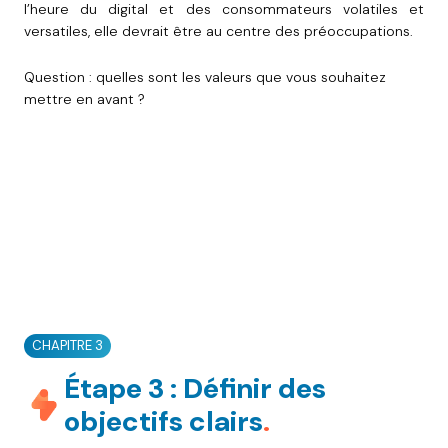
l’heure du digital et des consommateurs volatiles et
versatiles, elle devrait être au centre des préoccupations.
Question : quelles sont les valeurs que vous souhaitez
mettre en avant ?
CHAPITRE 3
Étape 3 : Définir des
objectifs clairs
.