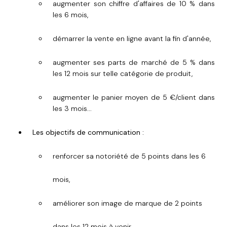
augmenter son chiffre d'affaires de 10 % dans
les 6 mois,
démarrer la vente en ligne avant la fin d'année,
augmenter ses parts de marché de 5 % dans
les 12 mois sur telle catégorie de produit,
augmenter le panier moyen de 5 €/client dans
les 3 mois...
Les objectifs de communication :
renforcer sa notoriété de 5 points dans les 6
mois,
améliorer son image de marque de 2 points
dans les 12 mois à venir...