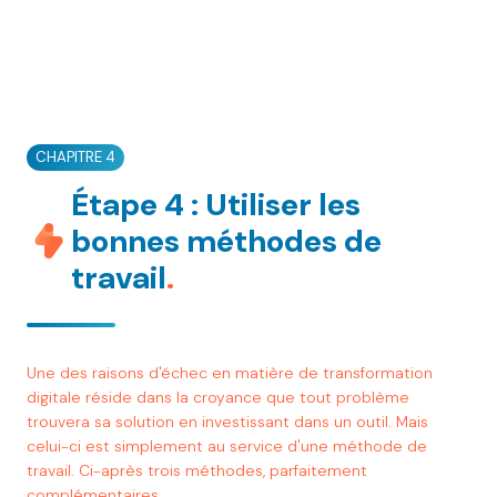
CHAPITRE 4
Étape 4 : Utiliser les
bonnes méthodes de
travail
.
Une des raisons d'échec en matière de transformation
digitale réside dans la croyance que tout problème
trouvera sa solution en investissant dans un outil. Mais
celui-ci est simplement au service d'une méthode de
travail. Ci-après trois méthodes, parfaitement
complémentaires.